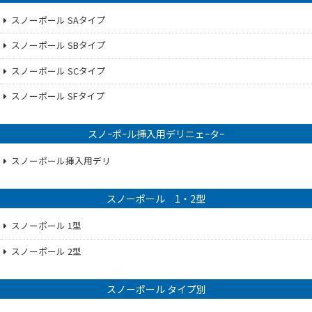
スノーポール SAタイプ
スノーポール SBタイプ
スノーポール SCタイプ
スノーポール SFタイプ
スノｰポｰル挿入用デリニェｰタｰ
スノーポール挿入用デリ
スノーポール 1・2型
スノーポール 1型
スノーポール 2型
スノーポール タイプ別