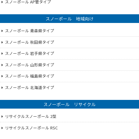
スノーポール AP管タイプ
スノーポール 地域向け
スノーポール 青森県タイプ
スノーポール 秋田県タイプ
スノーポール 岩手県タイプ
スノーポール 山形県タイプ
スノーポール 福島県タイプ
スノーポール 北海道タイプ
スノーポール リサイクル
リサイクルスノーポール 2型
リサイクルスノーポール RSC