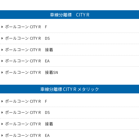
車線分離標 CITY R
ポールコーン CITY R F
ポールコーン CITY R DS
ポールコーン CITY R 接着
ポールコーン CITY R EA
ポールコーン CITY R 接着SN
車線分離標 CITY R メタリック
ポールコーン CITY R F
ポールコーン CITY R DS
ポールコーン CITY R 接着
ポールコーン CITY R EA