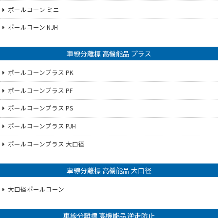
ポールコーン ミニ
ポールコーン NJH
車線分離標 高機能品 プラス
ポールコーンプラス PK
ポールコーンプラス PF
ポールコーンプラス PS
ポールコーンプラス PJH
ポールコーンプラス 大口径
車線分離標 高機能品 大口径
大口径ポールコーン
車線分離標 高機能品 逆走防止