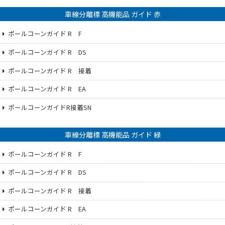
車線分離標 高機能品 ガイド 赤
ポールコーンガイド R F
ポールコーンガイド R DS
ポールコーンガイド R 接着
ポールコーンガイド R EA
ポールコーンガイドR接着SN
車線分離標 高機能品 ガイド 緑
ポールコーンガイド R F
ポールコーンガイド R DS
ポールコーンガイド R 接着
ポールコーンガイド R EA