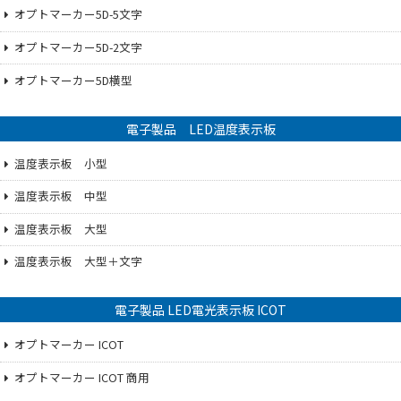
オプトマーカー5D-5文字
オプトマーカー5D-2文字
オプトマーカー5D横型
電子製品 LED温度表示板
温度表示板 小型
温度表示板 中型
温度表示板 大型
温度表示板 大型＋文字
電子製品 LED電光表示板 ICOT
オプトマーカー ICOT
オプトマーカー ICOT 商用