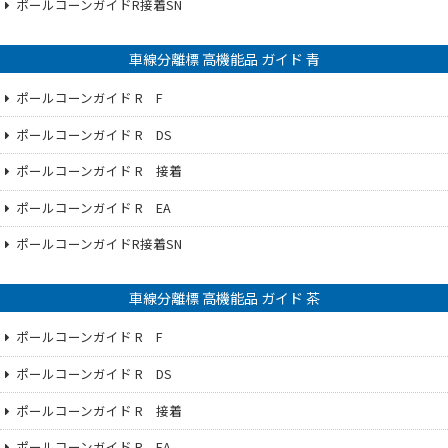
ポールコーンガイドR接着SN
車線分離標 高機能品 ガイド 青
ポールコーンガイド R F
ポールコーンガイド R DS
ポールコーンガイド R 接着
ポールコーンガイド R EA
ポールコーンガイドR接着SN
車線分離標 高機能品 ガイド 茶
ポールコーンガイド R F
ポールコーンガイド R DS
ポールコーンガイド R 接着
ポールコーンガイド R EA