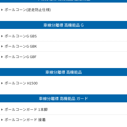
ポールコーン(逆走防止仕様)
車線分離標 高機能品 G
ポールコーンG GBS
ポールコーンG GBK
ポールコーンG GBF
車線分離標 高機能品
ポールコーン H1500
車線分離標 高機能品 ガード
ポールコーンガード 1本脚
ポールコーンガード 接着