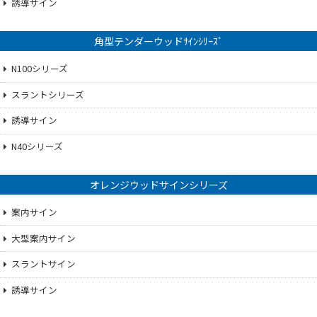
誘導サイン
角型テンダーウッドｻｲﾝｼﾘｰｽﾞ
N100シリーズ
スラントシリーズ
誘導サイン
N40シリーズ
オレンジウッドサインシリーズ
案内サイン
大型案内サイン
スラントサイン
誘導サイン