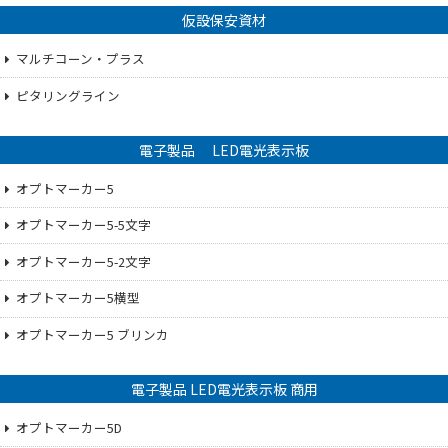
仮設保安資材
マルチコーン・プラス
ピタリングライン
電子製品 LED電光表示板
オプトマーカー5
オプトマーカー5-5文字
オプトマーカー5-2文字
オプトマーカー5横型
オプトマーカー5 ブリンカ
電子製品 LED電光表示板 商用
オプトマーカー5D