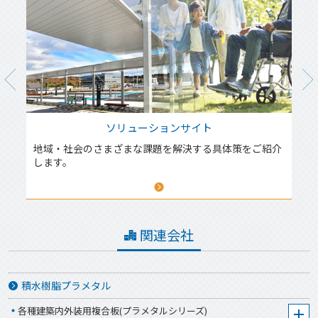
現
ソリューションサイト
が
地域・社会のさまざまな課題を解決する具体策をご紹介
します。
関連会社
積水樹脂プラメタル
各種建築内外装用複合板(プラメタルシリーズ)