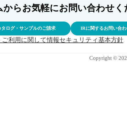
ムからお気軽にお問い合わせく
カタログ・サンプルのご請求
IRに関するお問い合わ
トご利用に関して
情報セキュリティ基本方針
Copyright ©
202