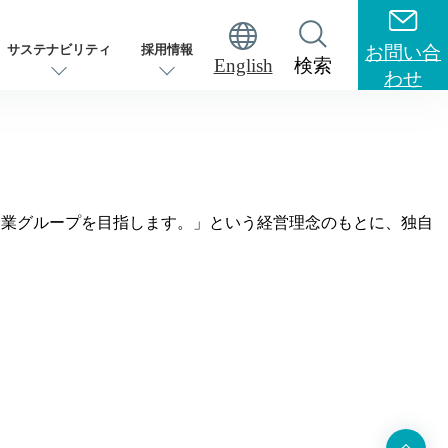
サステナビリティ
採用情報
お問い合
English
検索
わせ
企業グループを目指します。」という経営理念のもとに、独自