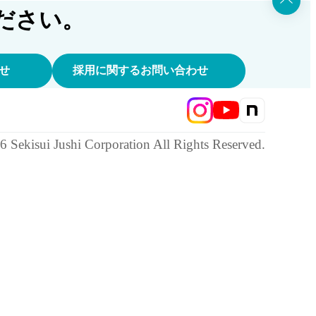
ださい。
せ
採用に関するお問い合わせ
6
Sekisui Jushi Corporation All Rights Reserved.