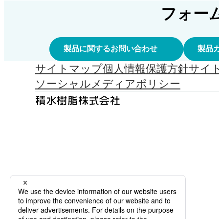
フォー
製品に関するお問い合わせ
製品
サイトマップ
個人情報保護方針
サイ
ソーシャルメディアポリシー