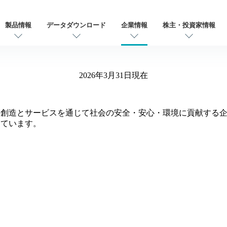
製品情報
データダウンロード
企業情報
株主・投資家情報
2026年3月31日現在
の創造とサービスを通じて社会の安全・安心・環境に貢献する
っています。