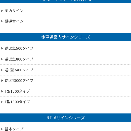
案内サイン
誘導サイン
歩車道案内サインシリーズ
逆L型1500タイプ
逆L型1800タイプ
逆L型2400タイプ
逆L型3000タイプ
T型1500タイプ
T型1800タイプ
RT-Aサインシリーズ
基本タイプ