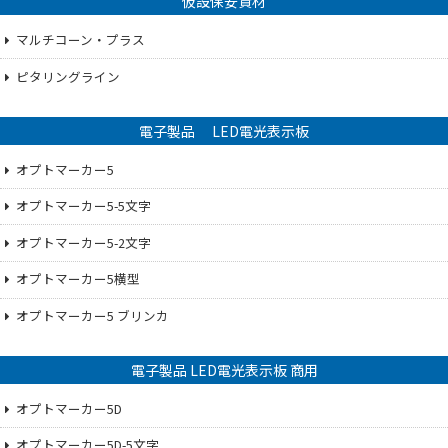
仮設保安資材
マルチコーン・プラス
ピタリングライン
電子製品 LED電光表示板
オプトマーカー5
オプトマーカー5-5文字
オプトマーカー5-2文字
オプトマーカー5横型
オプトマーカー5 ブリンカ
電子製品 LED電光表示板 商用
オプトマーカー5D
オプトマーカー5D-5文字