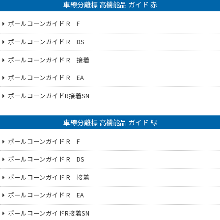
車線分離標 高機能品 ガイド 赤
ポールコーンガイド R F
ポールコーンガイド R DS
ポールコーンガイド R 接着
ポールコーンガイド R EA
ポールコーンガイドR接着SN
車線分離標 高機能品 ガイド 緑
ポールコーンガイド R F
ポールコーンガイド R DS
ポールコーンガイド R 接着
ポールコーンガイド R EA
ポールコーンガイドR接着SN