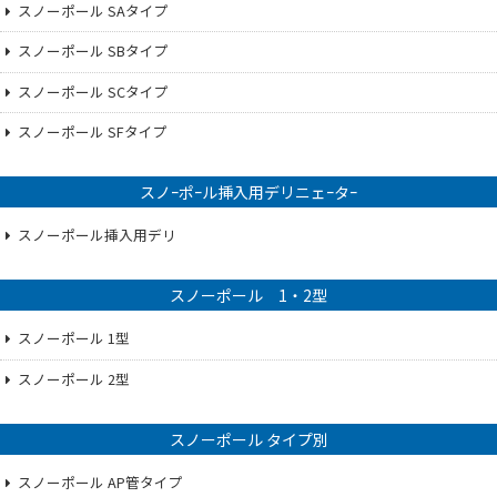
スノーポール SAタイプ
スノーポール SBタイプ
スノーポール SCタイプ
スノーポール SFタイプ
スノｰポｰル挿入用デリニェｰタｰ
スノーポール挿入用デリ
スノーポール 1・2型
スノーポール 1型
スノーポール 2型
スノーポール タイプ別
スノーポール AP管タイプ