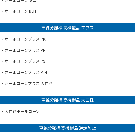
ポールコーン ミニ
ポールコーン NJH
車線分離標 高機能品 プラス
ポールコーンプラス PK
ポールコーンプラス PF
ポールコーンプラス PS
ポールコーンプラス PJH
ポールコーンプラス 大口径
車線分離標 高機能品 大口径
大口径ポールコーン
車線分離標 高機能品 逆走防止