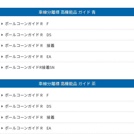
車線分離標 高機能品 ガイド 青
ポールコーンガイド R F
ポールコーンガイド R DS
ポールコーンガイド R 接着
ポールコーンガイド R EA
ポールコーンガイドR接着SN
車線分離標 高機能品 ガイド 茶
ポールコーンガイド R F
ポールコーンガイド R DS
ポールコーンガイド R 接着
ポールコーンガイド R EA