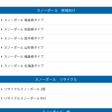
スノーポール 地域向け
スノーポール 青森県タイプ
スノーポール 秋田県タイプ
スノーポール 岩手県タイプ
スノーポール 山形県タイプ
スノーポール 福島県タイプ
スノーポール 北海道タイプ
スノーポール リサイクル
リサイクルスノーポール 2型
リサイクルスノーポール RSC
スノーポール 他