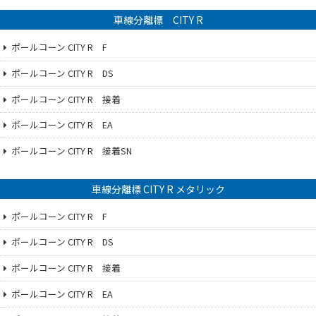
車線分離標 CITY R
ポールコーン CITY R F
ポールコーン CITY R DS
ポールコーン CITY R 接着
ポールコーン CITY R EA
ポールコーン CITY R 接着SN
車線分離標 CITY R メタリック
ポールコーン CITY R F
ポールコーン CITY R DS
ポールコーン CITY R 接着
ポールコーン CITY R EA