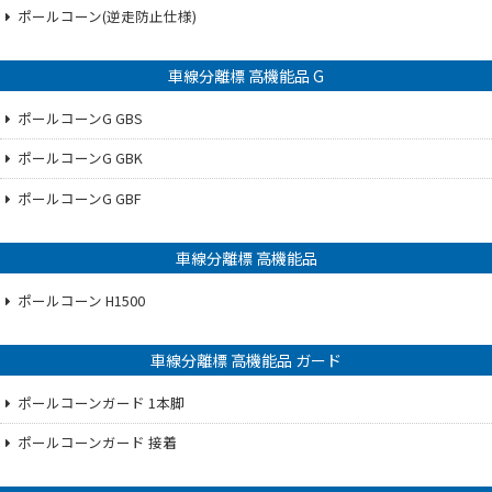
ポールコーン(逆走防止仕様)
車線分離標 高機能品 G
ポールコーンG GBS
ポールコーンG GBK
ポールコーンG GBF
車線分離標 高機能品
ポールコーン H1500
車線分離標 高機能品 ガード
ポールコーンガード 1本脚
ポールコーンガード 接着