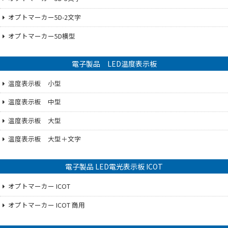
オプトマーカー5D-2文字
オプトマーカー5D横型
電子製品 LED温度表示板
温度表示板 小型
温度表示板 中型
温度表示板 大型
温度表示板 大型＋文字
電子製品 LED電光表示板 ICOT
オプトマーカー ICOT
オプトマーカー ICOT 商用