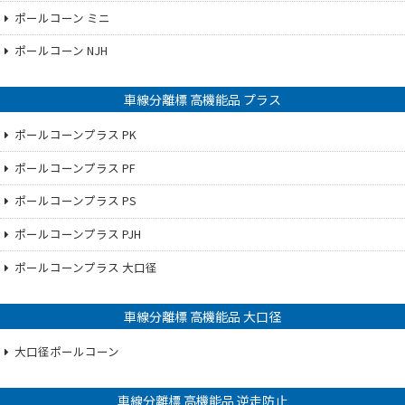
ポールコーン ミニ
ポールコーン NJH
車線分離標 高機能品 プラス
ポールコーンプラス PK
ポールコーンプラス PF
ポールコーンプラス PS
ポールコーンプラス PJH
ポールコーンプラス 大口径
車線分離標 高機能品 大口径
大口径ポールコーン
車線分離標 高機能品 逆走防止