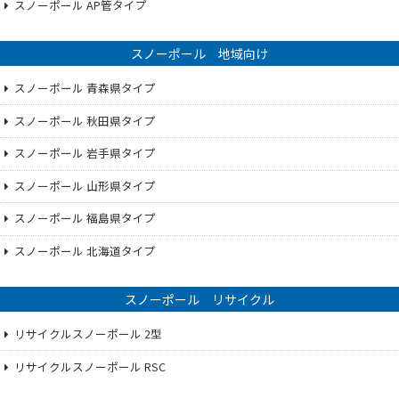
スノーポール AP管タイプ
スノーポール 地域向け
スノーポール 青森県タイプ
スノーポール 秋田県タイプ
スノーポール 岩手県タイプ
スノーポール 山形県タイプ
スノーポール 福島県タイプ
スノーポール 北海道タイプ
スノーポール リサイクル
リサイクルスノーポール 2型
リサイクルスノーポール RSC