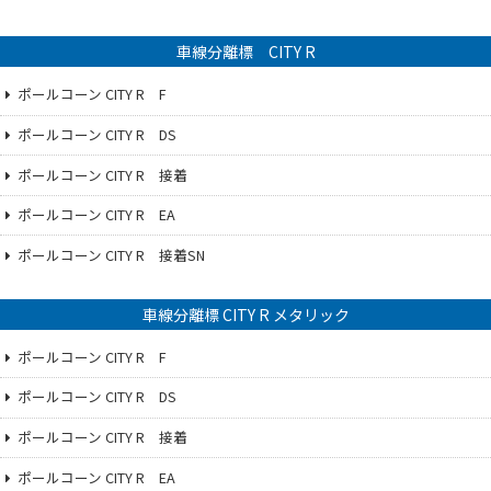
車線分離標 CITY R
ポールコーン CITY R F
ポールコーン CITY R DS
ポールコーン CITY R 接着
ポールコーン CITY R EA
ポールコーン CITY R 接着SN
車線分離標 CITY R メタリック
ポールコーン CITY R F
ポールコーン CITY R DS
ポールコーン CITY R 接着
ポールコーン CITY R EA