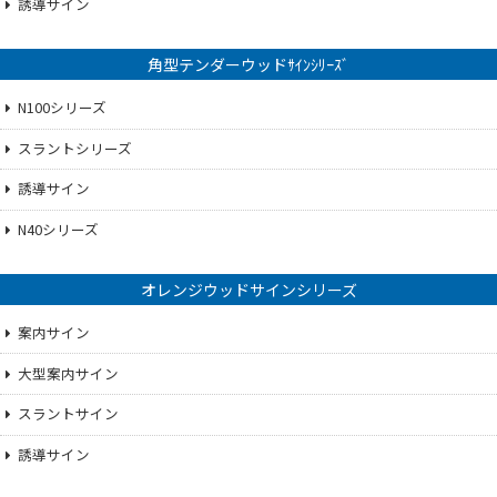
誘導サイン
角型テンダーウッドｻｲﾝｼﾘｰｽﾞ
N100シリーズ
スラントシリーズ
誘導サイン
N40シリーズ
オレンジウッドサインシリーズ
案内サイン
大型案内サイン
スラントサイン
誘導サイン