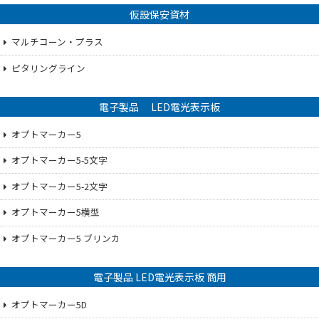
仮設保安資材
マルチコーン・プラス
ピタリングライン
電子製品 LED電光表示板
オプトマーカー5
オプトマーカー5-5文字
オプトマーカー5-2文字
オプトマーカー5横型
オプトマーカー5 ブリンカ
電子製品 LED電光表示板 商用
オプトマーカー5D