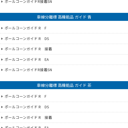
ポールコーンガイドR接着SN
車線分離標 高機能品 ガイド 青
ポールコーンガイド R F
ポールコーンガイド R DS
ポールコーンガイド R 接着
ポールコーンガイド R EA
ポールコーンガイドR接着SN
車線分離標 高機能品 ガイド 茶
ポールコーンガイド R F
ポールコーンガイド R DS
ポールコーンガイド R 接着
ポールコーンガイド R EA