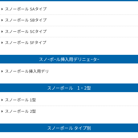
スノーポール SAタイプ
スノーポール SBタイプ
スノーポール SCタイプ
スノーポール SFタイプ
スノｰポｰル挿入用デリニェｰタｰ
スノーポール挿入用デリ
スノーポール 1・2型
スノーポール 1型
スノーポール 2型
スノーポール タイプ別