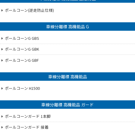
ポールコーン(逆走防止仕様)
車線分離標 高機能品 G
ポールコーンG GBS
ポールコーンG GBK
ポールコーンG GBF
車線分離標 高機能品
ポールコーン H1500
車線分離標 高機能品 ガード
ポールコーンガード 1本脚
ポールコーンガード 接着