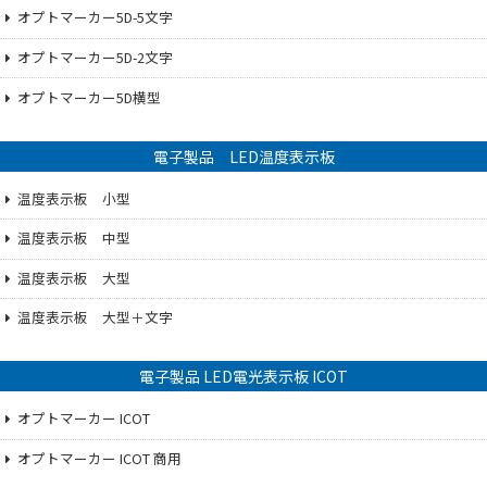
オプトマーカー5D-5文字
オプトマーカー5D-2文字
オプトマーカー5D横型
電子製品 LED温度表示板
温度表示板 小型
温度表示板 中型
温度表示板 大型
温度表示板 大型＋文字
電子製品 LED電光表示板 ICOT
オプトマーカー ICOT
オプトマーカー ICOT 商用