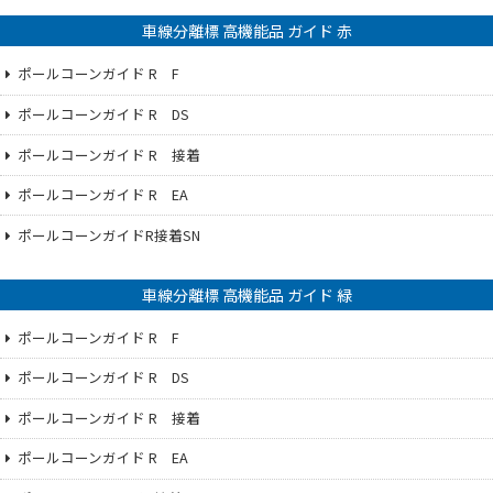
車線分離標 高機能品 ガイド 赤
ポールコーンガイド R F
ポールコーンガイド R DS
ポールコーンガイド R 接着
ポールコーンガイド R EA
ポールコーンガイドR接着SN
車線分離標 高機能品 ガイド 緑
ポールコーンガイド R F
ポールコーンガイド R DS
ポールコーンガイド R 接着
ポールコーンガイド R EA