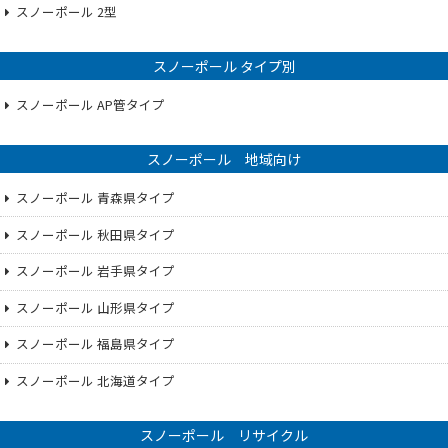
スノーポール 2型
スノーポール タイプ別
スノーポール AP管タイプ
スノーポール 地域向け
スノーポール 青森県タイプ
スノーポール 秋田県タイプ
スノーポール 岩手県タイプ
スノーポール 山形県タイプ
スノーポール 福島県タイプ
スノーポール 北海道タイプ
スノーポール リサイクル