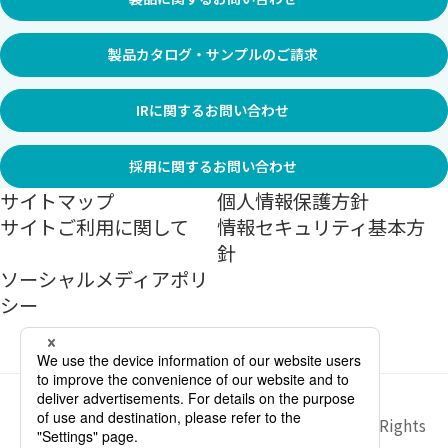
製品カタログ・サンプルのご請求
IRに関するお問い合わせ
採用に関するお問い合わせ
サイトマップ
個人情報保護方針
サイトご利用に関して
情報セキュリティ基本方
針
ソーシャルメディアポリ
シー
Copyright ©
2026
Sekisui Jushi Corporation All Rights