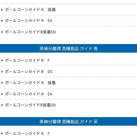
ポールコーンガイド R 接着
ポールコーンガイド R EA
ポールコーンガイドR接着SN
車線分離標 高機能品 ガイド 青
ポールコーンガイド R F
ポールコーンガイド R DS
ポールコーンガイド R 接着
ポールコーンガイド R EA
ポールコーンガイドR接着SN
車線分離標 高機能品 ガイド 茶
ポールコーンガイド R F