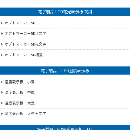
電子製品 LED電光表示板 商用
オプトマーカー5D
オプトマーカー5D-5文字
オプトマーカー5D-2文字
オプトマーカー5D横型
電子製品 LED温度表示板
温度表示板 小型
温度表示板 中型
温度表示板 大型
温度表示板 大型＋文字
電子製品 LED電光表示板 ICOT