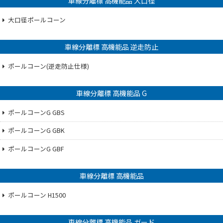
車線分離標 高機能品 大口径
大口径ポールコーン
車線分離標 高機能品 逆走防止
ポールコーン(逆走防止仕様)
車線分離標 高機能品 G
ポールコーンG GBS
ポールコーンG GBK
ポールコーンG GBF
車線分離標 高機能品
ポールコーン H1500
車線分離標 高機能品 ガード