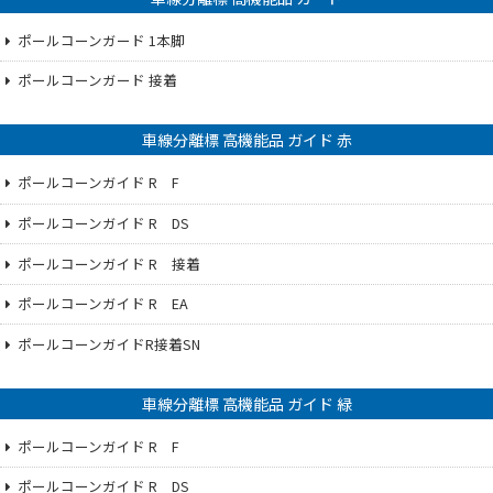
ポールコーンガード 1本脚
ポールコーンガード 接着
車線分離標 高機能品 ガイド 赤
ポールコーンガイド R F
ポールコーンガイド R DS
ポールコーンガイド R 接着
ポールコーンガイド R EA
ポールコーンガイドR接着SN
車線分離標 高機能品 ガイド 緑
ポールコーンガイド R F
ポールコーンガイド R DS