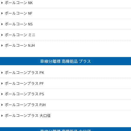
ポールコーン NK
ポールコーン NF
ポールコーン NS
ポールコーン ミニ
ポールコーン NJH
車線分離標 高機能品 プラス
ポールコーンプラス PK
ポールコーンプラス PF
ポールコーンプラス PS
ポールコーンプラス PJH
ポールコーンプラス 大口径