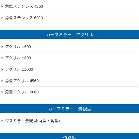
角型ステンレス 4560
角型ステンレス 6080
カーブミラー アクリル
アクリル φ600
アクリル φ800
アクリル φ1000
角型アクリル 4560
角型アクリル 6080
カーブミラー 景観型
ジスミラー景観型(丸型・角型)
道路鋲