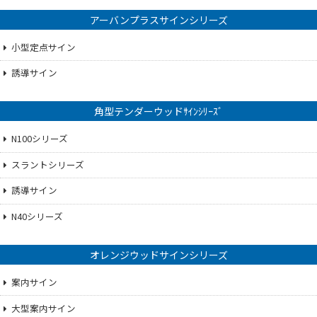
アーバンプラスサインシリーズ
小型定点サイン
誘導サイン
角型テンダーウッドｻｲﾝｼﾘｰｽﾞ
N100シリーズ
スラントシリーズ
誘導サイン
N40シリーズ
オレンジウッドサインシリーズ
案内サイン
大型案内サイン