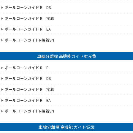
ポールコーンガイド R DS
ポールコーンガイド R 接着
ポールコーンガイド R EA
ポールコーンガイドR接着SN
車線分離標 高機能ガイド蛍光黄
ポールコーンガイド R F
ポールコーンガイド R DS
ポールコーンガイド R 接着
ポールコーンガイド R EA
ポールコーンガイドR接着SN
車線分離標 高機能 ガイド仮設