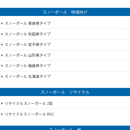
スノーポール 地域向け
スノーポール 青森県タイプ
スノーポール 秋田県タイプ
スノーポール 岩手県タイプ
スノーポール 山形県タイプ
スノーポール 福島県タイプ
スノーポール 北海道タイプ
スノーポール リサイクル
リサイクルスノーポール 2型
リサイクルスノーポール RSC
スノーポール 他