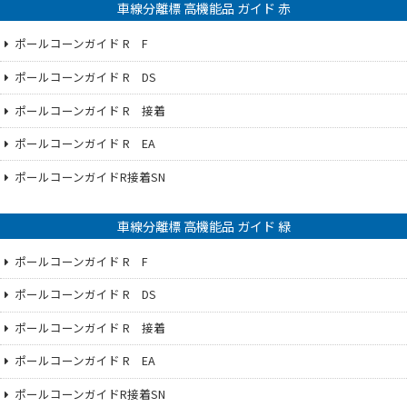
車線分離標 高機能品 ガイド 赤
ポールコーンガイド R F
ポールコーンガイド R DS
ポールコーンガイド R 接着
ポールコーンガイド R EA
ポールコーンガイドR接着SN
車線分離標 高機能品 ガイド 緑
ポールコーンガイド R F
ポールコーンガイド R DS
ポールコーンガイド R 接着
ポールコーンガイド R EA
ポールコーンガイドR接着SN