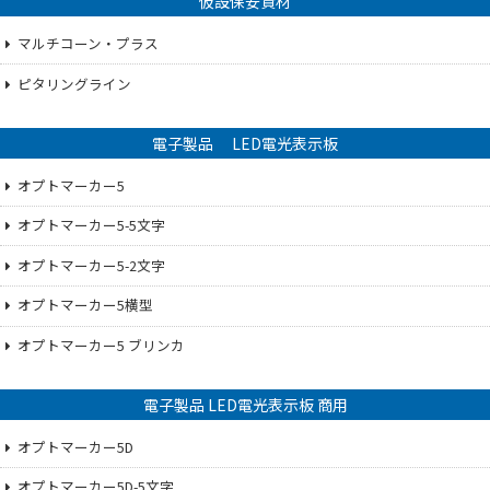
仮設保安資材
マルチコーン・プラス
ピタリングライン
電子製品 LED電光表示板
オプトマーカー5
オプトマーカー5-5文字
オプトマーカー5-2文字
オプトマーカー5横型
オプトマーカー5 ブリンカ
電子製品 LED電光表示板 商用
オプトマーカー5D
オプトマーカー5D-5文字