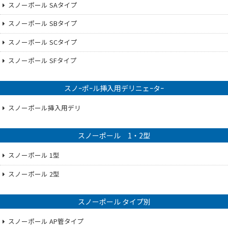
スノーポール SAタイプ
スノーポール SBタイプ
スノーポール SCタイプ
スノーポール SFタイプ
スノｰポｰル挿入用デリニェｰタｰ
スノーポール挿入用デリ
スノーポール 1・2型
スノーポール 1型
スノーポール 2型
スノーポール タイプ別
スノーポール AP管タイプ