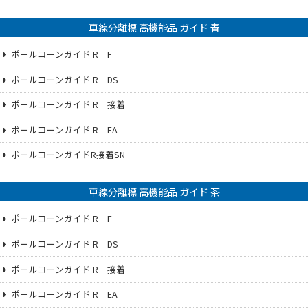
車線分離標 高機能品 ガイド 青
ポールコーンガイド R F
ポールコーンガイド R DS
ポールコーンガイド R 接着
ポールコーンガイド R EA
ポールコーンガイドR接着SN
車線分離標 高機能品 ガイド 茶
ポールコーンガイド R F
ポールコーンガイド R DS
ポールコーンガイド R 接着
ポールコーンガイド R EA