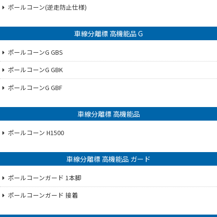
ポールコーン(逆走防止仕様)
車線分離標 高機能品 G
ポールコーンG GBS
ポールコーンG GBK
ポールコーンG GBF
車線分離標 高機能品
ポールコーン H1500
車線分離標 高機能品 ガード
ポールコーンガード 1本脚
ポールコーンガード 接着