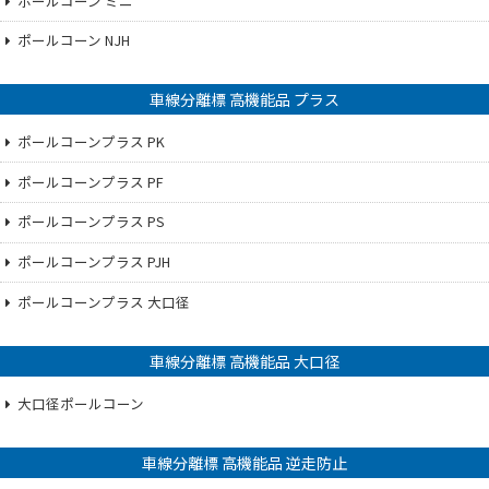
ポールコーン ミニ
ポールコーン NJH
車線分離標 高機能品 プラス
ポールコーンプラス PK
ポールコーンプラス PF
ポールコーンプラス PS
ポールコーンプラス PJH
ポールコーンプラス 大口径
車線分離標 高機能品 大口径
大口径ポールコーン
車線分離標 高機能品 逆走防止