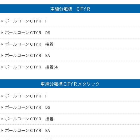
車線分離標 CITY R
ポールコーン CITY R F
ポールコーン CITY R DS
ポールコーン CITY R 接着
ポールコーン CITY R EA
ポールコーン CITY R 接着SN
車線分離標 CITY R メタリック
ポールコーン CITY R F
ポールコーン CITY R DS
ポールコーン CITY R 接着
ポールコーン CITY R EA