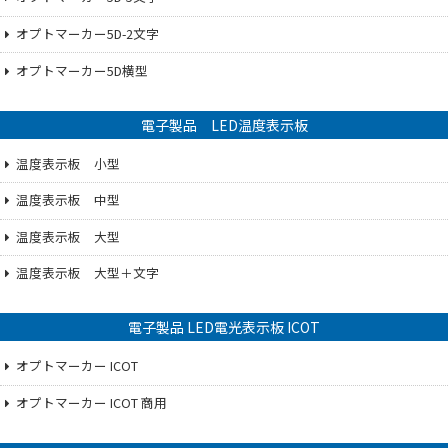
オプトマーカー5D-2文字
オプトマーカー5D横型
電子製品 LED温度表示板
温度表示板 小型
温度表示板 中型
温度表示板 大型
温度表示板 大型＋文字
電子製品 LED電光表示板 ICOT
オプトマーカー ICOT
オプトマーカー ICOT 商用