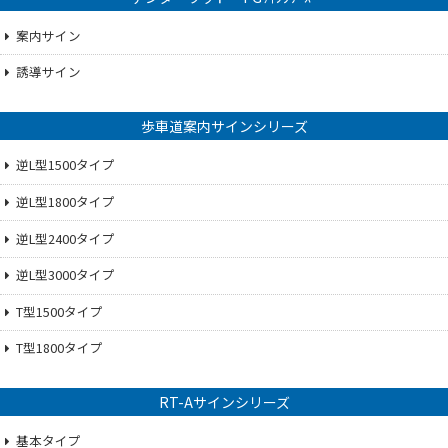
案内サイン
誘導サイン
歩車道案内サインシリーズ
逆L型1500タイプ
逆L型1800タイプ
逆L型2400タイプ
逆L型3000タイプ
T型1500タイプ
T型1800タイプ
RT-Aサインシリーズ
基本タイプ