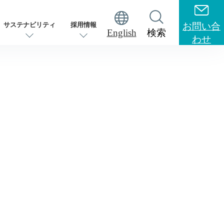
サステナビリティ
採用情報
お問い合
English
検索
わせ