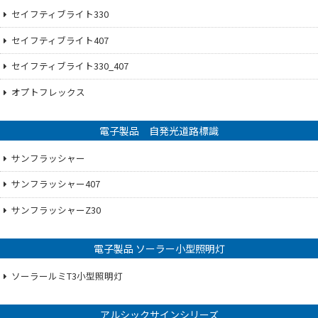
セイフティブライト330
セイフティブライト407
セイフティブライト330_407
オプトフレックス
電子製品 自発光道路標識
サンフラッシャー
サンフラッシャー407
サンフラッシャーZ30
電子製品 ソーラー小型照明灯
ソーラールミT3小型照明灯
アルシックサインシリーズ