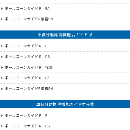
ポールコーンガイド R EA
ポールコーンガイドR接着SN
車線分離標 高機能品 ガイド 茶
ポールコーンガイド R F
ポールコーンガイド R DS
ポールコーンガイド R 接着
ポールコーンガイド R EA
ポールコーンガイドR接着SN
車線分離標 高機能ガイド蛍光黄
ポールコーンガイド R F
ポールコーンガイド R DS