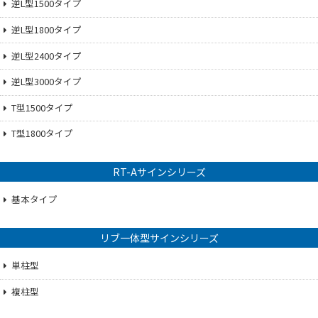
逆L型1500タイプ
逆L型1800タイプ
逆L型2400タイプ
逆L型3000タイプ
T型1500タイプ
T型1800タイプ
RT-Aサインシリーズ
基本タイプ
リブ一体型サインシリーズ
単柱型
複柱型