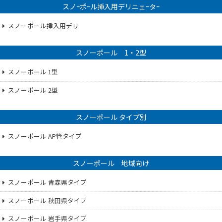
スノｰポｰル挿入用デリニェｰタｰ
スノーポール挿入用デリ
スノーポール 1・2型
スノーポール 1型
スノーポール 2型
スノーポール タイプ別
スノーポール AP管タイプ
スノーポール 地域向け
スノーポール 青森県タイプ
スノーポール 秋田県タイプ
スノーポール 岩手県タイプ