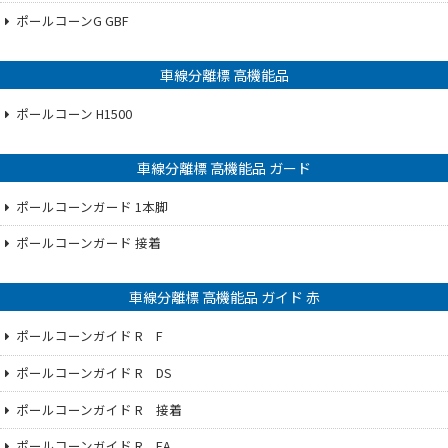
ポールコーンG GBF
車線分離標 高機能品
ポールコーン H1500
車線分離標 高機能品 ガード
ポールコーンガード 1本脚
ポールコーンガード 接着
車線分離標 高機能品 ガイド 赤
ポールコーンガイド R F
ポールコーンガイド R DS
ポールコーンガイド R 接着
ポールコーンガイド R EA