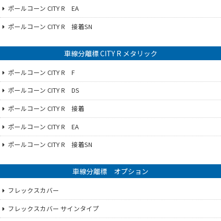
ポールコーン CITY R EA
ポールコーン CITY R 接着SN
車線分離標 CITY R メタリック
ポールコーン CITY R F
ポールコーン CITY R DS
ポールコーン CITY R 接着
ポールコーン CITY R EA
ポールコーン CITY R 接着SN
車線分離標 オプション
フレックスカバー
フレックスカバー サインタイプ