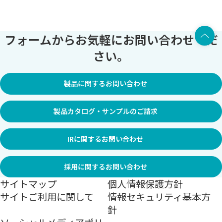
上部へ
フォームからお気軽にお問い合わせくだ
さい。
製品に関するお問い合わせ
製品カタログ・サンプルのご請求
IRに関するお問い合わせ
採用に関するお問い合わせ
サイトマップ
個人情報保護方針
サイトご利用に関して
情報セキュリティ基本方
針