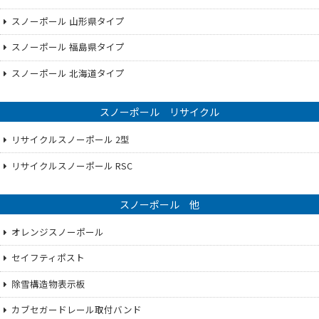
スノーポール 山形県タイプ
スノーポール 福島県タイプ
スノーポール 北海道タイプ
スノーポール リサイクル
リサイクルスノーポール 2型
リサイクルスノーポール RSC
スノーポール 他
オレンジスノーポール
セイフティポスト
除雪構造物表示板
カブセガードレール取付バンド