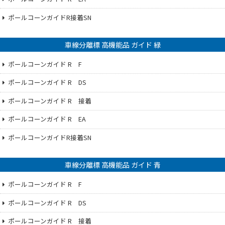
ポールコーンガイドR接着SN
車線分離標 高機能品 ガイド 緑
ポールコーンガイド R F
ポールコーンガイド R DS
ポールコーンガイド R 接着
ポールコーンガイド R EA
ポールコーンガイドR接着SN
車線分離標 高機能品 ガイド 青
ポールコーンガイド R F
ポールコーンガイド R DS
ポールコーンガイド R 接着