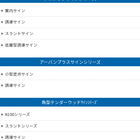
案内サイン
誘導サイン
スラントサイン
低層型誘導サイン
アーバンプラスサインシリーズ
小型定点サイン
誘導サイン
角型テンダーウッドｻｲﾝｼﾘｰｽﾞ
N100シリーズ
スラントシリーズ
誘導サイン