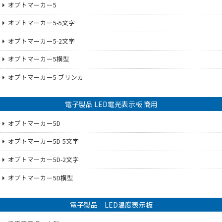
オプトマーカー5
オプトマーカー5-5文字
オプトマーカー5-2文字
オプトマーカー5横型
オプトマーカー5 ブリンカ
電子製品 LED電光表示板 商用
オプトマーカー5D
オプトマーカー5D-5文字
オプトマーカー5D-2文字
オプトマーカー5D横型
電子製品 LED温度表示板