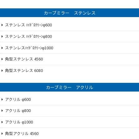
カーブミラー ステンレス
ステンレス ﾊｲﾄﾞﾛｸﾘｰﾝφ600
ステンレス ﾊｲﾄﾞﾛｸﾘｰﾝφ800
ステンレスﾊｲﾄﾞﾛｸﾘｰﾝφ1000
角型ステンレス 4560
角型ステンレス 6080
カーブミラー アクリル
アクリル φ600
アクリル φ800
アクリル φ1000
角型アクリル 4560