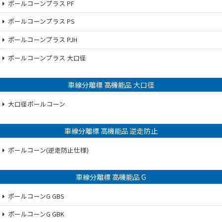
ポールコーンプラス PF
ポールコーンプラス PS
ポールコーンプラス PJH
ポールコーンプラス 大口径
車線分離標 高機能品 大口径
大口径ポールコーン
車線分離標 高機能品 逆走防止
ポールコーン(逆走防止仕様)
車線分離標 高機能品 G
ポールコーンG GBS
ポールコーンG GBK