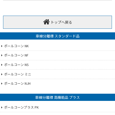
トップへ戻る
車線分離標 スタンダード品
ポールコーン NK
ポールコーン NF
ポールコーン NS
ポールコーン ミニ
ポールコーン NJH
車線分離標 高機能品 プラス
ポールコーンプラス PK