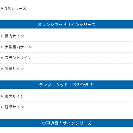
N40シリーズ
オレンジウッドサインシリーズ
案内サイン
大型案内サイン
スラントサイン
誘導サイン
テンダーウッド・PGｻｲﾝｼﾘｰｽﾞ
案内サイン
誘導サイン
歩車道案内サインシリーズ