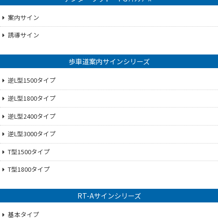
案内サイン
誘導サイン
歩車道案内サインシリーズ
逆L型1500タイプ
逆L型1800タイプ
逆L型2400タイプ
逆L型3000タイプ
T型1500タイプ
T型1800タイプ
RT-Aサインシリーズ
基本タイプ