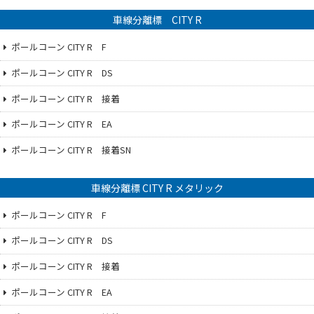
車線分離標 CITY R
ポールコーン CITY R F
ポールコーン CITY R DS
ポールコーン CITY R 接着
ポールコーン CITY R EA
ポールコーン CITY R 接着SN
車線分離標 CITY R メタリック
ポールコーン CITY R F
ポールコーン CITY R DS
ポールコーン CITY R 接着
ポールコーン CITY R EA