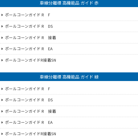
車線分離標 高機能品 ガイド 赤
ポールコーンガイド R F
ポールコーンガイド R DS
ポールコーンガイド R 接着
ポールコーンガイド R EA
ポールコーンガイドR接着SN
車線分離標 高機能品 ガイド 緑
ポールコーンガイド R F
ポールコーンガイド R DS
ポールコーンガイド R 接着
ポールコーンガイド R EA
ポールコーンガイドR接着SN