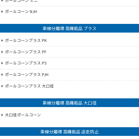
ポールコーン ミニ
ポールコーン NJH
車線分離標 高機能品 プラス
ポールコーンプラス PK
ポールコーンプラス PF
ポールコーンプラス PS
ポールコーンプラス PJH
ポールコーンプラス 大口径
車線分離標 高機能品 大口径
大口径ポールコーン
車線分離標 高機能品 逆走防止