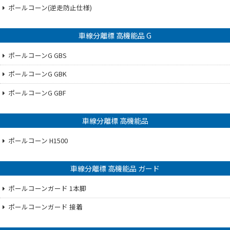
ポールコーン(逆走防止仕様)
車線分離標 高機能品 G
ポールコーンG GBS
ポールコーンG GBK
ポールコーンG GBF
車線分離標 高機能品
ポールコーン H1500
車線分離標 高機能品 ガード
ポールコーンガード 1本脚
ポールコーンガード 接着