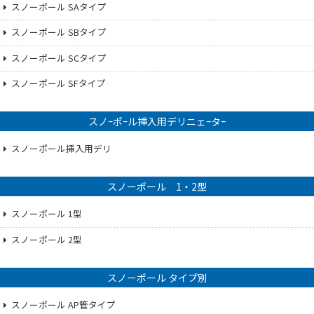
スノーポール SAタイプ
スノーポール SBタイプ
スノーポール SCタイプ
スノーポール SFタイプ
スノｰポｰル挿入用デリニェｰタｰ
スノーポール挿入用デリ
スノーポール 1・2型
スノーポール 1型
スノーポール 2型
スノーポール タイプ別
スノーポール AP管タイプ