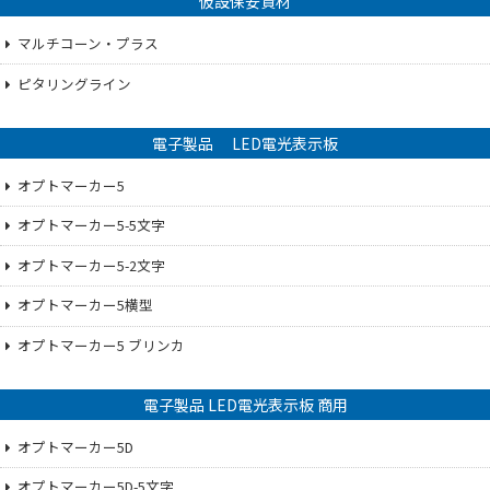
仮設保安資材
マルチコーン・プラス
ピタリングライン
電子製品 LED電光表示板
オプトマーカー5
オプトマーカー5-5文字
オプトマーカー5-2文字
オプトマーカー5横型
オプトマーカー5 ブリンカ
電子製品 LED電光表示板 商用
オプトマーカー5D
オプトマーカー5D-5文字