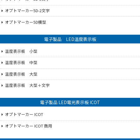
オプトマーカー5D-2文字
オプトマーカー5D横型
電子製品 LED温度表示板
温度表示板 小型
温度表示板 中型
温度表示板 大型
温度表示板 大型＋文字
電子製品 LED電光表示板 ICOT
オプトマーカー ICOT
オプトマーカー ICOT 商用