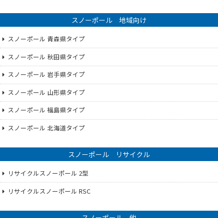
スノーポール 地域向け
スノーポール 青森県タイプ
スノーポール 秋田県タイプ
スノーポール 岩手県タイプ
スノーポール 山形県タイプ
スノーポール 福島県タイプ
スノーポール 北海道タイプ
スノーポール リサイクル
リサイクルスノーポール 2型
リサイクルスノーポール RSC
スノーポール 他