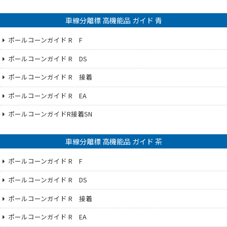
車線分離標 高機能品 ガイド 青
ポールコーンガイド R F
ポールコーンガイド R DS
ポールコーンガイド R 接着
ポールコーンガイド R EA
ポールコーンガイドR接着SN
車線分離標 高機能品 ガイド 茶
ポールコーンガイド R F
ポールコーンガイド R DS
ポールコーンガイド R 接着
ポールコーンガイド R EA