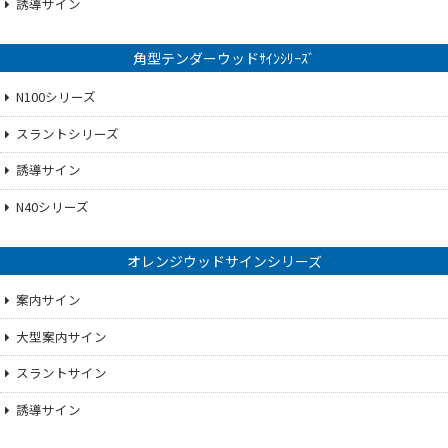
誘導サイン
角型テンダーウッドｻｲﾝｼﾘｰｽﾞ
N100シリーズ
スラントシリーズ
誘導サイン
N40シリーズ
オレンジウッドサインシリーズ
案内サイン
大型案内サイン
スラントサイン
誘導サイン