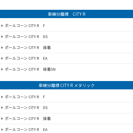
車線分離標 CITY R
ポールコーン CITY R F
ポールコーン CITY R DS
ポールコーン CITY R 接着
ポールコーン CITY R EA
ポールコーン CITY R 接着SN
車線分離標 CITY R メタリック
ポールコーン CITY R F
ポールコーン CITY R DS
ポールコーン CITY R 接着
ポールコーン CITY R EA