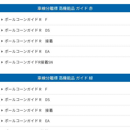
車線分離標 高機能品 ガイド 赤
ポールコーンガイド R F
ポールコーンガイド R DS
ポールコーンガイド R 接着
ポールコーンガイド R EA
ポールコーンガイドR接着SN
車線分離標 高機能品 ガイド 緑
ポールコーンガイド R F
ポールコーンガイド R DS
ポールコーンガイド R 接着
ポールコーンガイド R EA