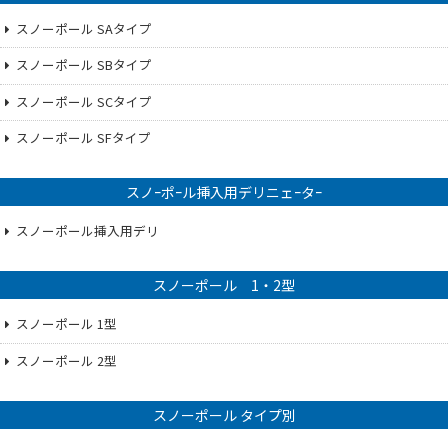
スノーポール SAタイプ
スノーポール SBタイプ
スノーポール SCタイプ
スノーポール SFタイプ
スノｰポｰル挿入用デリニェｰタｰ
スノーポール挿入用デリ
スノーポール 1・2型
スノーポール 1型
スノーポール 2型
スノーポール タイプ別