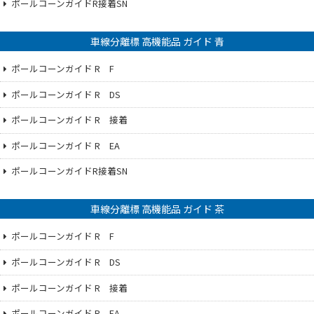
ポールコーンガイドR接着SN
車線分離標 高機能品 ガイド 青
ポールコーンガイド R F
ポールコーンガイド R DS
ポールコーンガイド R 接着
ポールコーンガイド R EA
ポールコーンガイドR接着SN
車線分離標 高機能品 ガイド 茶
ポールコーンガイド R F
ポールコーンガイド R DS
ポールコーンガイド R 接着
ポールコーンガイド R EA