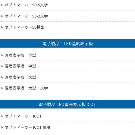
オプトマーカー5D-5文字
オプトマーカー5D-2文字
オプトマーカー5D横型
電子製品 LED温度表示板
温度表示板 小型
温度表示板 中型
温度表示板 大型
温度表示板 大型＋文字
電子製品 LED電光表示板 ICOT
オプトマーカー ICOT
オプトマーカー ICOT 商用