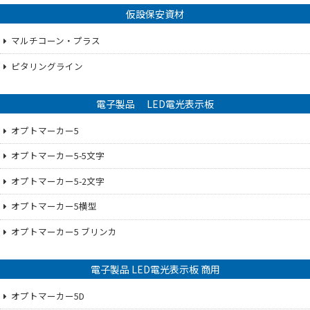
仮設保安資材
マルチコーン・プラス
ピタリングライン
電子製品 LED電光表示板
オプトマーカー5
オプトマーカー5-5文字
オプトマーカー5-2文字
オプトマーカー5横型
オプトマーカー5 ブリンカ
電子製品 LED電光表示板 商用
オプトマーカー5D