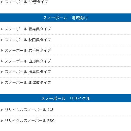
スノーポール AP管タイプ
スノーポール 地域向け
スノーポール 青森県タイプ
スノーポール 秋田県タイプ
スノーポール 岩手県タイプ
スノーポール 山形県タイプ
スノーポール 福島県タイプ
スノーポール 北海道タイプ
スノーポール リサイクル
リサイクルスノーポール 2型
リサイクルスノーポール RSC