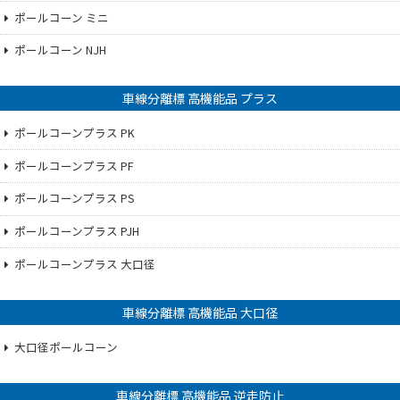
ポールコーン ミニ
ポールコーン NJH
車線分離標 高機能品 プラス
ポールコーンプラス PK
ポールコーンプラス PF
ポールコーンプラス PS
ポールコーンプラス PJH
ポールコーンプラス 大口径
車線分離標 高機能品 大口径
大口径ポールコーン
車線分離標 高機能品 逆走防止