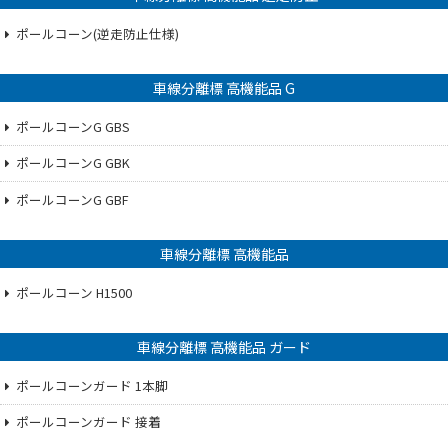
ポールコーン(逆走防止仕様)
車線分離標 高機能品 G
ポールコーンG GBS
ポールコーンG GBK
ポールコーンG GBF
車線分離標 高機能品
ポールコーン H1500
車線分離標 高機能品 ガード
ポールコーンガード 1本脚
ポールコーンガード 接着