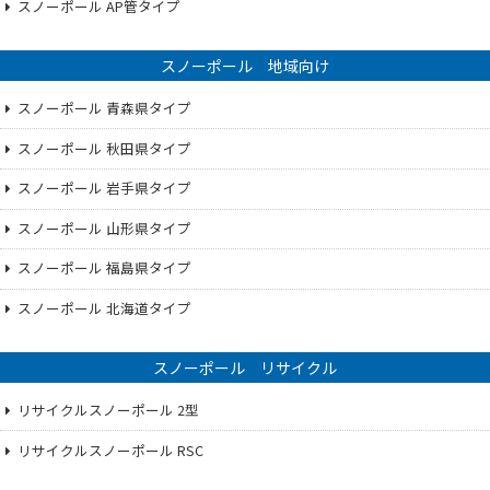
スノーポール AP管タイプ
スノーポール 地域向け
スノーポール 青森県タイプ
スノーポール 秋田県タイプ
スノーポール 岩手県タイプ
スノーポール 山形県タイプ
スノーポール 福島県タイプ
スノーポール 北海道タイプ
スノーポール リサイクル
リサイクルスノーポール 2型
リサイクルスノーポール RSC