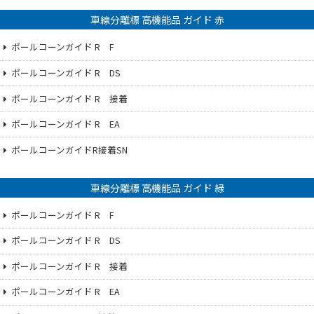
車線分離標 高機能品 ガイド 赤
ポールコーンガイド R F
ポールコーンガイド R DS
ポールコーンガイド R 接着
ポールコーンガイド R EA
ポールコーンガイドR接着SN
車線分離標 高機能品 ガイド 緑
ポールコーンガイド R F
ポールコーンガイド R DS
ポールコーンガイド R 接着
ポールコーンガイド R EA