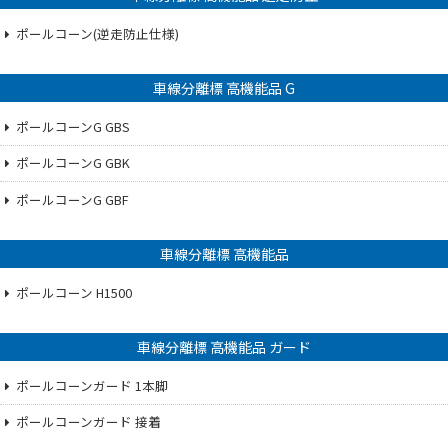
ポールコーン(逆走防止仕様)
車線分離標 高機能品 G
ポールコーンG GBS
ポールコーンG GBK
ポールコーンG GBF
車線分離標 高機能品
ポールコーン H1500
車線分離標 高機能品 ガード
ポールコーンガード 1本脚
ポールコーンガード 接着