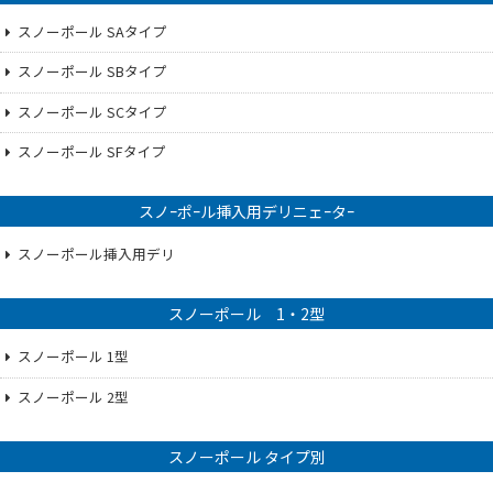
スノーポール SAタイプ
スノーポール SBタイプ
スノーポール SCタイプ
スノーポール SFタイプ
スノｰポｰル挿入用デリニェｰタｰ
スノーポール挿入用デリ
スノーポール 1・2型
スノーポール 1型
スノーポール 2型
スノーポール タイプ別