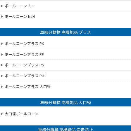
ポールコーン ミニ
ポールコーン NJH
車線分離標 高機能品 プラス
ポールコーンプラス PK
ポールコーンプラス PF
ポールコーンプラス PS
ポールコーンプラス PJH
ポールコーンプラス 大口径
車線分離標 高機能品 大口径
大口径ポールコーン
車線分離標 高機能品 逆走防止