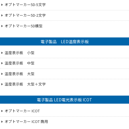
オプトマーカー5D-5文字
オプトマーカー5D-2文字
オプトマーカー5D横型
電子製品 LED温度表示板
温度表示板 小型
温度表示板 中型
温度表示板 大型
温度表示板 大型＋文字
電子製品 LED電光表示板 ICOT
オプトマーカー ICOT
オプトマーカー ICOT 商用