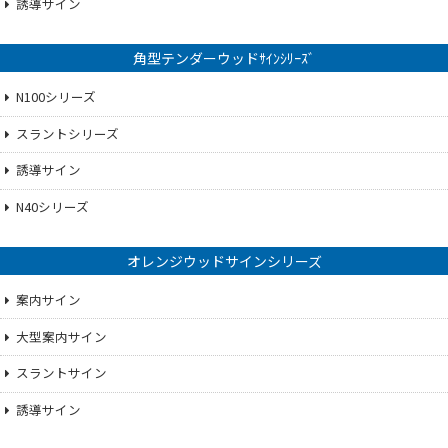
誘導サイン
角型テンダーウッドｻｲﾝｼﾘｰｽﾞ
N100シリーズ
スラントシリーズ
誘導サイン
N40シリーズ
オレンジウッドサインシリーズ
案内サイン
大型案内サイン
スラントサイン
誘導サイン