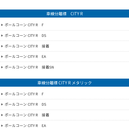
車線分離標 CITY R
ポールコーン CITY R F
ポールコーン CITY R DS
ポールコーン CITY R 接着
ポールコーン CITY R EA
ポールコーン CITY R 接着SN
車線分離標 CITY R メタリック
ポールコーン CITY R F
ポールコーン CITY R DS
ポールコーン CITY R 接着
ポールコーン CITY R EA