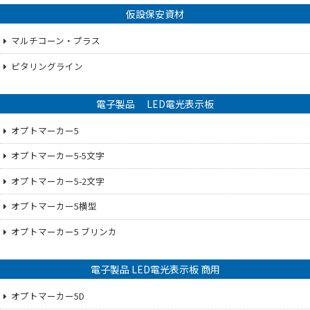
仮設保安資材
マルチコーン・プラス
ピタリングライン
電子製品 LED電光表示板
オプトマーカー5
オプトマーカー5-5文字
オプトマーカー5-2文字
オプトマーカー5横型
オプトマーカー5 ブリンカ
電子製品 LED電光表示板 商用
オプトマーカー5D