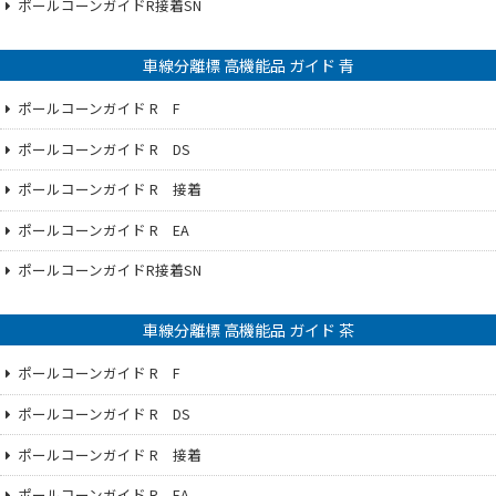
ポールコーンガイドR接着SN
車線分離標 高機能品 ガイド 青
ポールコーンガイド R F
ポールコーンガイド R DS
ポールコーンガイド R 接着
ポールコーンガイド R EA
ポールコーンガイドR接着SN
車線分離標 高機能品 ガイド 茶
ポールコーンガイド R F
ポールコーンガイド R DS
ポールコーンガイド R 接着
ポールコーンガイド R EA