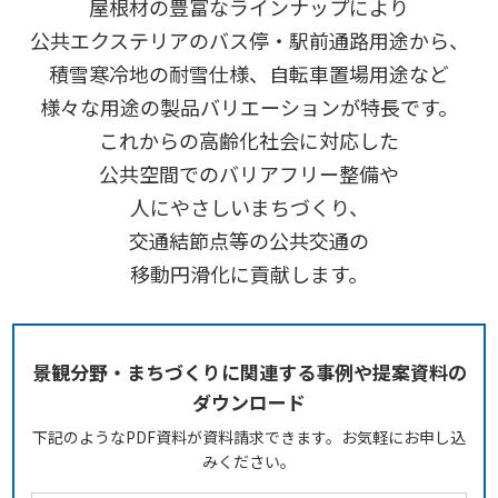
屋根材の豊富なラインナップにより
公共エクステリアのバス停・駅前通路用途から、
積雪寒冷地の耐雪仕様、
自転車置場用途など
様々な用途の
製品バリエーションが特長です。
これからの高齢化社会に対応した
公共空間でのバリアフリー整備や
人にやさしいまちづくり、
交通結節点等の公共交通の
移動円滑化に貢献します。
景観分野・まちづくりに関連する事例や提案資料の
ダウンロード
下記のようなPDF資料が資料請求できます。お気軽にお申し込
みください。