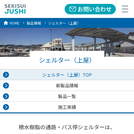
お問い合わせ
メニュー
HOME
製品情報
シェルター（上屋）
シェルター（上屋）
シェルター（上屋）TOP
新製品情報
製品一覧
施工実績
積水樹脂の通路・バス停シェルターは、