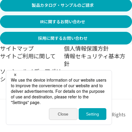
製品カタログ・サンプルのご請求
IRに関するお問い合わせ
採用に関するお問い合わせ
サイトマップ
個人情報保護方針
サイトご利用に関して
情報セキュリティ基本方
針
ソーシャルメディアポリ
シー
Copyright ©
2026
Sekisui Jushi Corporation All Rights
Reserved.