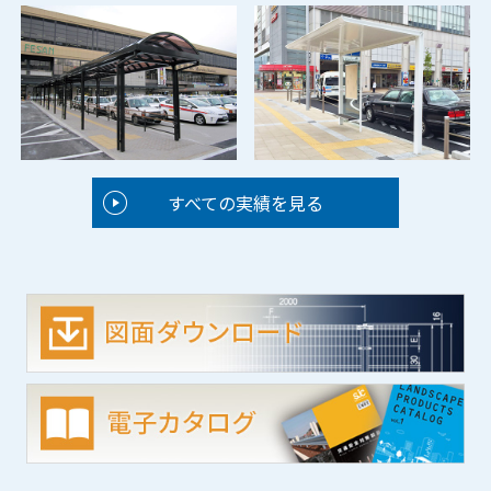
すべての実績を見る