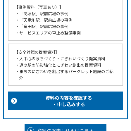
【事例資料（写真あり）】
・「高塚駅」駅前広場の事例
・「天竜川駅」駅前広場の事例
・「竜田駅」駅前広場の事例
・サービスエリアの車止め整備事例
【安全対策の提案資料】
・人中心のまちづくり・にぎわいづくり提案資料
・道の駅の防災強化とにぎわい創出の提案資料
・まちのにぎわいを創出するパークレット施設のご紹
介
資料の内容を確認する
・申し込みする
資料のお申し込みはこちら