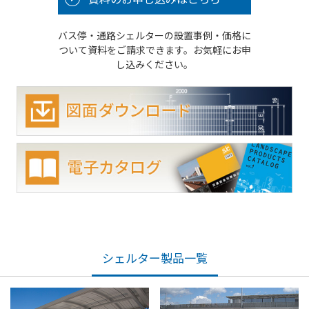
バス停・通路シェルターの設置事例・価格に
ついて資料をご請求できます。お気軽にお申
し込みください。
シェルター製品一覧