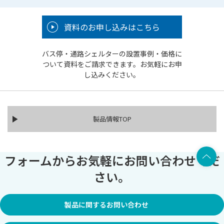
資料のお申し込みはこちら
バス停・通路シェルターの設置事例・価格に
ついて資料をご請求できます。お気軽にお申
し込みください。
製品情報TOP
上部へ
フォームからお気軽にお問い合わせくだ
さい。
製品に関するお問い合わせ