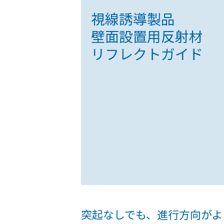
視線誘導製品
壁面設置用反射材
リフレクトガイド
突起なしでも、進行方向がよ