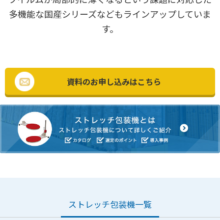
多機能な国産シリーズなどもラインアップしていま
す。
資料のお申し込みはこちら
ストレッチ包装機一覧