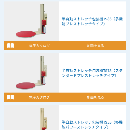
半自動ストレッチ包装機
TS85（多機
能プレストレッチタイプ）
電子カタログ
動画を見る
半自動ストレッチ包装機
TS75（スタ
ンダードプレストレッチタイプ）
電子カタログ
動画を見る
半自動ストレッチ包装機
TS55（多機
能パワーストレッチタイプ）