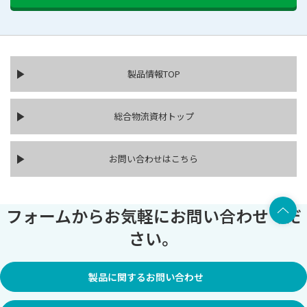
製品情報TOP
総合物流資材トップ
お問い合わせはこちら
上部へ
フォームからお気軽にお問い合わせくだ
さい。
製品に関するお問い合わせ