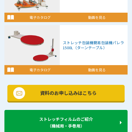
電子カタログ
動画を見る
ストレッチ包装機
簡易包装機
パレラ
1500L（ターンテーブル）
電子カタログ
動画を見る
資料のお申し込みはこちら
ストレッチフィルムのご紹介
（機械用・手巻用）