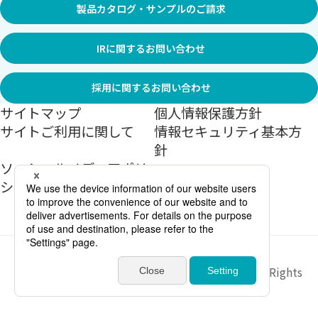
製品カタログ・サンプルのご請求
IRに関するお問い合わせ
採用に関するお問い合わせ
サイトマップ
個人情報保護方針
サイトご利用に関して
情報セキュリティ基本方
針
ソーシャルメディアポリ
シー
Copyright ©
2026
Sekisui Jushi Corporation All Rights
Reserved.