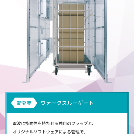
ウォークスルーゲート
新発売
電波に指向性を持たせる独自のフラップと、
オリジナルソフトウェアによる管理で、