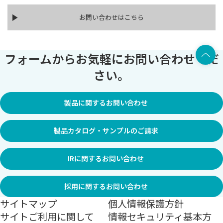
お問い合わせはこちら
上部へ
フォームからお気軽にお問い合わせくだ
さい。
製品に関するお問い合わせ
製品カタログ・サンプルのご請求
IRに関するお問い合わせ
採用に関するお問い合わせ
サイトマップ
個人情報保護方針
サイトご利用に関して
情報セキュリティ基本方