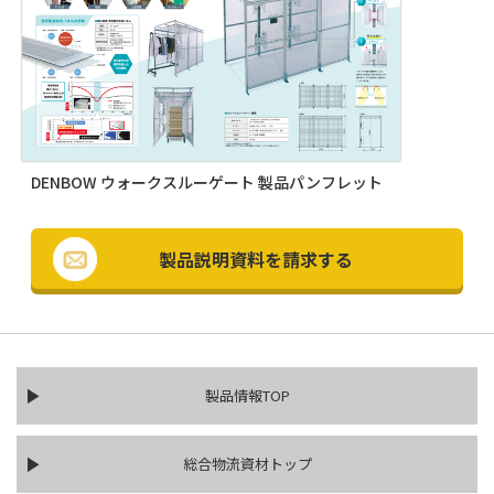
DENBOW ウォークスルーゲート 製品パンフレット
製品説明資料を請求する
製品情報TOP
総合物流資材トップ