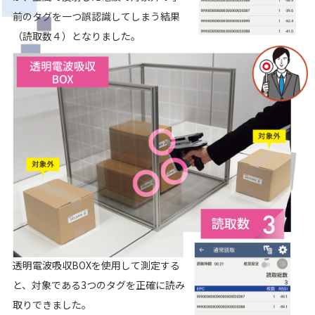
前のタグを一つ誤認識してしまう結果
（読取数４）となりました。
透明電波吸収BOXを使用して測定する
と、対象である3つのタグを正確に読み
取りできました。