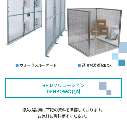
■
ウォークスルーゲート
■
透明電波吸収BOX
RFIDソリューション
DENBOWの資料
導入検討用に下記の資料を準備しております。
お気軽に資料請求ください。