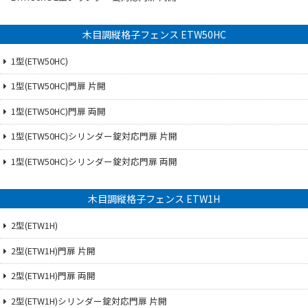
木目調縦格子フェンス ETW50HC
1型(ETW50HC)
1型(ETW50HC)門扉 片開
1型(ETW50HC)門扉 両開
1型(ETW50HC)シリンダー錠対応門扉 片開
1型(ETW50HC)シリンダー錠対応門扉 両開
木目調縦格子フェンス ETW1H
2型(ETW1H)
2型(ETW1H)門扉 片開
2型(ETW1H)門扉 両開
2型(ETW1H)シリンダー錠対応門扉 片開