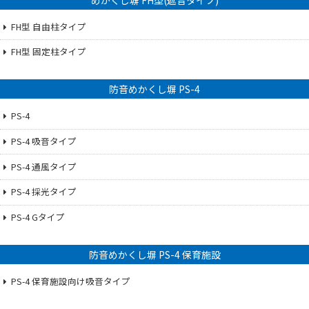
FH型 自由柱タイプ
FH型 固定柱タイプ
防音めかくし塀 PS-4
PS-4
PS-4 吸音タイプ
PS-4 通風タイプ
PS-4 採光タイプ
PS-4 Gタイプ
防音めかくし塀 PS-4 保育施設
PS-4 保育施設向け吸音タイプ