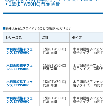
+ 1型(ETW50HC)門扉 両開
■
詳細は左右にスライドすることで確認いただけます
シリーズ名
品種
タイプ
木目調縦格子フェ
1型(ETW50HC)
木目調縦格子フェンス
ンス ETW50HC
門扉 両開
格子タイプ） 両開 門
木目調縦格子フェ
1型(ETW50HC)
木目調縦格子フェンス
ンス ETW50HC
門扉 両開
格子タイプ） 両開 門
木目調縦格子フェ
1型(ETW50HC)
木目調縦格子フェンス
ンス ETW50HC
門扉 両開
格子タイプ） 両開 門
木目調縦格子フェ
1型(ETW50HC)
木目調縦格子フェンス
ンス ETW50HC
門扉 両開
格子タイプ） 両開 門