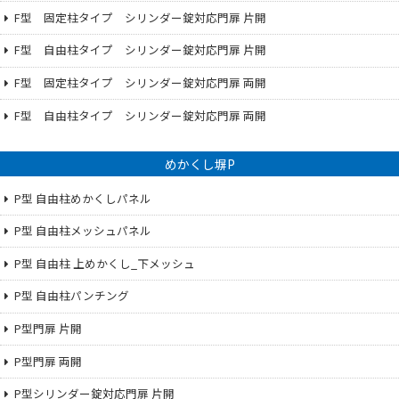
F型 固定柱タイプ シリンダー錠対応門扉 片開
F型 自由柱タイプ シリンダー錠対応門扉 片開
F型 固定柱タイプ シリンダー錠対応門扉 両開
F型 自由柱タイプ シリンダー錠対応門扉 両開
めかくし塀P
P型 自由柱めかくしパネル
P型 自由柱メッシュパネル
P型 自由柱 上めかくし_下メッシュ
P型 自由柱パンチング
P型門扉 片開
P型門扉 両開
P型シリンダー錠対応門扉 片開