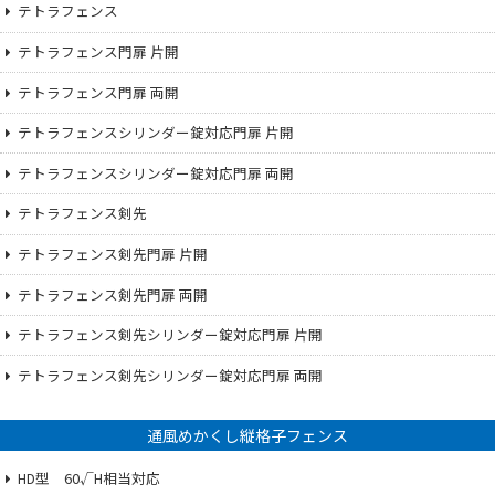
テトラフェンス
テトラフェンス門扉 片開
テトラフェンス門扉 両開
テトラフェンスシリンダー錠対応門扉 片開
テトラフェンスシリンダー錠対応門扉 両開
テトラフェンス剣先
テトラフェンス剣先門扉 片開
テトラフェンス剣先門扉 両開
テトラフェンス剣先シリンダー錠対応門扉 片開
テトラフェンス剣先シリンダー錠対応門扉 両開
通風めかくし縦格子フェンス
HD型 60√H相当対応