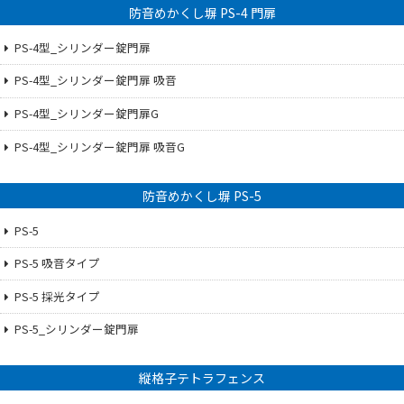
防音めかくし塀 PS-4 門扉
PS-4型_シリンダー錠門扉
PS-4型_シリンダー錠門扉 吸音
PS-4型_シリンダー錠門扉G
PS-4型_シリンダー錠門扉 吸音G
防音めかくし塀 PS-5
PS-5
PS-5 吸音タイプ
PS-5 採光タイプ
PS-5_シリンダー錠門扉
縦格子テトラフェンス