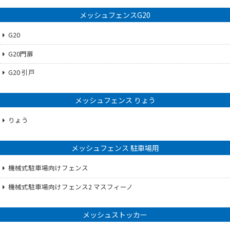
メッシュフェンスG20
G20
G20門扉
G20 引戸
メッシュフェンス りょう
りょう
メッシュフェンス 駐車場用
機械式駐車場向けフェンス
機械式駐車場向けフェンス2 マスフィーノ
メッシュストッカー