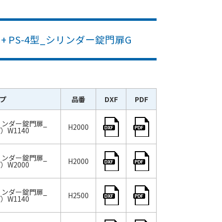
+ PS-4型_シリンダー錠門扉G
プ
品番
DXF
PDF
シリンダー錠門扉_
H2000
W1140
シリンダー錠門扉_
H2000
W2000
シリンダー錠門扉_
H2500
W1140