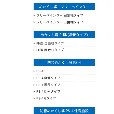
めかくし塀 フリーペインター
フリーペインター 固定柱タイプ
フリーペインター 自由柱タイプ
めかくし塀 FH型(遮音タイプ)
FH型 自由柱タイプ
FH型 固定柱タイプ
防音めかくし塀 PS-4
PS-4
PS-4 吸音タイプ
PS-4 通風タイプ
PS-4 採光タイプ
PS-4 Gタイプ
防音めかくし塀 PS-4 保育施設