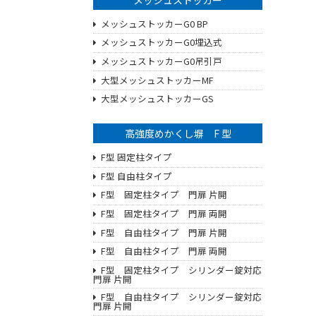
メッシュストッカーG0 BP
メッシュストッカーG0埋込式
メッシュストッカーG0吊引戸
大型メッシュストッカーMF
大型メッシュストッカーGS
高強度めかくし塀 F 型
F型 固定柱タイプ
F型 自由柱タイプ
F型 固定柱タイプ 門扉 片開
F型 固定柱タイプ 門扉 両開
F型 自由柱タイプ 門扉 片開
F型 自由柱タイプ 門扉 両開
F型 固定柱タイプ シリンダー錠対応
門扉 片開
F型 自由柱タイプ シリンダー錠対応
門扉 片開