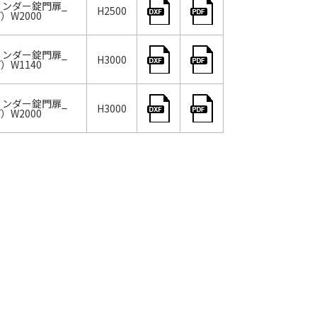
シリンダー錠門扉_
H2500
W2000
シリンダー錠門扉_
H3000
W1140
シリンダー錠門扉_
H3000
W2000