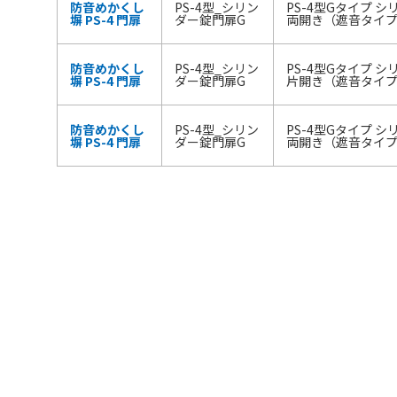
防音めかくし
PS-4型_シリン
PS-4型Gタイプ 
塀 PS-4 門扉
ダー錠門扉G
両開き（遮音タイプ）
防音めかくし
PS-4型_シリン
PS-4型Gタイプ 
塀 PS-4 門扉
ダー錠門扉G
片開き（遮音タイプ）
防音めかくし
PS-4型_シリン
PS-4型Gタイプ 
塀 PS-4 門扉
ダー錠門扉G
両開き（遮音タイプ）