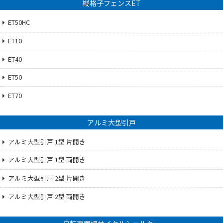
縦格子フェンスET
ET50HC
ET10
ET40
ET50
ET70
アルミ大型引戸
アルミ大型引戸 1型 片開き
アルミ大型引戸 1型 両開き
アルミ大型引戸 2型 片開き
アルミ大型引戸 2型 両開き