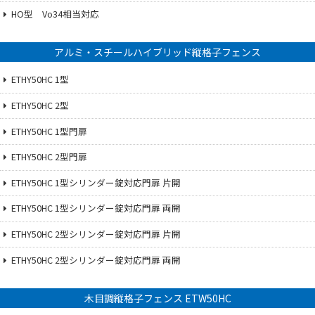
HO型 Vo34相当対応
アルミ・スチールハイブリッド縦格子フェンス
ETHY50HC 1型
ETHY50HC 2型
ETHY50HC 1型門扉
ETHY50HC 2型門扉
ETHY50HC 1型シリンダー錠対応門扉 片開
ETHY50HC 1型シリンダー錠対応門扉 両開
ETHY50HC 2型シリンダー錠対応門扉 片開
ETHY50HC 2型シリンダー錠対応門扉 両開
木目調縦格子フェンス ETW50HC