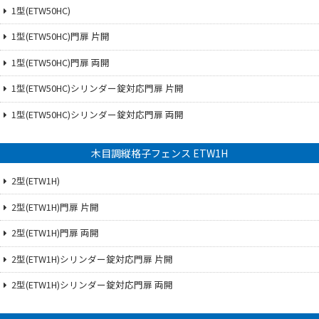
1型(ETW50HC)
1型(ETW50HC)門扉 片開
1型(ETW50HC)門扉 両開
1型(ETW50HC)シリンダー錠対応門扉 片開
1型(ETW50HC)シリンダー錠対応門扉 両開
木目調縦格子フェンス ETW1H
2型(ETW1H)
2型(ETW1H)門扉 片開
2型(ETW1H)門扉 両開
2型(ETW1H)シリンダー錠対応門扉 片開
2型(ETW1H)シリンダー錠対応門扉 両開