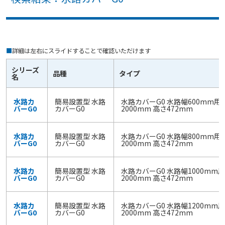
■
詳細は左右にスライドすることで確認いただけます
シリーズ
品種
タイプ
名
水路カ
簡易設置型 水路
水路カバーG0 水路幅600mm用
バーG0
カバーG0
2000mm 高さ472mm
水路カ
簡易設置型 水路
水路カバーG0 水路幅800mm用
バーG0
カバーG0
2000mm 高さ472mm
水路カ
簡易設置型 水路
水路カバーG0 水路幅1000mm
バーG0
カバーG0
2000mm 高さ472mm
水路カ
簡易設置型 水路
水路カバーG0 水路幅1200mm
バーG0
カバーG0
2000mm 高さ472mm