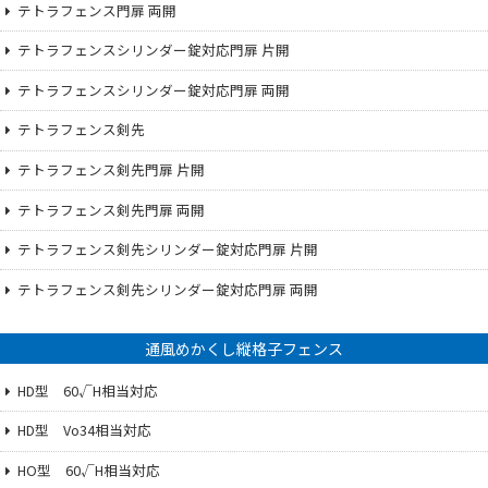
テトラフェンス門扉 両開
テトラフェンスシリンダー錠対応門扉 片開
テトラフェンスシリンダー錠対応門扉 両開
テトラフェンス剣先
テトラフェンス剣先門扉 片開
テトラフェンス剣先門扉 両開
テトラフェンス剣先シリンダー錠対応門扉 片開
テトラフェンス剣先シリンダー錠対応門扉 両開
通風めかくし縦格子フェンス
HD型 60√H相当対応
HD型 Vo34相当対応
HO型 60√H相当対応