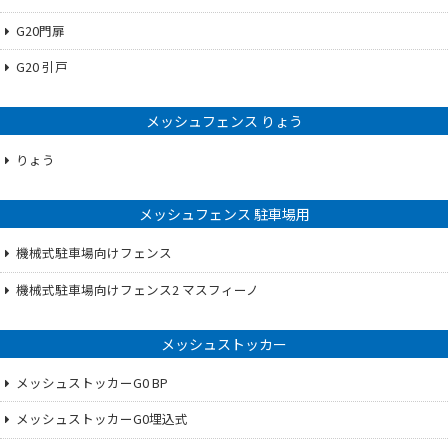
G20門扉
G20 引戸
メッシュフェンス りょう
りょう
メッシュフェンス 駐車場用
機械式駐車場向けフェンス
機械式駐車場向けフェンス2 マスフィーノ
メッシュストッカー
メッシュストッカーG0 BP
メッシュストッカーG0埋込式