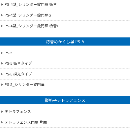
PS-4型_シリンダー錠門扉 吸音
PS-4型_シリンダー錠門扉G
PS-4型_シリンダー錠門扉 吸音G
防音めかくし塀 PS-5
PS-5
PS-5 吸音タイプ
PS-5 採光タイプ
PS-5_シリンダー錠門扉
縦格子テトラフェンス
テトラフェンス
テトラフェンス門扉 片開