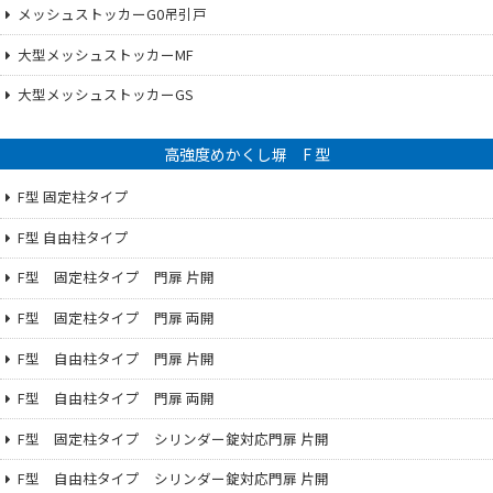
メッシュストッカーG0吊引戸
大型メッシュストッカーMF
大型メッシュストッカーGS
高強度めかくし塀 F 型
F型 固定柱タイプ
F型 自由柱タイプ
F型 固定柱タイプ 門扉 片開
F型 固定柱タイプ 門扉 両開
F型 自由柱タイプ 門扉 片開
F型 自由柱タイプ 門扉 両開
F型 固定柱タイプ シリンダー錠対応門扉 片開
F型 自由柱タイプ シリンダー錠対応門扉 片開