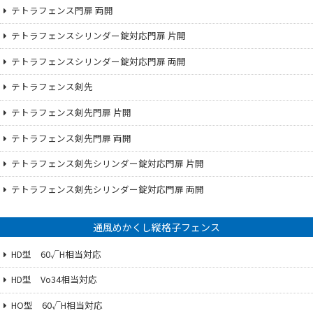
テトラフェンス門扉 両開
テトラフェンスシリンダー錠対応門扉 片開
テトラフェンスシリンダー錠対応門扉 両開
テトラフェンス剣先
テトラフェンス剣先門扉 片開
テトラフェンス剣先門扉 両開
テトラフェンス剣先シリンダー錠対応門扉 片開
テトラフェンス剣先シリンダー錠対応門扉 両開
通風めかくし縦格子フェンス
HD型 60√H相当対応
HD型 Vo34相当対応
HO型 60√H相当対応