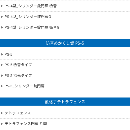
PS-4型_シリンダー錠門扉 吸音
PS-4型_シリンダー錠門扉G
PS-4型_シリンダー錠門扉 吸音G
防音めかくし塀 PS-5
PS-5
PS-5 吸音タイプ
PS-5 採光タイプ
PS-5_シリンダー錠門扉
縦格子テトラフェンス
テトラフェンス
テトラフェンス門扉 片開