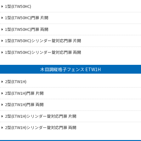
1型(ETW50HC)
1型(ETW50HC)門扉 片開
1型(ETW50HC)門扉 両開
1型(ETW50HC)シリンダー錠対応門扉 片開
1型(ETW50HC)シリンダー錠対応門扉 両開
木目調縦格子フェンス ETW1H
2型(ETW1H)
2型(ETW1H)門扉 片開
2型(ETW1H)門扉 両開
2型(ETW1H)シリンダー錠対応門扉 片開
2型(ETW1H)シリンダー錠対応門扉 両開