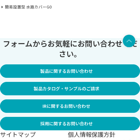
簡易設置型 水路カバーG0
上部へ
フォームからお気軽にお問い合わせくだ
さい。
製品に関するお問い合わせ
製品カタログ・サンプルのご請求
IRに関するお問い合わせ
採用に関するお問い合わせ
サイトマップ
個人情報保護方針