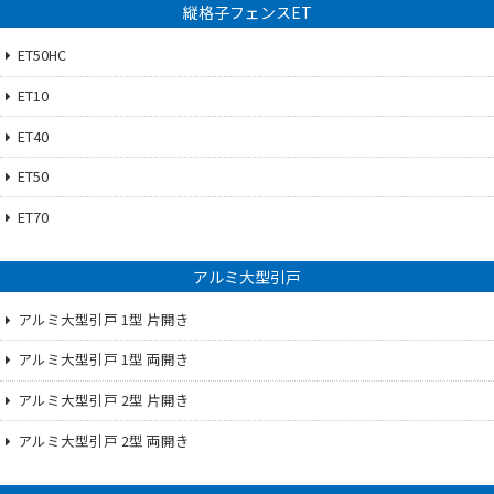
縦格子フェンスET
ET50HC
ET10
ET40
ET50
ET70
アルミ大型引戸
アルミ大型引戸 1型 片開き
アルミ大型引戸 1型 両開き
アルミ大型引戸 2型 片開き
アルミ大型引戸 2型 両開き