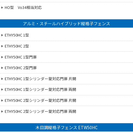
HO型 Vo34相当対応
アルミ・スチールハイブリッド縦格子フェンス
ETHY50HC 1型
ETHY50HC 2型
ETHY50HC 1型門扉
ETHY50HC 2型門扉
ETHY50HC 1型シリンダー錠対応門扉 片開
ETHY50HC 1型シリンダー錠対応門扉 両開
ETHY50HC 2型シリンダー錠対応門扉 片開
ETHY50HC 2型シリンダー錠対応門扉 両開
木目調縦格子フェンス ETW50HC