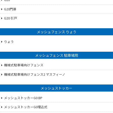
G20門扉
G20 引戸
メッシュフェンス りょう
りょう
メッシュフェンス 駐車場用
機械式駐車場向けフェンス
機械式駐車場向けフェンス2 マスフィーノ
メッシュストッカー
メッシュストッカーG0 BP
メッシュストッカーG0埋込式