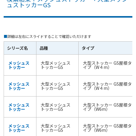
ュストッカーGS
■
詳細は左右にスライドすることで確認いただけます
シリーズ名
品種
タイプ
メッシュス
大型メッシュス
大型ストッカー GS屋根タ
トッカー
トッカーGS
イプ（W４m）
メッシュス
大型メッシュス
大型ストッカー GS屋根タ
トッカー
トッカーGS
イプ（W４m）
メッシュス
大型メッシュス
大型ストッカー GS屋根タ
トッカー
トッカーGS
イプ（W6m）
メッシュス
大型メッシュス
大型ストッカー GS屋根タ
トッカー
トッカーGS
イプ（W6m）