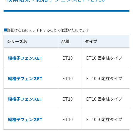
■
詳細は左右にスライドすることで確認いただけます
シリーズ名
品種
タイプ
縦格子フェンスET
ET10
ET10 固定柱タイプ
縦格子フェンスET
ET10
ET10 固定柱タイプ
縦格子フェンスET
ET10
ET10 固定柱タイプ
縦格子フェンスET
ET10
ET10 固定柱タイプ