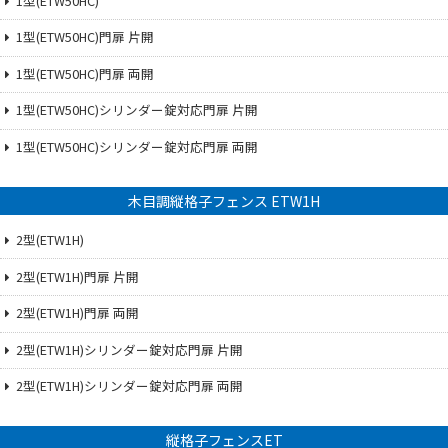
1型(ETW50HC)
1型(ETW50HC)門扉 片開
1型(ETW50HC)門扉 両開
1型(ETW50HC)シリンダー錠対応門扉 片開
1型(ETW50HC)シリンダー錠対応門扉 両開
木目調縦格子フェンス ETW1H
2型(ETW1H)
2型(ETW1H)門扉 片開
2型(ETW1H)門扉 両開
2型(ETW1H)シリンダー錠対応門扉 片開
2型(ETW1H)シリンダー錠対応門扉 両開
縦格子フェンスET