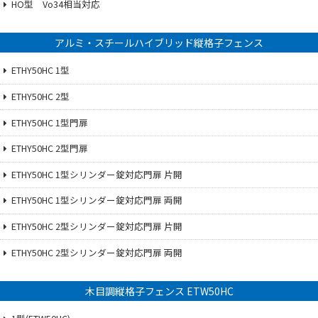
HO型 Vo34相当対応
アルミ・スチールハイブリッド縦格子フェンス
ETHY50HC 1型
ETHY50HC 2型
ETHY50HC 1型門扉
ETHY50HC 2型門扉
ETHY50HC 1型シリンダー錠対応門扉 片開
ETHY50HC 1型シリンダー錠対応門扉 両開
ETHY50HC 2型シリンダー錠対応門扉 片開
ETHY50HC 2型シリンダー錠対応門扉 両開
木目調縦格子フェンス ETW50HC