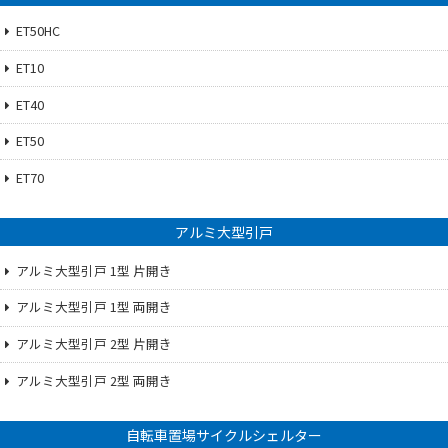
ET50HC
ET10
ET40
ET50
ET70
アルミ大型引戸
アルミ大型引戸 1型 片開き
アルミ大型引戸 1型 両開き
アルミ大型引戸 2型 片開き
アルミ大型引戸 2型 両開き
自転車置場サイクルシェルター