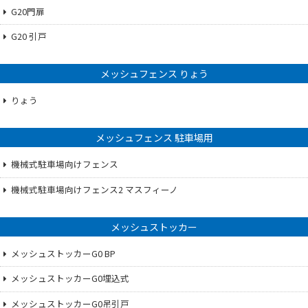
G20門扉
G20 引戸
メッシュフェンス りょう
りょう
メッシュフェンス 駐車場用
機械式駐車場向けフェンス
機械式駐車場向けフェンス2 マスフィーノ
メッシュストッカー
メッシュストッカーG0 BP
メッシュストッカーG0埋込式
メッシュストッカーG0吊引戸