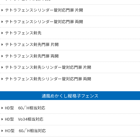
テトラフェンスシリンダー錠対応門扉 片開
テトラフェンスシリンダー錠対応門扉 両開
テトラフェンス剣先
テトラフェンス剣先門扉 片開
テトラフェンス剣先門扉 両開
テトラフェンス剣先シリンダー錠対応門扉 片開
テトラフェンス剣先シリンダー錠対応門扉 両開
通風めかくし縦格子フェンス
HD型 60√H相当対応
HD型 Vo34相当対応
HO型 60√H相当対応