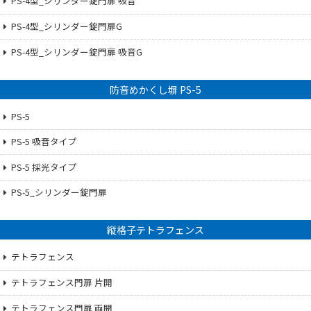
PS-4型_シリンダー錠門扉 吸音
PS-4型_シリンダー錠門扉G
PS-4型_シリンダー錠門扉 吸音G
防音めかくし塀 PS-5
PS-5
PS-5 吸音タイプ
PS-5 採光タイプ
PS-5_シリンダー錠門扉
縦格子テトラフェンス
テトラフェンス
テトラフェンス門扉 片開
テトラフェンス門扉 両開