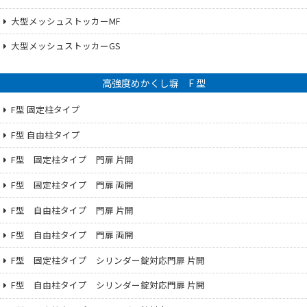
大型メッシュストッカーMF
大型メッシュストッカーGS
高強度めかくし塀 F 型
F型 固定柱タイプ
F型 自由柱タイプ
F型 固定柱タイプ 門扉 片開
F型 固定柱タイプ 門扉 両開
F型 自由柱タイプ 門扉 片開
F型 自由柱タイプ 門扉 両開
F型 固定柱タイプ シリンダー錠対応門扉 片開
F型 自由柱タイプ シリンダー錠対応門扉 片開