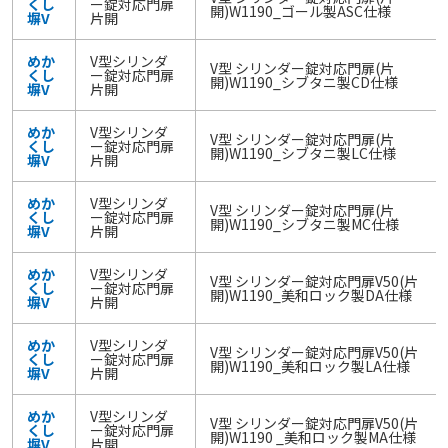
くし
ー錠対応門扉
開)W1190_ゴール製ASC仕様
塀V
片開
めか
V型シリンダ
V型 シリンダー錠対応門扉(片
くし
ー錠対応門扉
開)W1190_シブタニ製CD仕様
塀V
片開
めか
V型シリンダ
V型 シリンダー錠対応門扉(片
くし
ー錠対応門扉
開)W1190_シブタニ製LC仕様
塀V
片開
めか
V型シリンダ
V型 シリンダー錠対応門扉(片
くし
ー錠対応門扉
開)W1190_シブタニ製MC仕様
塀V
片開
めか
V型シリンダ
V型 シリンダー錠対応門扉V50(片
くし
ー錠対応門扉
開)W1190_美和ロック製DA仕様
塀V
片開
めか
V型シリンダ
V型 シリンダー錠対応門扉V50(片
くし
ー錠対応門扉
開)W1190_美和ロック製LA仕様
塀V
片開
めか
V型シリンダ
V型 シリンダー錠対応門扉V50(片
くし
ー錠対応門扉
開)W1190 _美和ロック製MA仕様
塀V
片開