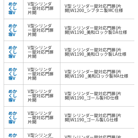
めか
V型シリンダ
V型 シリンダー錠対応門扉(片
くし
ー錠対応門扉
開)W1200_シブタニ製MC仕様
塀V
片開
めか
V型シリンダ
V型 シリンダー錠対応門扉(片
くし
ー錠対応門扉
開)W1190_美和ロック製DA仕様
塀V
片開
めか
V型シリンダ
V型 シリンダー錠対応門扉(片
くし
ー錠対応門扉
開)W1190_美和ロック製LA仕様
塀V
片開
めか
V型シリンダ
V型 シリンダー錠対応門扉(片
くし
ー錠対応門扉
開)W1190 _美和ロック製MA仕様
塀V
片開
めか
V型シリンダ
V型 シリンダー錠対応門扉(片
くし
ー錠対応門扉
開)W1190_ゴール製HD仕様
塀V
片開
めか
V型シリンダ
V型 シリンダー錠対応門扉(片
くし
ー錠対応門扉
開)W1190_ゴール製LG仕様
塀V
片開
めか
V型シリンダ
V型 シリンダー錠対応門扉(片