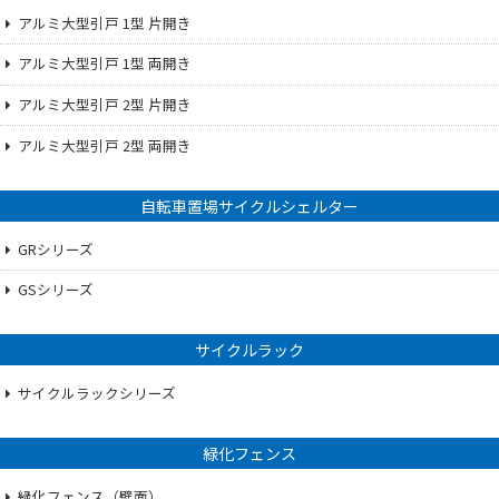
アルミ大型引戸 1型 片開き
アルミ大型引戸 1型 両開き
アルミ大型引戸 2型 片開き
アルミ大型引戸 2型 両開き
自転車置場サイクルシェルター
GRシリーズ
GSシリーズ
サイクルラック
サイクルラックシリーズ
緑化フェンス
緑化フェンス（壁面）