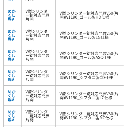
めか
V型シリンダ
V型 シリンダー錠対応門扉V50(片
くし
ー錠対応門扉
開)W1190_ゴール製HD仕様
塀V
片開
めか
V型シリンダ
V型 シリンダー錠対応門扉V50(片
くし
ー錠対応門扉
開)W1190_ゴール製LG仕様
塀V
片開
めか
V型シリンダ
V型 シリンダー錠対応門扉V50(片
くし
ー錠対応門扉
開)W1190_ゴール製ASC仕様
塀V
片開
めか
V型シリンダ
V型 シリンダー錠対応門扉V50(片
くし
ー錠対応門扉
開)W1190_シブタニ製CD仕様
塀V
片開
めか
V型シリンダ
V型 シリンダー錠対応門扉V50(片
くし
ー錠対応門扉
開)W1190_シブタニ製LC仕様
塀V
片開
めか
V型シリンダ
V型 シリンダー錠対応門扉V50(片
くし
ー錠対応門扉
開)W1190_シブタニ製MC仕様
塀V
片開