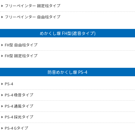
フリーペインター 固定柱タイプ
フリーペインター 自由柱タイプ
めかくし塀 FH型(遮音タイプ)
FH型 自由柱タイプ
FH型 固定柱タイプ
防音めかくし塀 PS-4
PS-4
PS-4 吸音タイプ
PS-4 通風タイプ
PS-4 採光タイプ
PS-4 Gタイプ