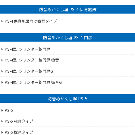
防音めかくし塀 PS-4 保育施設
PS-4 保育施設向け吸音タイプ
防音めかくし塀 PS-4 門扉
PS-4型_シリンダー錠門扉
PS-4型_シリンダー錠門扉 吸音
PS-4型_シリンダー錠門扉G
PS-4型_シリンダー錠門扉 吸音G
防音めかくし塀 PS-5
PS-5
PS-5 吸音タイプ
PS-5 採光タイプ