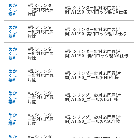
めか
V型シリンダ
V型 シリンダー錠対応門扉(片
くし
ー錠対応門扉
開)W1190_美和ロック製DA仕様
塀V
片開
めか
V型シリンダ
V型 シリンダー錠対応門扉(片
くし
ー錠対応門扉
開)W1190_美和ロック製LA仕様
塀V
片開
めか
V型シリンダ
V型 シリンダー錠対応門扉(片
くし
ー錠対応門扉
開)W1190 _美和ロック製MA仕様
塀V
片開
めか
V型シリンダ
V型 シリンダー錠対応門扉(片
くし
ー錠対応門扉
開)W1190_ゴール製HD仕様
塀V
片開
めか
V型シリンダ
V型 シリンダー錠対応門扉(片
くし
ー錠対応門扉
開)W1190_ゴール製LG仕様
塀V
片開
めか
V型シリンダ
V型 シリンダー錠対応門扉(片
くし
ー錠対応門扉
開)W1190_ゴール製ASC仕様
塀V
片開
めか
V型シリンダ