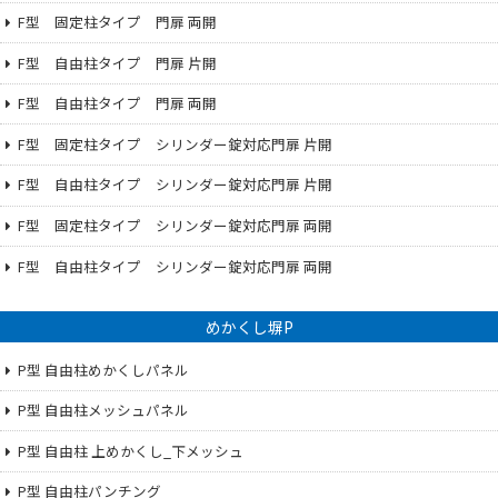
F型 固定柱タイプ 門扉 両開
F型 自由柱タイプ 門扉 片開
F型 自由柱タイプ 門扉 両開
F型 固定柱タイプ シリンダー錠対応門扉 片開
F型 自由柱タイプ シリンダー錠対応門扉 片開
F型 固定柱タイプ シリンダー錠対応門扉 両開
F型 自由柱タイプ シリンダー錠対応門扉 両開
めかくし塀P
P型 自由柱めかくしパネル
P型 自由柱メッシュパネル
P型 自由柱 上めかくし_下メッシュ
P型 自由柱パンチング