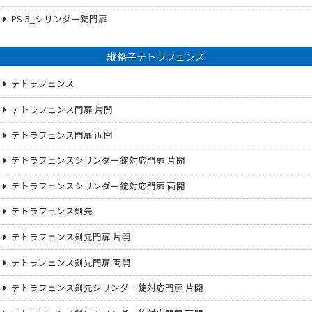
PS-5_シリンダー錠門扉
縦格子テトラフェンス
テトラフェンス
テトラフェンス門扉 片開
テトラフェンス門扉 両開
テトラフェンスシリンダー錠対応門扉 片開
テトラフェンスシリンダー錠対応門扉 両開
テトラフェンス剣先
テトラフェンス剣先門扉 片開
テトラフェンス剣先門扉 両開
テトラフェンス剣先シリンダー錠対応門扉 片開