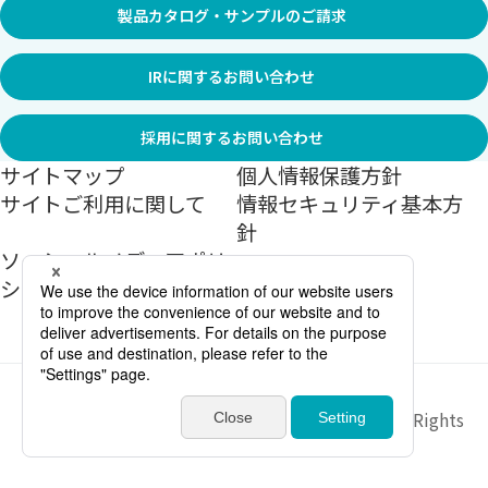
製品カタログ・サンプルのご請求
IRに関するお問い合わせ
採用に関するお問い合わせ
サイトマップ
個人情報保護方針
サイトご利用に関して
情報セキュリティ基本方
針
ソーシャルメディアポリ
シー
Copyright ©
2026
Sekisui Jushi Corporation All Rights
Reserved.