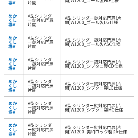
開)W1200_ゴール製HD仕様
塀V
片開
めか
V型シリンダ
V型 シリンダー錠対応門扉(片
くし
ー錠対応門扉
開)W1200_ゴール製LG仕様
塀V
片開
めか
V型シリンダ
V型 シリンダー錠対応門扉(片
くし
ー錠対応門扉
開)W1200_ゴール製ASC仕様
塀V
片開
めか
V型シリンダ
V型 シリンダー錠対応門扉(片
くし
ー錠対応門扉
開)W1200_シブタニ製CD仕様
塀V
片開
めか
V型シリンダ
V型 シリンダー錠対応門扉(片
くし
ー錠対応門扉
開)W1200_シブタニ製LC仕様
塀V
片開
めか
V型シリンダ
V型 シリンダー錠対応門扉(片
くし
ー錠対応門扉
開)W1200_シブタニ製MC仕様
塀V
片開
めか
V型シリンダ
V型 シリンダー錠対応門扉(片
くし
ー錠対応門扉
開)W1200_美和ロック製DA仕様
塀V
片開