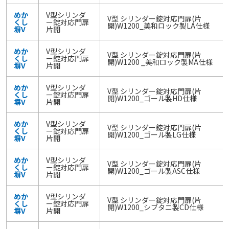
めか
V型シリンダ
V型 シリンダー錠対応門扉(片
くし
ー錠対応門扉
開)W1200_美和ロック製LA仕様
塀V
片開
めか
V型シリンダ
V型 シリンダー錠対応門扉(片
くし
ー錠対応門扉
開)W1200 _美和ロック製MA仕様
塀V
片開
めか
V型シリンダ
V型 シリンダー錠対応門扉(片
くし
ー錠対応門扉
開)W1200_ゴール製HD仕様
塀V
片開
めか
V型シリンダ
V型 シリンダー錠対応門扉(片
くし
ー錠対応門扉
開)W1200_ゴール製LG仕様
塀V
片開
めか
V型シリンダ
V型 シリンダー錠対応門扉(片
くし
ー錠対応門扉
開)W1200_ゴール製ASC仕様
塀V
片開
めか
V型シリンダ
V型 シリンダー錠対応門扉(片
くし
ー錠対応門扉
開)W1200_シブタニ製CD仕様
塀V
片開