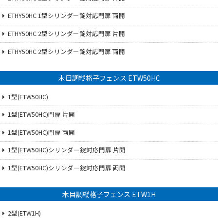
ETHY50HC 1型シリンダー錠対応門扉 両開
ETHY50HC 2型シリンダー錠対応門扉 片開
ETHY50HC 2型シリンダー錠対応門扉 両開
木目調縦格子フェンス ETW50HC
1型(ETW50HC)
1型(ETW50HC)門扉 片開
1型(ETW50HC)門扉 両開
1型(ETW50HC)シリンダー錠対応門扉 片開
1型(ETW50HC)シリンダー錠対応門扉 両開
木目調縦格子フェンス ETW1H
2型(ETW1H)