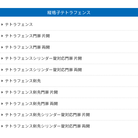
縦格子テトラフェンス
テトラフェンス
テトラフェンス門扉 片開
テトラフェンス門扉 両開
テトラフェンスシリンダー錠対応門扉 片開
テトラフェンスシリンダー錠対応門扉 両開
テトラフェンス剣先
テトラフェンス剣先門扉 片開
テトラフェンス剣先門扉 両開
テトラフェンス剣先シリンダー錠対応門扉 片開
テトラフェンス剣先シリンダー錠対応門扉 両開