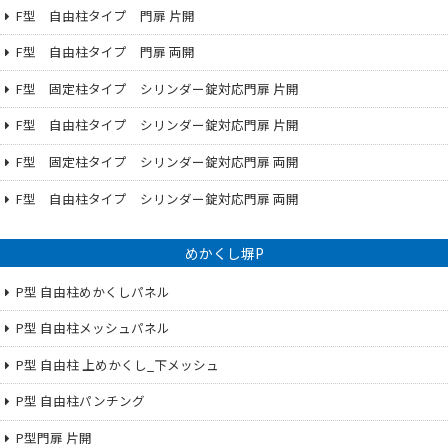
F型 自由柱タイプ 門扉 片開
F型 自由柱タイプ 門扉 両開
F型 固定柱タイプ シリンダー錠対応門扉 片開
F型 自由柱タイプ シリンダー錠対応門扉 片開
F型 固定柱タイプ シリンダー錠対応門扉 両開
F型 自由柱タイプ シリンダー錠対応門扉 両開
めかくし塀P
P型 自由柱めかくしパネル
P型 自由柱メッシュパネル
P型 自由柱 上めかくし_下メッシュ
P型 自由柱パンチング
P型門扉 片開