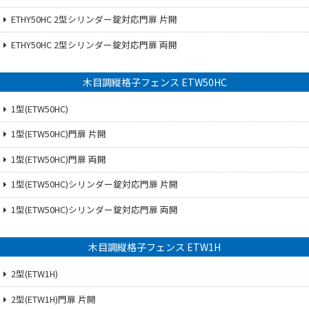
ETHY50HC 2型シリンダー錠対応門扉 片開
ETHY50HC 2型シリンダー錠対応門扉 両開
木目調縦格子フェンス ETW50HC
1型(ETW50HC)
1型(ETW50HC)門扉 片開
1型(ETW50HC)門扉 両開
1型(ETW50HC)シリンダー錠対応門扉 片開
1型(ETW50HC)シリンダー錠対応門扉 両開
木目調縦格子フェンス ETW1H
2型(ETW1H)
2型(ETW1H)門扉 片開