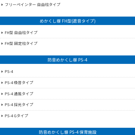
フリーペインター 自由柱タイプ
めかくし塀 FH型(遮音タイプ)
FH型 自由柱タイプ
FH型 固定柱タイプ
防音めかくし塀 PS-4
PS-4
PS-4 吸音タイプ
PS-4 通風タイプ
PS-4 採光タイプ
PS-4 Gタイプ
防音めかくし塀 PS-4 保育施設