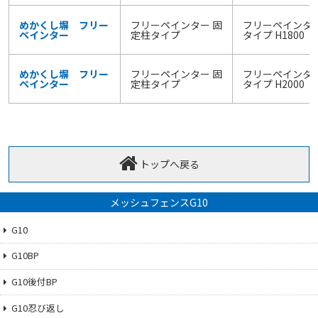
めかくし塀 フリー
フリーペインター 固
フリーペインター
ペインター
定柱タイプ
タイプ H1800
めかくし塀 フリー
フリーペインター 固
フリーペインター
ペインター
定柱タイプ
タイプ H2000
トップへ戻る
メッシュフェンスG10
G10
G10BP
G10後付BP
G10忍び返し