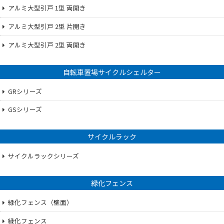
アルミ大型引戸 1型 両開き
アルミ大型引戸 2型 片開き
アルミ大型引戸 2型 両開き
自転車置場サイクルシェルター
GRシリーズ
GSシリーズ
サイクルラック
サイクルラックシリーズ
緑化フェンス
緑化フェンス（壁面）
緑化フェンス