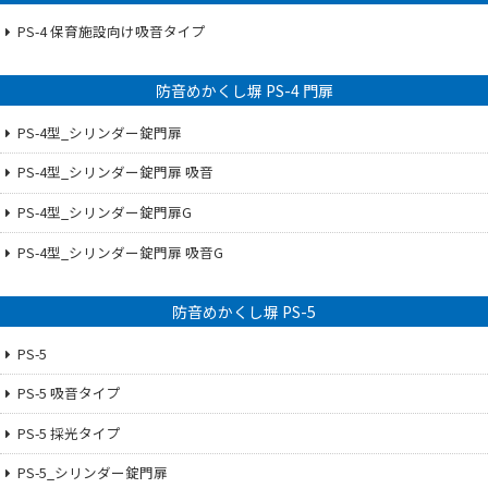
PS-4 保育施設向け吸音タイプ
防音めかくし塀 PS-4 門扉
PS-4型_シリンダー錠門扉
PS-4型_シリンダー錠門扉 吸音
PS-4型_シリンダー錠門扉G
PS-4型_シリンダー錠門扉 吸音G
防音めかくし塀 PS-5
PS-5
PS-5 吸音タイプ
PS-5 採光タイプ
PS-5_シリンダー錠門扉