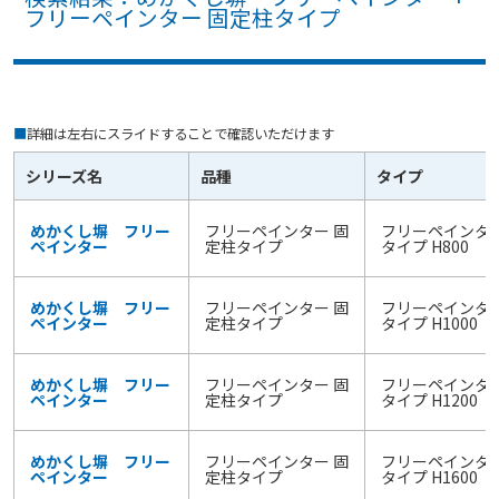
フリーペインター 固定柱タイプ
■
詳細は左右にスライドすることで確認いただけます
シリーズ名
品種
タイプ
めかくし塀 フリー
フリーペインター 固
フリーペインター
ペインター
定柱タイプ
タイプ H800
めかくし塀 フリー
フリーペインター 固
フリーペインター
ペインター
定柱タイプ
タイプ H1000
めかくし塀 フリー
フリーペインター 固
フリーペインター
ペインター
定柱タイプ
タイプ H1200
めかくし塀 フリー
フリーペインター 固
フリーペインター
ペインター
定柱タイプ
タイプ H1600