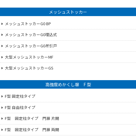
メッシュストッカー
メッシュストッカーG0 BP
メッシュストッカーG0埋込式
メッシュストッカーG0吊引戸
大型メッシュストッカーMF
大型メッシュストッカーGS
高強度めかくし塀 F 型
F型 固定柱タイプ
F型 自由柱タイプ
F型 固定柱タイプ 門扉 片開
F型 固定柱タイプ 門扉 両開