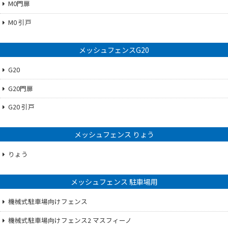
M0門扉
M0 引戸
メッシュフェンスG20
G20
G20門扉
G20 引戸
メッシュフェンス りょう
りょう
メッシュフェンス 駐車場用
機械式駐車場向けフェンス
機械式駐車場向けフェンス2 マスフィーノ