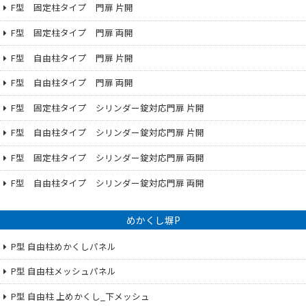
F型 固定柱タイプ 門扉 片開
F型 固定柱タイプ 門扉 両開
F型 自由柱タイプ 門扉 片開
F型 自由柱タイプ 門扉 両開
F型 固定柱タイプ シリンダー錠対応門扉 片開
F型 自由柱タイプ シリンダー錠対応門扉 片開
F型 固定柱タイプ シリンダー錠対応門扉 両開
F型 自由柱タイプ シリンダー錠対応門扉 両開
めかくし塀P
P型 自由柱めかくしパネル
P型 自由柱メッシュパネル
P型 自由柱 上めかくし_下メッシュ