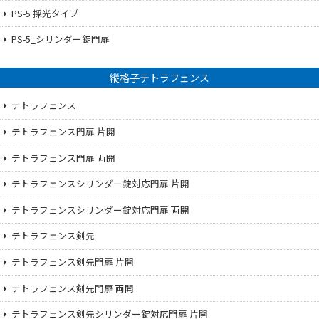
PS-5 採光タイプ
PS-5_シリンダー錠門扉
縦格子テトラフェンス
テトラフェンス
テトラフェンス門扉 片開
テトラフェンス門扉 両開
テトラフェンスシリンダー錠対応門扉 片開
テトラフェンスシリンダー錠対応門扉 両開
テトラフェンス剣先
テトラフェンス剣先門扉 片開
テトラフェンス剣先門扉 両開
テトラフェンス剣先シリンダー錠対応門扉 片開