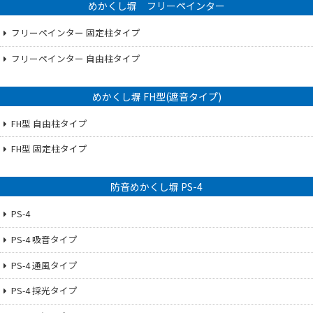
めかくし塀 フリーペインター
フリーペインター 固定柱タイプ
フリーペインター 自由柱タイプ
めかくし塀 FH型(遮音タイプ)
FH型 自由柱タイプ
FH型 固定柱タイプ
防音めかくし塀 PS-4
PS-4
PS-4 吸音タイプ
PS-4 通風タイプ
PS-4 採光タイプ