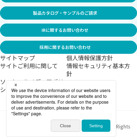
製品カタログ・サンプルのご請求
IRに関するお問い合わせ
採用に関するお問い合わせ
サイトマップ
個人情報保護方針
サイトご利用に関して
情報セキュリティ基本方
針
ソーシャルメディアポリ
シー
Copyright ©
2026
Sekisui Jushi Corporation All Rights
Reserved.