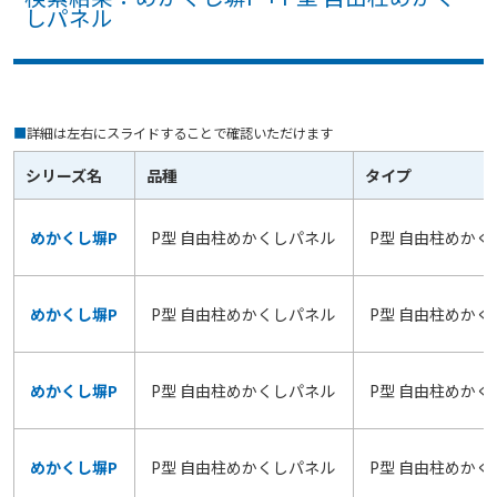
しパネル
■
詳細は左右にスライドすることで確認いただけます
シリーズ名
品種
タイプ
めかくし塀P
P型 自由柱めかくしパネル
P型 自由柱めかく
めかくし塀P
P型 自由柱めかくしパネル
P型 自由柱めかく
めかくし塀P
P型 自由柱めかくしパネル
P型 自由柱めかく
めかくし塀P
P型 自由柱めかくしパネル
P型 自由柱めかく