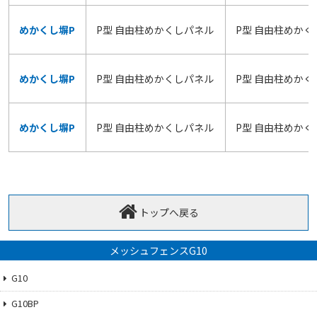
めかくし塀P
P型 自由柱めかくしパネル
P型 自由柱めかく
めかくし塀P
P型 自由柱めかくしパネル
P型 自由柱めかく
めかくし塀P
P型 自由柱めかくしパネル
P型 自由柱めかく
トップへ戻る
メッシュフェンスG10
G10
G10BP