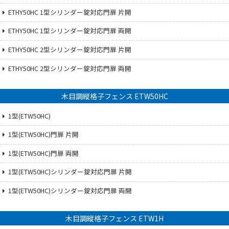
ETHY50HC 1型シリンダー錠対応門扉 片開
ETHY50HC 1型シリンダー錠対応門扉 両開
ETHY50HC 2型シリンダー錠対応門扉 片開
ETHY50HC 2型シリンダー錠対応門扉 両開
木目調縦格子フェンス ETW50HC
1型(ETW50HC)
1型(ETW50HC)門扉 片開
1型(ETW50HC)門扉 両開
1型(ETW50HC)シリンダー錠対応門扉 片開
1型(ETW50HC)シリンダー錠対応門扉 両開
木目調縦格子フェンス ETW1H