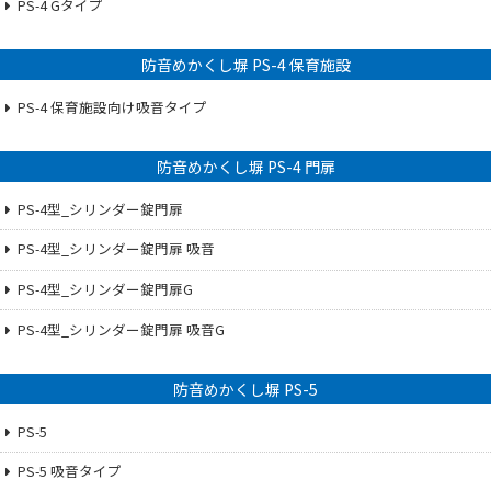
PS-4 Gタイプ
防音めかくし塀 PS-4 保育施設
PS-4 保育施設向け吸音タイプ
防音めかくし塀 PS-4 門扉
PS-4型_シリンダー錠門扉
PS-4型_シリンダー錠門扉 吸音
PS-4型_シリンダー錠門扉G
PS-4型_シリンダー錠門扉 吸音G
防音めかくし塀 PS-5
PS-5
PS-5 吸音タイプ