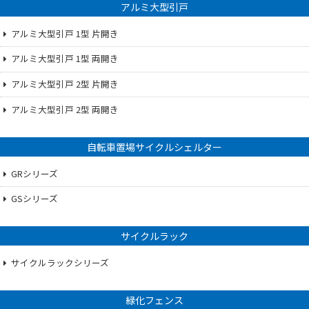
アルミ大型引戸
アルミ大型引戸 1型 片開き
アルミ大型引戸 1型 両開き
アルミ大型引戸 2型 片開き
アルミ大型引戸 2型 両開き
自転車置場サイクルシェルター
GRシリーズ
GSシリーズ
サイクルラック
サイクルラックシリーズ
緑化フェンス