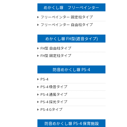
めかくし塀 フリーペインター
フリーペインター 固定柱タイプ
フリーペインター 自由柱タイプ
めかくし塀 FH型(遮音タイプ)
FH型 自由柱タイプ
FH型 固定柱タイプ
防音めかくし塀 PS-4
PS-4
PS-4 吸音タイプ
PS-4 通風タイプ
PS-4 採光タイプ
PS-4 Gタイプ
防音めかくし塀 PS-4 保育施設