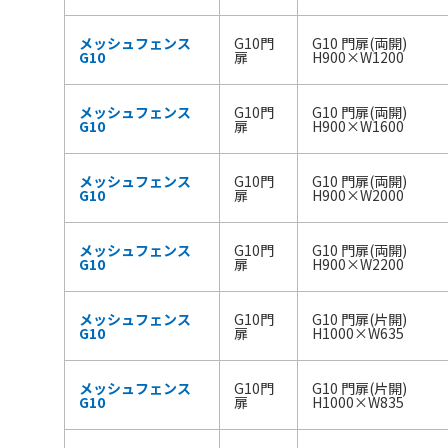
メッシュフェンス
G10門
G10 門扉(両開)
G10
扉
H900×W1200
メッシュフェンス
G10門
G10 門扉(両開)
G10
扉
H900×W1600
メッシュフェンス
G10門
G10 門扉(両開)
G10
扉
H900×W2000
メッシュフェンス
G10門
G10 門扉(両開)
G10
扉
H900×W2200
メッシュフェンス
G10門
G10 門扉(片開)
G10
扉
H1000×W635
メッシュフェンス
G10門
G10 門扉(片開)
G10
扉
H1000×W835