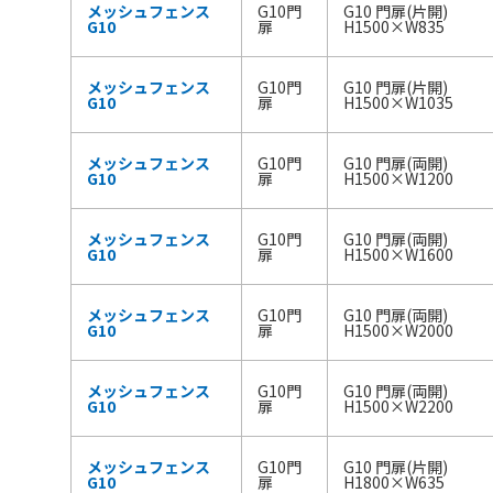
メッシュフェンス
G10門
G10 門扉(片開)
G10
扉
H1500×W835
メッシュフェンス
G10門
G10 門扉(片開)
G10
扉
H1500×W1035
メッシュフェンス
G10門
G10 門扉(両開)
G10
扉
H1500×W1200
メッシュフェンス
G10門
G10 門扉(両開)
G10
扉
H1500×W1600
メッシュフェンス
G10門
G10 門扉(両開)
G10
扉
H1500×W2000
メッシュフェンス
G10門
G10 門扉(両開)
G10
扉
H1500×W2200
メッシュフェンス
G10門
G10 門扉(片開)
G10
扉
H1800×W635