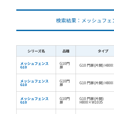
検索結果：メッシュフェンスG
シリーズ名
品種
タイプ
メッシュフェンス
G10門
G10 門扉(片開) H80
G10
扉
メッシュフェンス
G10門
G10 門扉(片開) H80
G10
扉
メッシュフェンス
G10門
G10 門扉(片開)
G10
扉
H800×W1035