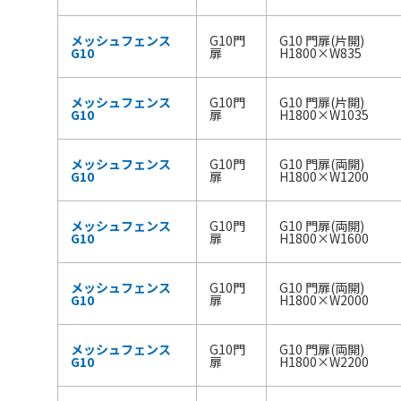
メッシュフェンス
G10門
G10 門扉(片開)
G10
扉
H1800×W835
メッシュフェンス
G10門
G10 門扉(片開)
G10
扉
H1800×W1035
メッシュフェンス
G10門
G10 門扉(両開)
G10
扉
H1800×W1200
メッシュフェンス
G10門
G10 門扉(両開)
G10
扉
H1800×W1600
メッシュフェンス
G10門
G10 門扉(両開)
G10
扉
H1800×W2000
メッシュフェンス
G10門
G10 門扉(両開)
G10
扉
H1800×W2200