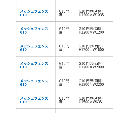
メッシュフェンス
G10門
G10 門扉(片開)
G10
扉
H1200×W1035
メッシュフェンス
G10門
G10 門扉(両開)
G10
扉
H1200×W1200
メッシュフェンス
G10門
G10 門扉(両開)
G10
扉
H1200×W1600
メッシュフェンス
G10門
G10 門扉(両開)
G10
扉
H1200×W2000
メッシュフェンス
G10門
G10 門扉(両開)
G10
扉
H1200×W2200
メッシュフェンス
G10門
G10 門扉(片開)
G10
扉
H1500×W635