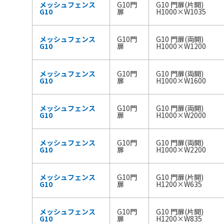
メッシュフェンス
G10門
G10 門扉(片開)
G10
扉
H1000×W1035
メッシュフェンス
G10門
G10 門扉(両開)
G10
扉
H1000×W1200
メッシュフェンス
G10門
G10 門扉(両開)
G10
扉
H1000×W1600
メッシュフェンス
G10門
G10 門扉(両開)
G10
扉
H1000×W2000
メッシュフェンス
G10門
G10 門扉(両開)
G10
扉
H1000×W2200
メッシュフェンス
G10門
G10 門扉(片開)
G10
扉
H1200×W635
メッシュフェンス
G10門
G10 門扉(片開)
G10
扉
H1200×W835