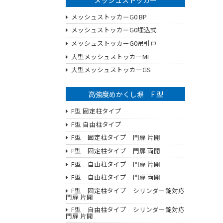
メッシュストッカーG0 BP
メッシュストッカーG0埋込式
メッシュストッカーG0吊引戸
大型メッシュストッカーMF
大型メッシュストッカーGS
高強度めかくし塀 F 型
F型 固定柱タイプ
F型 自由柱タイプ
F型 固定柱タイプ 門扉 片開
F型 固定柱タイプ 門扉 両開
F型 自由柱タイプ 門扉 片開
F型 自由柱タイプ 門扉 両開
F型 固定柱タイプ シリンダー錠対応
門扉 片開
F型 自由柱タイプ シリンダー錠対応
門扉 片開