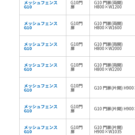
メッシュフェンス
G10門
G10 門扉(両開)
G10
扉
H800×W1200
メッシュフェンス
G10門
G10 門扉(両開)
G10
扉
H800×W1600
メッシュフェンス
G10門
G10 門扉(両開)
G10
扉
H800×W2000
メッシュフェンス
G10門
G10 門扉(両開)
G10
扉
H800×W2200
メッシュフェンス
G10門
G10 門扉(片開) H90
G10
扉
メッシュフェンス
G10門
G10 門扉(片開) H90
G10
扉
メッシュフェンス
G10門
G10 門扉(片開)
G10
扉
H900×W1035