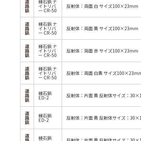
道
縁石鋲 ナ
路
イトリバ
反射体：両面 白 サイズ100×23mm
鋲
ー CR-50
道
縁石鋲 ナ
路
イトリバ
反射体：両面 黄 サイズ100×23mm
鋲
ー CR-50
道
縁石鋲 ナ
路
イトリバ
反射体：両面 赤 サイズ100×23mm
鋲
ー CR-50
道
縁石鋲 ナ
路
イトリバ
反射体：両面 白黄 サイズ100×23m
鋲
ー CR-50
道
縁石鋲
路
反射体：片面 黄 反射体サイズ：30×1
ED-2
鋲
道
縁石鋲
路
反射体：片面 黄 反射体サイズ：30×1
ED-2
鋲
道
縁石鋲
路
反射体：片面 黄 反射体サイズ：30×1