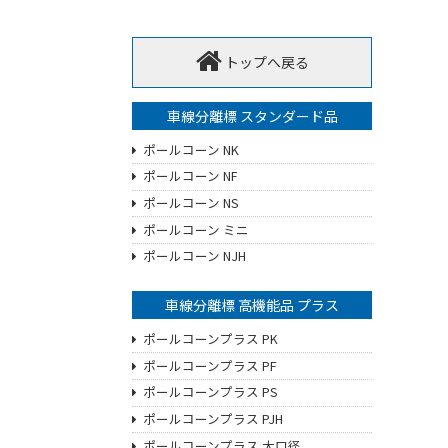
トップへ戻る
車線分離標 スタンダード品
ポールコーン NK
ポールコーン NF
ポールコーン NS
ポールコーン ミニ
ポールコーン NJH
車線分離標 高機能品 プラス
ポールコーンプラス PK
ポールコーンプラス PF
ポールコーンプラス PS
ポールコーンプラス PJH
ポールコーンプラス 大口径