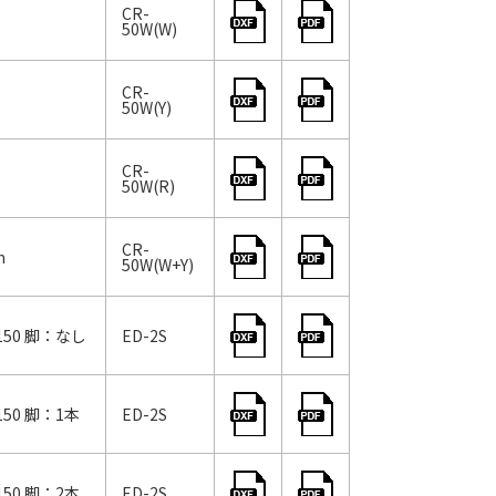
CR-
50W(W)
CR-
50W(Y)
CR-
50W(R)
CR-
m
50W(W+Y)
50 脚：なし
ED-2S
50 脚：1本
ED-2S
50 脚：2本
ED-2S