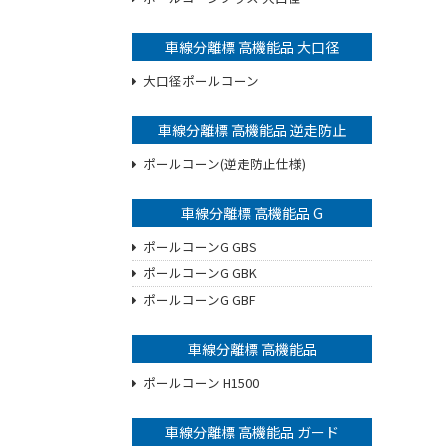
車線分離標 高機能品 大口径
大口径ポールコーン
車線分離標 高機能品 逆走防止
ポールコーン(逆走防止仕様)
車線分離標 高機能品 G
ポールコーンG GBS
ポールコーンG GBK
ポールコーンG GBF
車線分離標 高機能品
ポールコーン H1500
車線分離標 高機能品 ガード