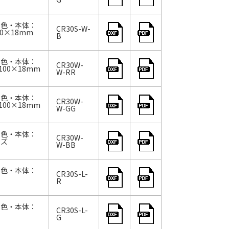
 色・本体：
CR30S-W-
0×18mm
B
 色・本体：
CR30W-
00×18mm
W-RR
 色・本体：
CR30W-
00×18mm
W-GG
 色・本体：
CR30W-
イズ
W-BB
 色・本体：
CR30S-L-
R
 色・本体：
CR30S-L-
G