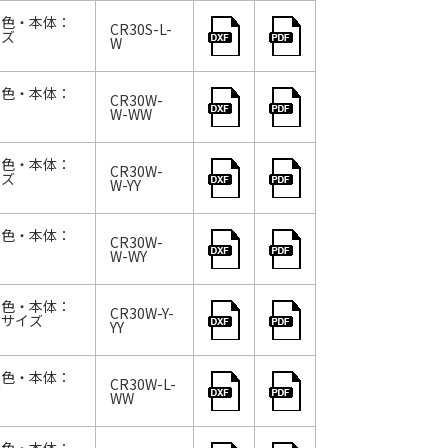
 色・本体：
CR30S-L-
イズ
W
 色・本体：
CR30W-
W-WW
 色・本体：
CR30W-
イズ
W-YY
 色・本体：
CR30W-
W-WY
 色・本体：
CR30W-Y-
 サイズ
YY
 色・本体：
CR30W-L-
ズ
WW