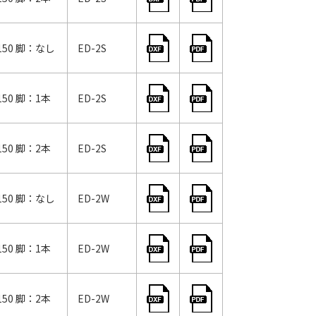
50 脚：なし
ED-2S
50 脚：1本
ED-2S
50 脚：2本
ED-2S
50 脚：なし
ED-2W
50 脚：1本
ED-2W
50 脚：2本
ED-2W