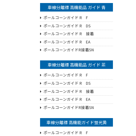
車線分離標 高機能品 ガイド 青
ポールコーンガイド R F
ポールコーンガイド R DS
ポールコーンガイド R 接着
ポールコーンガイド R EA
ポールコーンガイドR接着SN
車線分離標 高機能品 ガイド 茶
ポールコーンガイド R F
ポールコーンガイド R DS
ポールコーンガイド R 接着
ポールコーンガイド R EA
ポールコーンガイドR接着SN
車線分離標 高機能ガイド蛍光黄
ポールコーンガイド R F