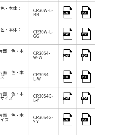
 色・本体：
CR30W-L-
ズ
RR
 色・本体：
CR30W-L-
ズ
GG
片面 色・本
CR30S4-
W-W
片面 色・本
CR30S4-
イズ
L-W
片面 色・本
CR30S4G-
 サイズ
L-Y
片面 色・本
CR30S4G-
サイズ
Y-Y