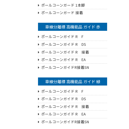
ポールコーンガード 1本脚
ポールコーンガード 接着
車線分離標 高機能品 ガイド 赤
ポールコーンガイド R F
ポールコーンガイド R DS
ポールコーンガイド R 接着
ポールコーンガイド R EA
ポールコーンガイドR接着SN
車線分離標 高機能品 ガイド 緑
ポールコーンガイド R F
ポールコーンガイド R DS
ポールコーンガイド R 接着
ポールコーンガイド R EA
ポールコーンガイドR接着SN