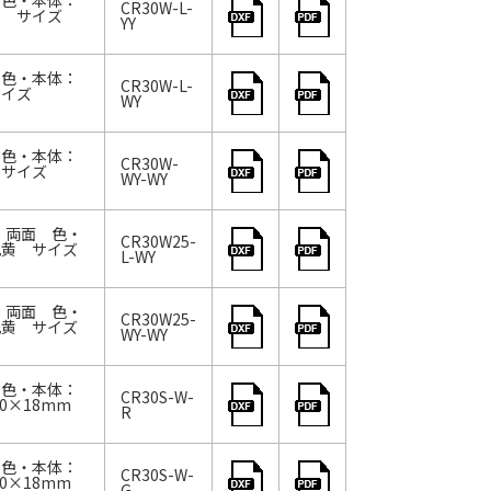
 色・本体：
CR30W-L-
黄 サイズ
YY
 色・本体：
CR30W-L-
サイズ
WY
 色・本体：
CR30W-
 サイズ
WY-WY
様：両面 色・
CR30W25-
光黄 サイズ
L-WY
様：両面 色・
CR30W25-
光黄 サイズ
WY-WY
 色・本体：
CR30S-W-
0×18mm
R
 色・本体：
CR30S-W-
0×18mm
G