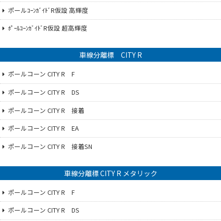
ポールｺｰﾝｶﾞｲﾄﾞR仮設 高輝度
ﾎﾟｰﾙｺｰﾝｶﾞｲﾄﾞR仮設 超高輝度
車線分離標 CITY R
ポールコーン CITY R F
ポールコーン CITY R DS
ポールコーン CITY R 接着
ポールコーン CITY R EA
ポールコーン CITY R 接着SN
車線分離標 CITY R メタリック
ポールコーン CITY R F
ポールコーン CITY R DS