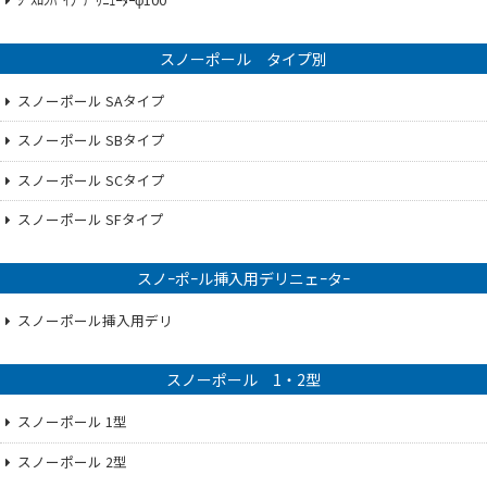
スノーポール タイプ別
スノーポール SAタイプ
スノーポール SBタイプ
スノーポール SCタイプ
スノーポール SFタイプ
スノｰポｰル挿入用デリニェｰタｰ
スノーポール挿入用デリ
スノーポール 1・2型
スノーポール 1型
スノーポール 2型