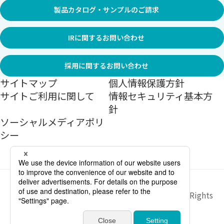
製品カタログ・サンプルのご請求
IRに関するお問い合わせ
採用に関するお問い合わせ
サイトマップ
個人情報保護方針
サイトご利用に関して
情報セキュリティ基本方
針
ソーシャルメディアポリ
シー
Copyright ©
2026
Sekisui Jushi Corporation All Rights
Reserved.