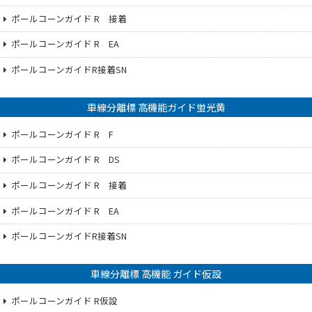
ポールコーンガイド R 接着
ポールコーンガイド R EA
ポールコーンガイドR接着SN
車線分離標 高機能ガイド蛍光黄
ポールコーンガイド R F
ポールコーンガイド R DS
ポールコーンガイド R 接着
ポールコーンガイド R EA
ポールコーンガイドR接着SN
車線分離標 高機能 ガイド仮設
ポールコーンガイド R仮設