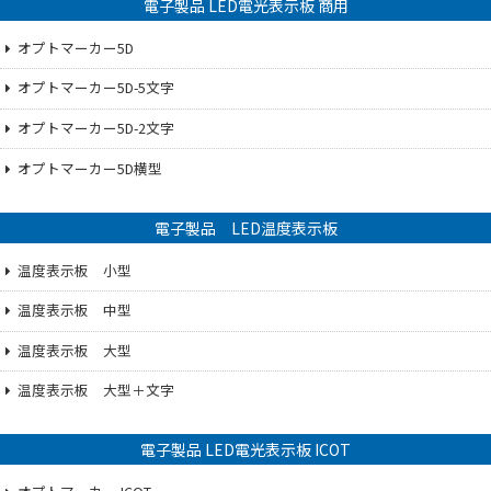
電子製品 LED電光表示板 商用
オプトマーカー5D
オプトマーカー5D-5文字
オプトマーカー5D-2文字
オプトマーカー5D横型
電子製品 LED温度表示板
温度表示板 小型
温度表示板 中型
温度表示板 大型
温度表示板 大型＋文字
電子製品 LED電光表示板 ICOT