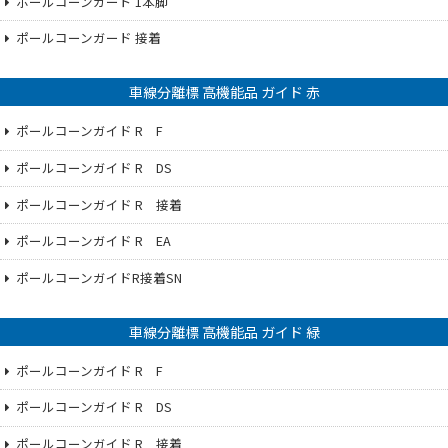
ポールコーンガード 1本脚
ポールコーンガード 接着
車線分離標 高機能品 ガイド 赤
ポールコーンガイド R F
ポールコーンガイド R DS
ポールコーンガイド R 接着
ポールコーンガイド R EA
ポールコーンガイドR接着SN
車線分離標 高機能品 ガイド 緑
ポールコーンガイド R F
ポールコーンガイド R DS
ポールコーンガイド R 接着