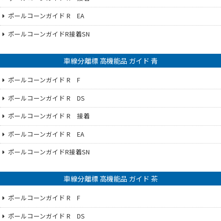
ポールコーンガイド R EA
ポールコーンガイドR接着SN
車線分離標 高機能品 ガイド 青
ポールコーンガイド R F
ポールコーンガイド R DS
ポールコーンガイド R 接着
ポールコーンガイド R EA
ポールコーンガイドR接着SN
車線分離標 高機能品 ガイド 茶
ポールコーンガイド R F
ポールコーンガイド R DS