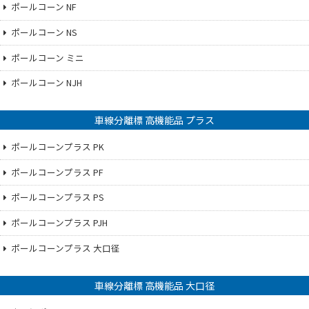
ポールコーン NF
ポールコーン NS
ポールコーン ミニ
ポールコーン NJH
車線分離標 高機能品 プラス
ポールコーンプラス PK
ポールコーンプラス PF
ポールコーンプラス PS
ポールコーンプラス PJH
ポールコーンプラス 大口径
車線分離標 高機能品 大口径