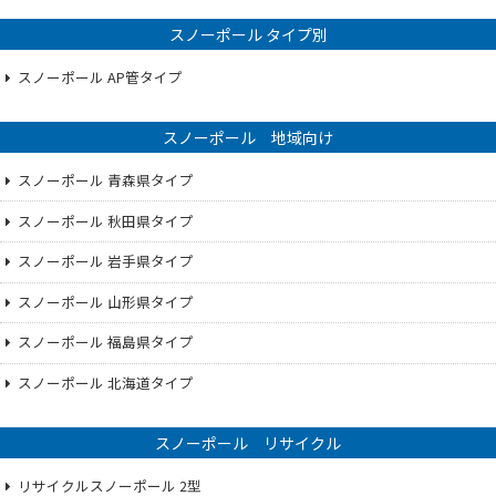
スノーポール タイプ別
スノーポール AP管タイプ
スノーポール 地域向け
スノーポール 青森県タイプ
スノーポール 秋田県タイプ
スノーポール 岩手県タイプ
スノーポール 山形県タイプ
スノーポール 福島県タイプ
スノーポール 北海道タイプ
スノーポール リサイクル
リサイクルスノーポール 2型