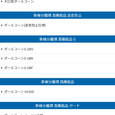
大口径ポールコーン
車線分離標 高機能品 逆走防止
ポールコーン(逆走防止仕様)
車線分離標 高機能品 G
ポールコーンG GBS
ポールコーンG GBK
ポールコーンG GBF
車線分離標 高機能品
ポールコーン H1500
車線分離標 高機能品 ガード