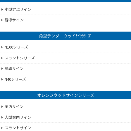
小型定点サイン
誘導サイン
角型テンダーウッドｻｲﾝｼﾘｰｽﾞ
N100シリーズ
スラントシリーズ
誘導サイン
N40シリーズ
オレンジウッドサインシリーズ
案内サイン
大型案内サイン
スラントサイン