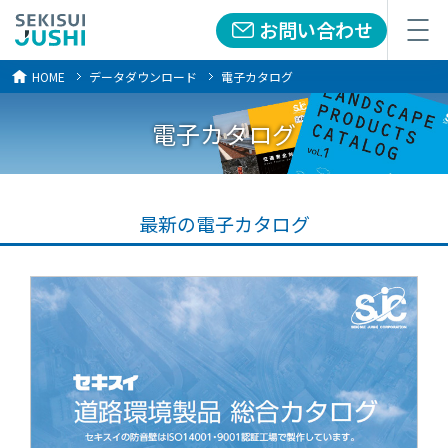
お問い合わせ
メニュー
HOME
データダウンロード
電子カタログ
電子カタログ
最新の電子カタログ