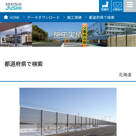
HOME
データダウンロード
施工実績
都道府県で検索
施工実績
都道府県で検索
北海道