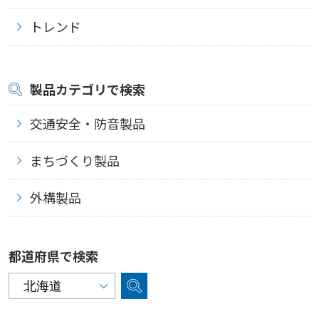
トレンド
製品カテゴリで検索
交通安全・防音製品
まちづくり製品
外構製品
都道府県で検索