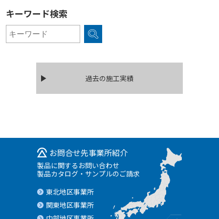
キーワード検索
過去の施工実績
お問合せ先事業所紹介
製品に関するお問い合わせ
製品カタログ・サンプルのご請求
東北地区事業所
関東地区事業所
中部地区事業所