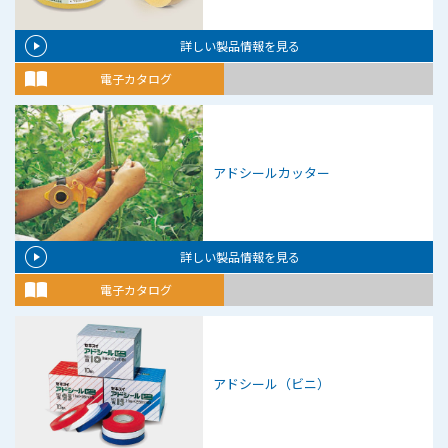
詳しい製品情報を見る
電子カタログ
アドシールカッター
詳しい製品情報を見る
電子カタログ
アドシール（ビニ）