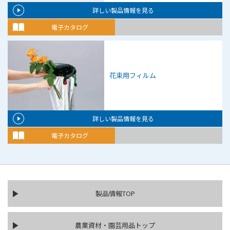
詳しい製品情報を見る
電子カタログ
花束用フィルム
詳しい製品情報を見る
電子カタログ
製品情報TOP
農業資材・園芸用品トップ