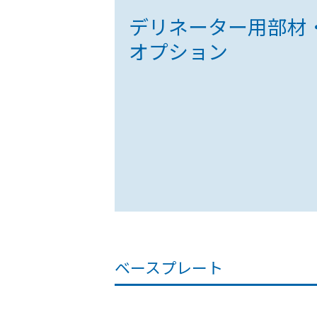
デリネーター用部材
オプション
ベースプレート