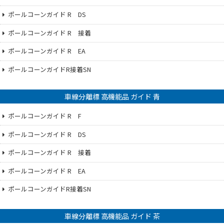
ポールコーンガイド R DS
ポールコーンガイド R 接着
ポールコーンガイド R EA
ポールコーンガイドR接着SN
車線分離標 高機能品 ガイド 青
ポールコーンガイド R F
ポールコーンガイド R DS
ポールコーンガイド R 接着
ポールコーンガイド R EA
ポールコーンガイドR接着SN
車線分離標 高機能品 ガイド 茶