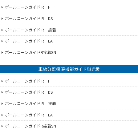
ポールコーンガイド R F
ポールコーンガイド R DS
ポールコーンガイド R 接着
ポールコーンガイド R EA
ポールコーンガイドR接着SN
車線分離標 高機能ガイド蛍光黄
ポールコーンガイド R F
ポールコーンガイド R DS
ポールコーンガイド R 接着
ポールコーンガイド R EA
ポールコーンガイドR接着SN