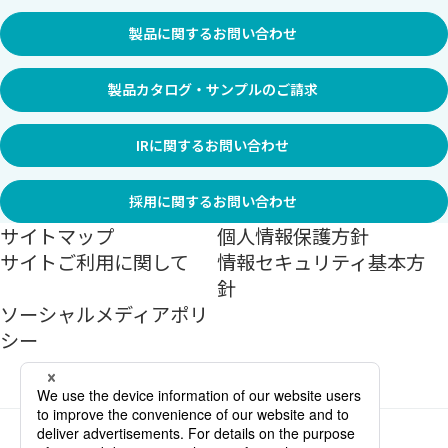
製品に関するお問い合わせ
製品カタログ・サンプルのご請求
IRに関するお問い合わせ
採用に関するお問い合わせ
サイトマップ
個人情報保護方針
サイトご利用に関して
情報セキュリティ基本方
針
ソーシャルメディアポリ
シー