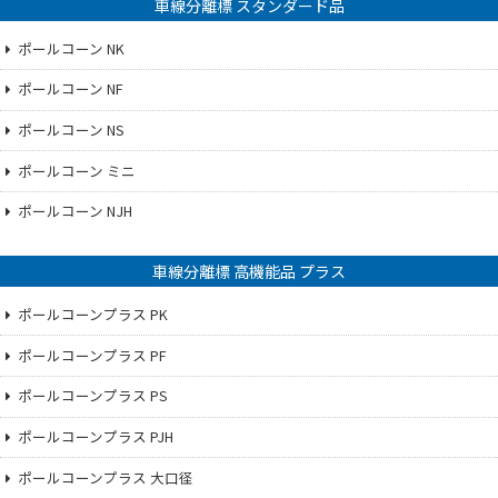
車線分離標 スタンダード品
ポールコーン NK
ポールコーン NF
ポールコーン NS
ポールコーン ミニ
ポールコーン NJH
車線分離標 高機能品 プラス
ポールコーンプラス PK
ポールコーンプラス PF
ポールコーンプラス PS
ポールコーンプラス PJH
ポールコーンプラス 大口径