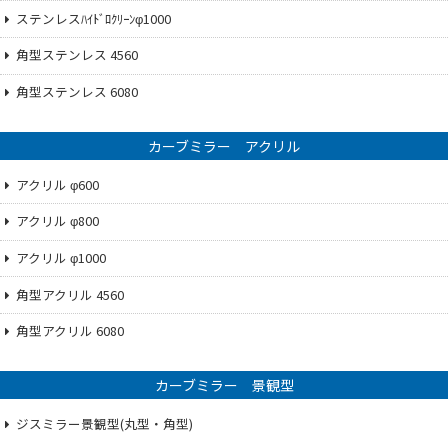
ステンレスﾊｲﾄﾞﾛｸﾘｰﾝφ1000
角型ステンレス 4560
角型ステンレス 6080
カーブミラー アクリル
アクリル φ600
アクリル φ800
アクリル φ1000
角型アクリル 4560
角型アクリル 6080
カーブミラー 景観型
ジスミラー景観型(丸型・角型)