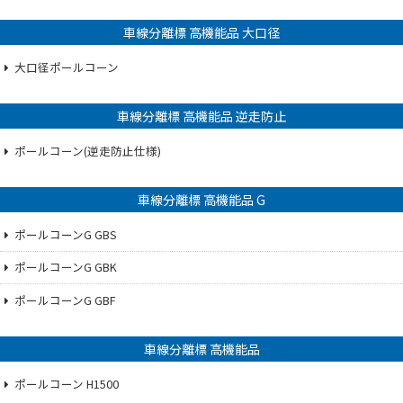
車線分離標 高機能品 大口径
大口径ポールコーン
車線分離標 高機能品 逆走防止
ポールコーン(逆走防止仕様)
車線分離標 高機能品 G
ポールコーンG GBS
ポールコーンG GBK
ポールコーンG GBF
車線分離標 高機能品
ポールコーン H1500