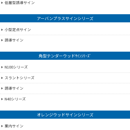
低層型誘導サイン
アーバンプラスサインシリーズ
小型定点サイン
誘導サイン
角型テンダーウッドｻｲﾝｼﾘｰｽﾞ
N100シリーズ
スラントシリーズ
誘導サイン
N40シリーズ
オレンジウッドサインシリーズ
案内サイン