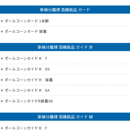
車線分離標 高機能品 ガード
ポールコーンガード 1本脚
ポールコーンガード 接着
車線分離標 高機能品 ガイド 赤
ポールコーンガイド R F
ポールコーンガイド R DS
ポールコーンガイド R 接着
ポールコーンガイド R EA
ポールコーンガイドR接着SN
車線分離標 高機能品 ガイド 緑
ポールコーンガイド R F