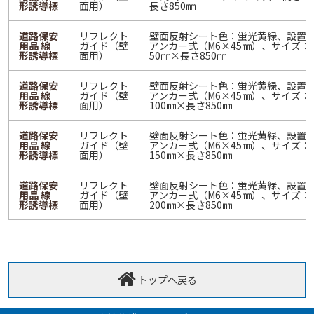
形誘導標
面用）
長さ850㎜
道路保安
リフレクト
壁面反射シート色：蛍光黄緑、設置
用品 線
ガイド（壁
アンカー式（M6×45㎜）、サイズ：
形誘導標
面用）
50㎜×長さ850㎜
道路保安
リフレクト
壁面反射シート色：蛍光黄緑、設置
用品 線
ガイド（壁
アンカー式（M6×45㎜）、サイズ：
形誘導標
面用）
100㎜×長さ850㎜
道路保安
リフレクト
壁面反射シート色：蛍光黄緑、設置
用品 線
ガイド（壁
アンカー式（M6×45㎜）、サイズ：
形誘導標
面用）
150㎜×長さ850㎜
道路保安
リフレクト
壁面反射シート色：蛍光黄緑、設置
用品 線
ガイド（壁
アンカー式（M6×45㎜）、サイズ：
形誘導標
面用）
200㎜×長さ850㎜
トップへ戻る