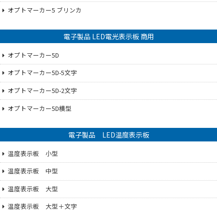
オプトマーカー5 ブリンカ
電子製品 LED電光表示板 商用
オプトマーカー5D
オプトマーカー5D-5文字
オプトマーカー5D-2文字
オプトマーカー5D横型
電子製品 LED温度表示板
温度表示板 小型
温度表示板 中型
温度表示板 大型
温度表示板 大型＋文字