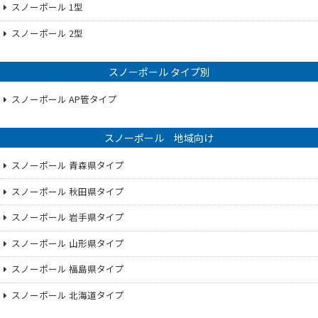
スノーポール 1型
スノーポール 2型
スノーポール タイプ別
スノーポール AP管タイプ
スノーポール 地域向け
スノーポール 青森県タイプ
スノーポール 秋田県タイプ
スノーポール 岩手県タイプ
スノーポール 山形県タイプ
スノーポール 福島県タイプ
スノーポール 北海道タイプ