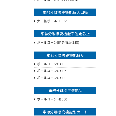
車線分離標 高機能品 大口径
大口径ポールコーン
車線分離標 高機能品 逆走防止
ポールコーン(逆走防止仕様)
車線分離標 高機能品 G
ポールコーンG GBS
ポールコーンG GBK
ポールコーンG GBF
車線分離標 高機能品
ポールコーン H1500
車線分離標 高機能品 ガード