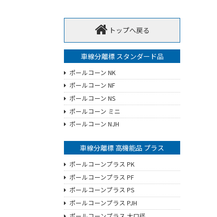
トップへ戻る
車線分離標 スタンダード品
ポールコーン NK
ポールコーン NF
ポールコーン NS
ポールコーン ミニ
ポールコーン NJH
車線分離標 高機能品 プラス
ポールコーンプラス PK
ポールコーンプラス PF
ポールコーンプラス PS
ポールコーンプラス PJH
ポールコーンプラス 大口径