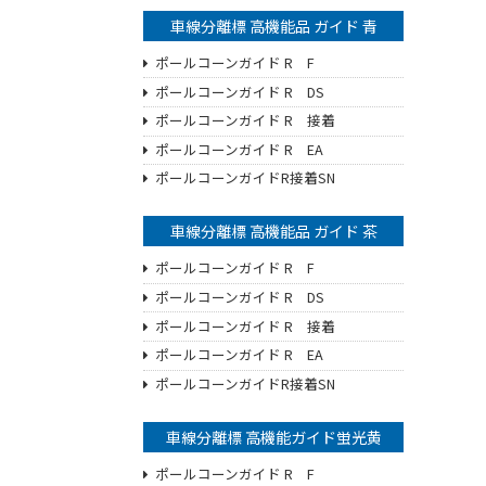
車線分離標 高機能品 ガイド 青
ポールコーンガイド R F
ポールコーンガイド R DS
ポールコーンガイド R 接着
ポールコーンガイド R EA
ポールコーンガイドR接着SN
車線分離標 高機能品 ガイド 茶
ポールコーンガイド R F
ポールコーンガイド R DS
ポールコーンガイド R 接着
ポールコーンガイド R EA
ポールコーンガイドR接着SN
車線分離標 高機能ガイド蛍光黄
ポールコーンガイド R F