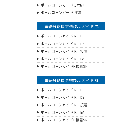
ポールコーンガード 1本脚
ポールコーンガード 接着
車線分離標 高機能品 ガイド 赤
ポールコーンガイド R F
ポールコーンガイド R DS
ポールコーンガイド R 接着
ポールコーンガイド R EA
ポールコーンガイドR接着SN
車線分離標 高機能品 ガイド 緑
ポールコーンガイド R F
ポールコーンガイド R DS
ポールコーンガイド R 接着
ポールコーンガイド R EA
ポールコーンガイドR接着SN