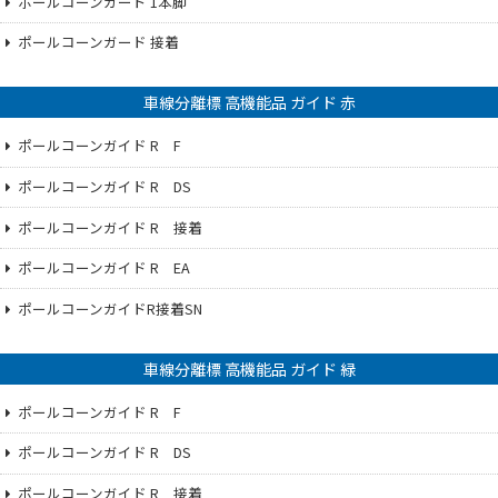
ポールコーンガード 1本脚
ポールコーンガード 接着
車線分離標 高機能品 ガイド 赤
ポールコーンガイド R F
ポールコーンガイド R DS
ポールコーンガイド R 接着
ポールコーンガイド R EA
ポールコーンガイドR接着SN
車線分離標 高機能品 ガイド 緑
ポールコーンガイド R F
ポールコーンガイド R DS
ポールコーンガイド R 接着