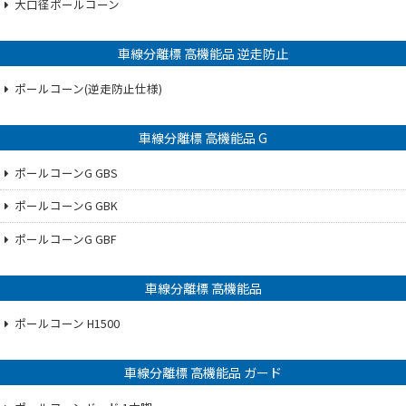
大口径ポールコーン
車線分離標 高機能品 逆走防止
ポールコーン(逆走防止仕様)
車線分離標 高機能品 G
ポールコーンG GBS
ポールコーンG GBK
ポールコーンG GBF
車線分離標 高機能品
ポールコーン H1500
車線分離標 高機能品 ガード