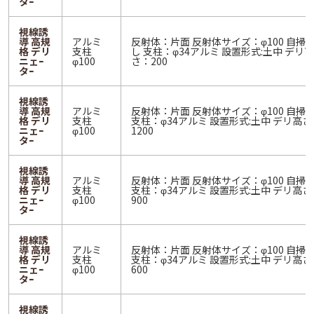
タｰ
視線誘
導 高規
アルミ
反射体：片面 反射体サイズ：φ100 自掃
格 デリ
支柱
し 支柱：φ34アルミ 設置形式:土中 デリ高
ニェｰ
φ100
さ：200
タｰ
視線誘
導 高規
アルミ
反射体：片面 反射体サイズ：φ100 自掃
格 デリ
支柱
支柱：φ34アルミ 設置形式:土中 デリ高さ
ニェｰ
φ100
1200
タｰ
視線誘
導 高規
アルミ
反射体：片面 反射体サイズ：φ100 自掃
格 デリ
支柱
支柱：φ34アルミ 設置形式:土中 デリ高さ
ニェｰ
φ100
900
タｰ
視線誘
導 高規
アルミ
反射体：片面 反射体サイズ：φ100 自掃
格 デリ
支柱
支柱：φ34アルミ 設置形式:土中 デリ高さ
ニェｰ
φ100
600
タｰ
視線誘