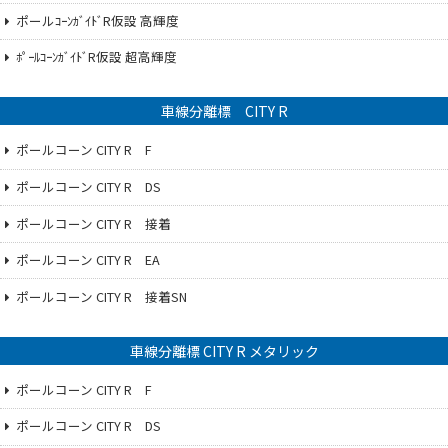
ポールｺｰﾝｶﾞｲﾄﾞR仮設 高輝度
ﾎﾟｰﾙｺｰﾝｶﾞｲﾄﾞR仮設 超高輝度
車線分離標 CITY R
ポールコーン CITY R F
ポールコーン CITY R DS
ポールコーン CITY R 接着
ポールコーン CITY R EA
ポールコーン CITY R 接着SN
車線分離標 CITY R メタリック
ポールコーン CITY R F
ポールコーン CITY R DS