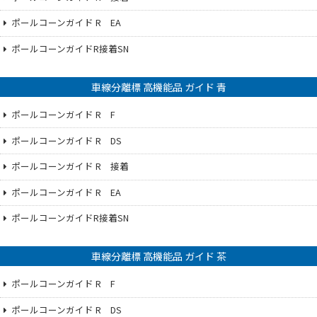
ポールコーンガイド R EA
ポールコーンガイドR接着SN
車線分離標 高機能品 ガイド 青
ポールコーンガイド R F
ポールコーンガイド R DS
ポールコーンガイド R 接着
ポールコーンガイド R EA
ポールコーンガイドR接着SN
車線分離標 高機能品 ガイド 茶
ポールコーンガイド R F
ポールコーンガイド R DS