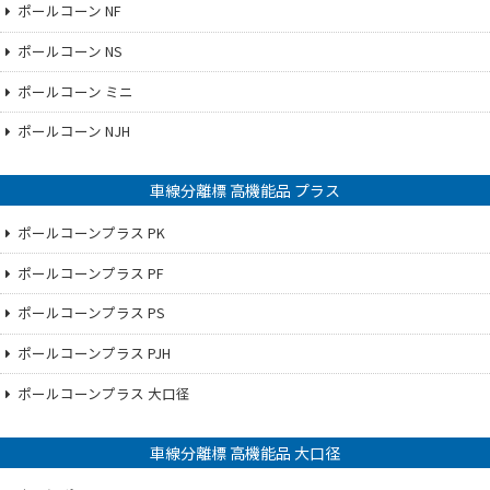
ポールコーン NF
ポールコーン NS
ポールコーン ミニ
ポールコーン NJH
車線分離標 高機能品 プラス
ポールコーンプラス PK
ポールコーンプラス PF
ポールコーンプラス PS
ポールコーンプラス PJH
ポールコーンプラス 大口径
車線分離標 高機能品 大口径