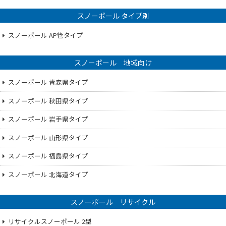
スノーポール タイプ別
スノーポール AP管タイプ
スノーポール 地域向け
スノーポール 青森県タイプ
スノーポール 秋田県タイプ
スノーポール 岩手県タイプ
スノーポール 山形県タイプ
スノーポール 福島県タイプ
スノーポール 北海道タイプ
スノーポール リサイクル
リサイクルスノーポール 2型