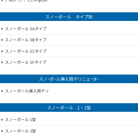
スノーポール タイプ別
スノーポール SAタイプ
スノーポール SBタイプ
スノーポール SCタイプ
スノーポール SFタイプ
スノｰポｰル挿入用デリニェｰタｰ
スノーポール挿入用デリ
スノーポール 1・2型
スノーポール 1型
スノーポール 2型