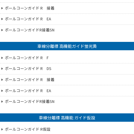
ポールコーンガイド R 接着
ポールコーンガイド R EA
ポールコーンガイドR接着SN
車線分離標 高機能ガイド蛍光黄
ポールコーンガイド R F
ポールコーンガイド R DS
ポールコーンガイド R 接着
ポールコーンガイド R EA
ポールコーンガイドR接着SN
車線分離標 高機能 ガイド仮設
ポールコーンガイド R仮設