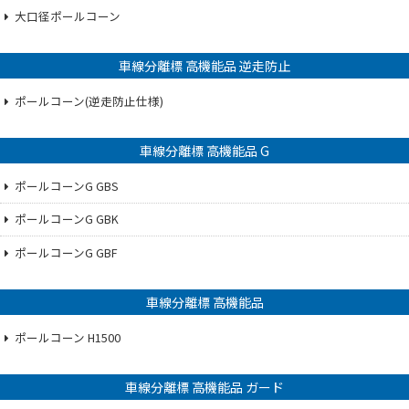
大口径ポールコーン
車線分離標 高機能品 逆走防止
ポールコーン(逆走防止仕様)
車線分離標 高機能品 G
ポールコーンG GBS
ポールコーンG GBK
ポールコーンG GBF
車線分離標 高機能品
ポールコーン H1500
車線分離標 高機能品 ガード