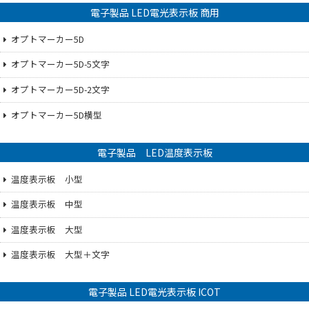
電子製品 LED電光表示板 商用
オプトマーカー5D
オプトマーカー5D-5文字
オプトマーカー5D-2文字
オプトマーカー5D横型
電子製品 LED温度表示板
温度表示板 小型
温度表示板 中型
温度表示板 大型
温度表示板 大型＋文字
電子製品 LED電光表示板 ICOT