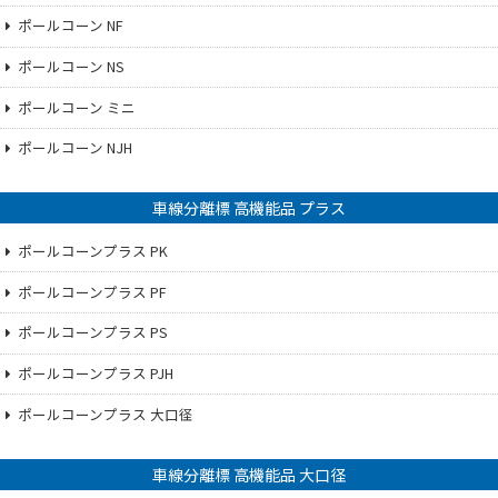
ポールコーン NF
ポールコーン NS
ポールコーン ミニ
ポールコーン NJH
車線分離標 高機能品 プラス
ポールコーンプラス PK
ポールコーンプラス PF
ポールコーンプラス PS
ポールコーンプラス PJH
ポールコーンプラス 大口径
車線分離標 高機能品 大口径