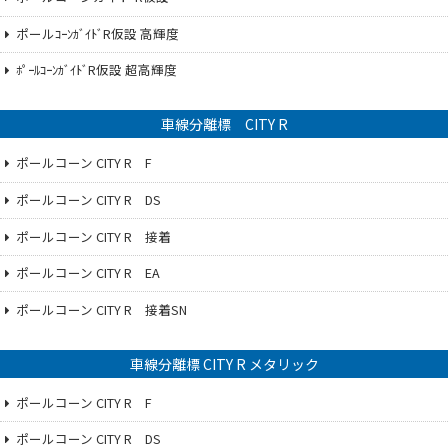
ポールｺｰﾝｶﾞｲﾄﾞR仮設 高輝度
ﾎﾟｰﾙｺｰﾝｶﾞｲﾄﾞR仮設 超高輝度
車線分離標 CITY R
ポールコーン CITY R F
ポールコーン CITY R DS
ポールコーン CITY R 接着
ポールコーン CITY R EA
ポールコーン CITY R 接着SN
車線分離標 CITY R メタリック
ポールコーン CITY R F
ポールコーン CITY R DS