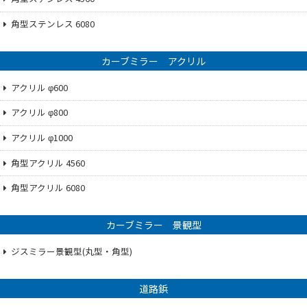
角型ステンレス 6080
カーブミラー アクリル
アクリル φ600
アクリル φ800
アクリル φ1000
角型アクリル 4560
角型アクリル 6080
カーブミラー 景観型
ジスミラー景観型(丸型・角型)
道路鋲