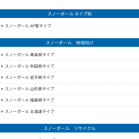
スノーポール タイプ別
スノーポール AP管タイプ
スノーポール 地域向け
スノーポール 青森県タイプ
スノーポール 秋田県タイプ
スノーポール 岩手県タイプ
スノーポール 山形県タイプ
スノーポール 福島県タイプ
スノーポール 北海道タイプ
スノーポール リサイクル