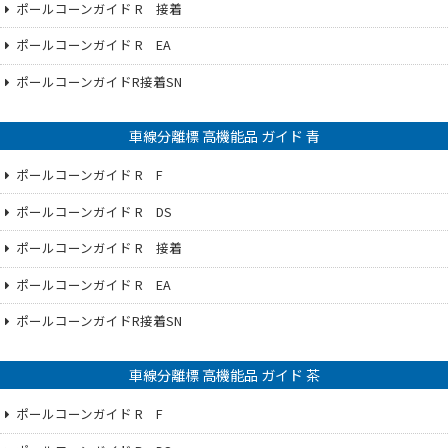
ポールコーンガイド R 接着
ポールコーンガイド R EA
ポールコーンガイドR接着SN
車線分離標 高機能品 ガイド 青
ポールコーンガイド R F
ポールコーンガイド R DS
ポールコーンガイド R 接着
ポールコーンガイド R EA
ポールコーンガイドR接着SN
車線分離標 高機能品 ガイド 茶
ポールコーンガイド R F