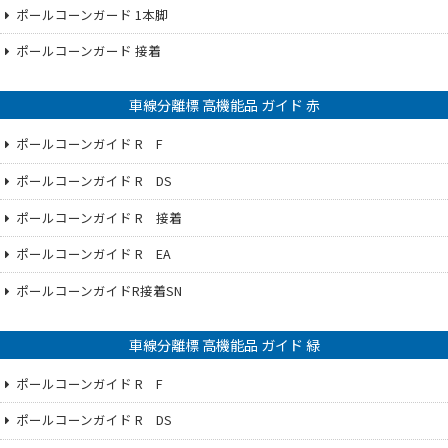
ポールコーンガード 1本脚
ポールコーンガード 接着
車線分離標 高機能品 ガイド 赤
ポールコーンガイド R F
ポールコーンガイド R DS
ポールコーンガイド R 接着
ポールコーンガイド R EA
ポールコーンガイドR接着SN
車線分離標 高機能品 ガイド 緑
ポールコーンガイド R F
ポールコーンガイド R DS