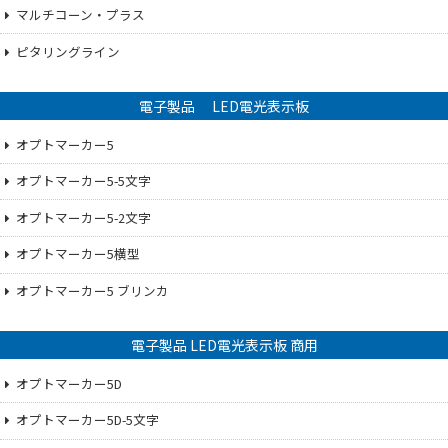
マルチコーン・プラス
ピタリングライン
電子製品 LED電光表示板
オプトマーカー5
オプトマーカー5-5文字
オプトマーカー5-2文字
オプトマーカー5横型
オプトマーカー5 ブリンカ
電子製品 LED電光表示板 商用
オプトマーカー5D
オプトマーカー5D-5文字