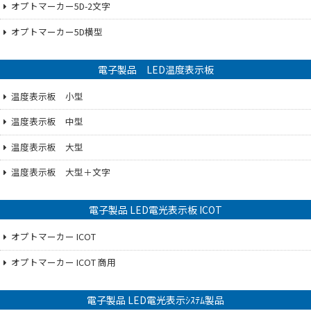
オプトマーカー5D-2文字
オプトマーカー5D横型
電子製品 LED温度表示板
温度表示板 小型
温度表示板 中型
温度表示板 大型
温度表示板 大型＋文字
電子製品 LED電光表示板 ICOT
オプトマーカー ICOT
オプトマーカー ICOT 商用
電子製品 LED電光表示ｼｽﾃﾑ製品