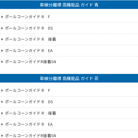
車線分離標 高機能品 ガイド 青
ポールコーンガイド R F
ポールコーンガイド R DS
ポールコーンガイド R 接着
ポールコーンガイド R EA
ポールコーンガイドR接着SN
車線分離標 高機能品 ガイド 茶
ポールコーンガイド R F
ポールコーンガイド R DS
ポールコーンガイド R 接着
ポールコーンガイド R EA
ポールコーンガイドR接着SN