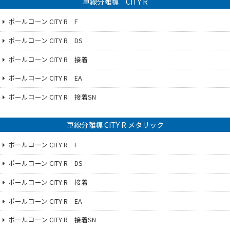
車線分離標 CITY R
ポールコーン CITY R F
ポールコーン CITY R DS
ポールコーン CITY R 接着
ポールコーン CITY R EA
ポールコーン CITY R 接着SN
車線分離標 CITY R メタリック
ポールコーン CITY R F
ポールコーン CITY R DS
ポールコーン CITY R 接着
ポールコーン CITY R EA
ポールコーン CITY R 接着SN