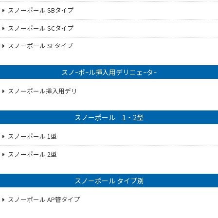
スノーポール SBタイプ
スノーポール SCタイプ
スノーポール SFタイプ
スノｰポｰル挿入用デリニェｰタｰ
スノーポール挿入用デリ
スノーポール 1・2型
スノーポール 1型
スノーポール 2型
スノーポール タイプ別
スノーポール AP管タイプ