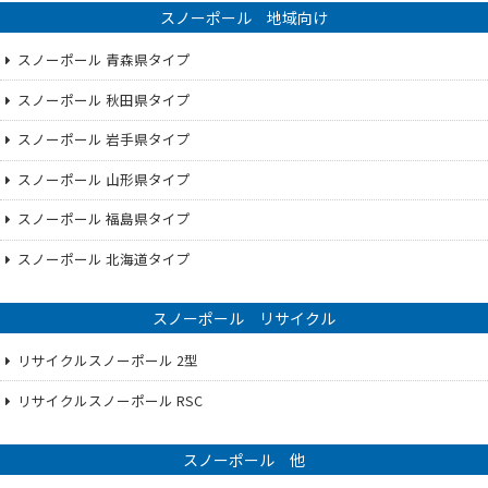
スノーポール 地域向け
スノーポール 青森県タイプ
スノーポール 秋田県タイプ
スノーポール 岩手県タイプ
スノーポール 山形県タイプ
スノーポール 福島県タイプ
スノーポール 北海道タイプ
スノーポール リサイクル
リサイクルスノーポール 2型
リサイクルスノーポール RSC
スノーポール 他