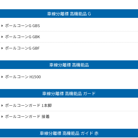
車線分離標 高機能品 G
ポールコーンG GBS
ポールコーンG GBK
ポールコーンG GBF
車線分離標 高機能品
ポールコーン H1500
車線分離標 高機能品 ガード
ポールコーンガード 1本脚
ポールコーンガード 接着
車線分離標 高機能品 ガイド 赤