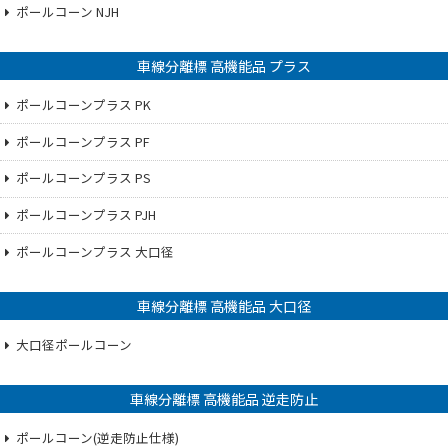
ポールコーン NJH
車線分離標 高機能品 プラス
ポールコーンプラス PK
ポールコーンプラス PF
ポールコーンプラス PS
ポールコーンプラス PJH
ポールコーンプラス 大口径
車線分離標 高機能品 大口径
大口径ポールコーン
車線分離標 高機能品 逆走防止
ポールコーン(逆走防止仕様)