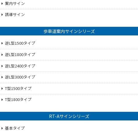
案内サイン
誘導サイン
歩車道案内サインシリーズ
逆L型1500タイプ
逆L型1800タイプ
逆L型2400タイプ
逆L型3000タイプ
T型1500タイプ
T型1800タイプ
RT-Aサインシリーズ
基本タイプ