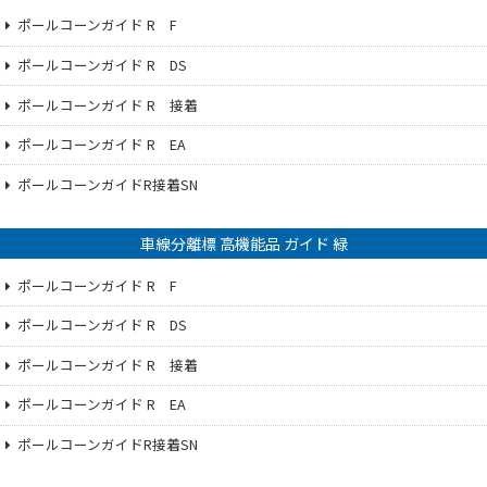
ポールコーンガイド R F
ポールコーンガイド R DS
ポールコーンガイド R 接着
ポールコーンガイド R EA
ポールコーンガイドR接着SN
車線分離標 高機能品 ガイド 緑
ポールコーンガイド R F
ポールコーンガイド R DS
ポールコーンガイド R 接着
ポールコーンガイド R EA
ポールコーンガイドR接着SN