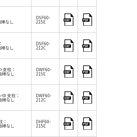
DSF60-
 自掃なし
215E
：
DSF60-
 自掃なし
212C
中 支柱：
DWF60-
 自掃なし
215E
ン中 支柱：
DWF60-
 自掃なし
212C
柱：
DHF60-
 自掃なし
215E