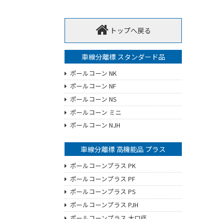
トップへ戻る
車線分離標 スタンダード品
ポールコーン NK
ポールコーン NF
ポールコーン NS
ポールコーン ミニ
ポールコーン NJH
車線分離標 高機能品 プラス
ポールコーンプラス PK
ポールコーンプラス PF
ポールコーンプラス PS
ポールコーンプラス PJH
ポールコーンプラス 大口径