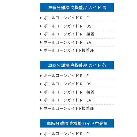
車線分離標 高機能品 ガイド 青
ポールコーンガイド R F
ポールコーンガイド R DS
ポールコーンガイド R 接着
ポールコーンガイド R EA
ポールコーンガイドR接着SN
車線分離標 高機能品 ガイド 茶
ポールコーンガイド R F
ポールコーンガイド R DS
ポールコーンガイド R 接着
ポールコーンガイド R EA
ポールコーンガイドR接着SN
車線分離標 高機能ガイド蛍光黄
ポールコーンガイド R F