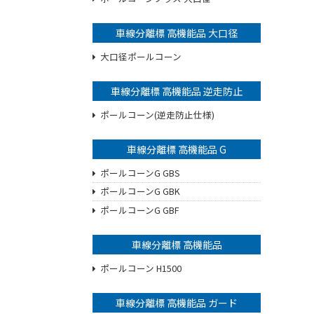
車線分離標 高機能品 大口径
大口径ポールコーン
車線分離標 高機能品 逆走防止
ポールコーン(逆走防止仕様)
車線分離標 高機能品 G
ポールコーンG GBS
ポールコーンG GBK
ポールコーンG GBF
車線分離標 高機能品
ポールコーン H1500
車線分離標 高機能品 ガード