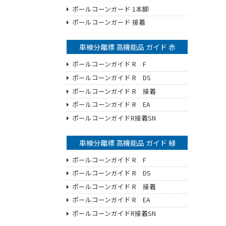
ポールコーンガード 1本脚
ポールコーンガード 接着
車線分離標 高機能品 ガイド 赤
ポールコーンガイド R F
ポールコーンガイド R DS
ポールコーンガイド R 接着
ポールコーンガイド R EA
ポールコーンガイドR接着SN
車線分離標 高機能品 ガイド 緑
ポールコーンガイド R F
ポールコーンガイド R DS
ポールコーンガイド R 接着
ポールコーンガイド R EA
ポールコーンガイドR接着SN