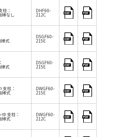
 支柱：
DHF60-
 自掃なし
212C
DSGF60-
 自掃式
215E
：
DSGF60-
 自掃式
215E
中 支柱：
DWGF60-
 自掃式
215E
ン中 支柱：
DWGF60-
 自掃式
212C