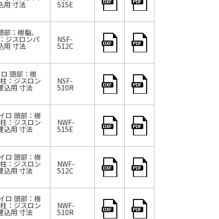
込用 寸法
515E
 頭部：樹脂、
：ジスロンパ
NSF-
込用 寸法
512C
ロ 頭部：樹
支柱：ジスロン
NSF-
建込用 寸法
510R
イロ 頭部：樹
支柱：ジスロン
NWF-
建込用 寸法
515E
イロ 頭部：樹
支柱：ジスロン
NWF-
建込用 寸法
512C
イロ 頭部：樹
支柱：ジスロン
NWF-
建込用 寸法
510R