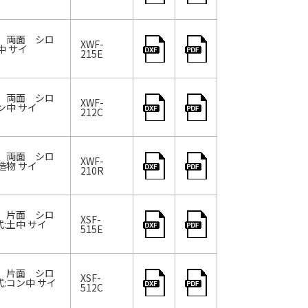
9、両面 シロ
XWF-
中 サイ
215E
9、両面 シロ
XWF-
ン中 サイ
212C
9、両面 シロ
XWF-
造物 サイ
210R
9、片面 シロ
XSF-
:土中 サイ
515E
9、片面 シロ
XSF-
:コン中 サイ
512C