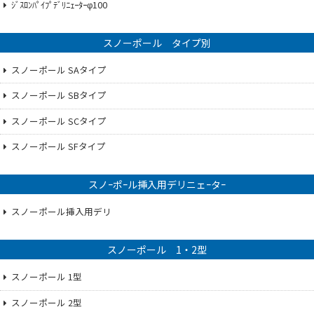
ｼﾞｽﾛﾝﾊﾟｲﾌﾟﾃﾞﾘﾆｪｰﾀｰφ100
スノーポール タイプ別
スノーポール SAタイプ
スノーポール SBタイプ
スノーポール SCタイプ
スノーポール SFタイプ
スノｰポｰル挿入用デリニェｰタｰ
スノーポール挿入用デリ
スノーポール 1・2型
スノーポール 1型
スノーポール 2型