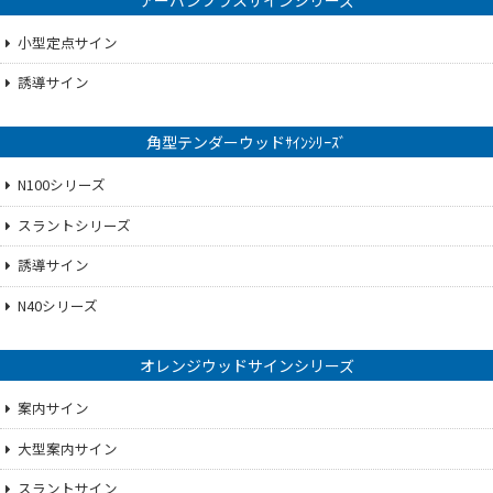
小型定点サイン
誘導サイン
角型テンダーウッドｻｲﾝｼﾘｰｽﾞ
N100シリーズ
スラントシリーズ
誘導サイン
N40シリーズ
オレンジウッドサインシリーズ
案内サイン
大型案内サイン
スラントサイン