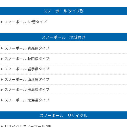
スノーポール タイプ別
スノーポール AP管タイプ
スノーポール 地域向け
スノーポール 青森県タイプ
スノーポール 秋田県タイプ
スノーポール 岩手県タイプ
スノーポール 山形県タイプ
スノーポール 福島県タイプ
スノーポール 北海道タイプ
スノーポール リサイクル
リサイクルスノーポール 2型