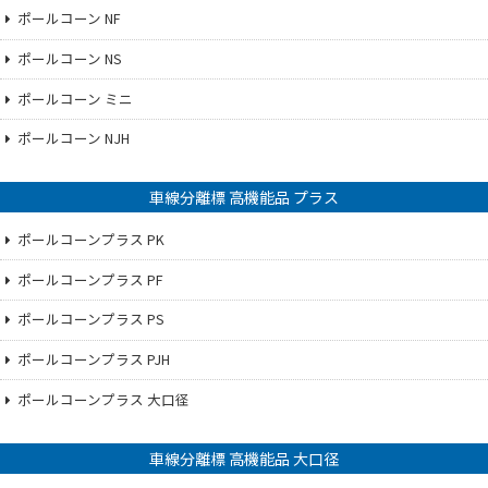
ポールコーン NF
ポールコーン NS
ポールコーン ミニ
ポールコーン NJH
車線分離標 高機能品 プラス
ポールコーンプラス PK
ポールコーンプラス PF
ポールコーンプラス PS
ポールコーンプラス PJH
ポールコーンプラス 大口径
車線分離標 高機能品 大口径