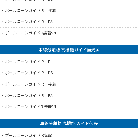
ポールコーンガイド R 接着
ポールコーンガイド R EA
ポールコーンガイドR接着SN
車線分離標 高機能ガイド蛍光黄
ポールコーンガイド R F
ポールコーンガイド R DS
ポールコーンガイド R 接着
ポールコーンガイド R EA
ポールコーンガイドR接着SN
車線分離標 高機能 ガイド仮設
ポールコーンガイド R仮設