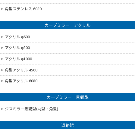
角型ステンレス 6080
カーブミラー アクリル
アクリル φ600
アクリル φ800
アクリル φ1000
角型アクリル 4560
角型アクリル 6080
カーブミラー 景観型
ジスミラー景観型(丸型・角型)
道路鋲