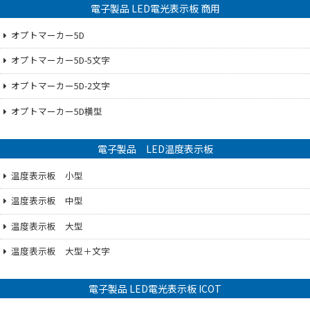
電子製品 LED電光表示板 商用
オプトマーカー5D
オプトマーカー5D-5文字
オプトマーカー5D-2文字
オプトマーカー5D横型
電子製品 LED温度表示板
温度表示板 小型
温度表示板 中型
温度表示板 大型
温度表示板 大型＋文字
電子製品 LED電光表示板 ICOT