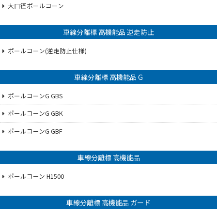
大口径ポールコーン
車線分離標 高機能品 逆走防止
ポールコーン(逆走防止仕様)
車線分離標 高機能品 G
ポールコーンG GBS
ポールコーンG GBK
ポールコーンG GBF
車線分離標 高機能品
ポールコーン H1500
車線分離標 高機能品 ガード