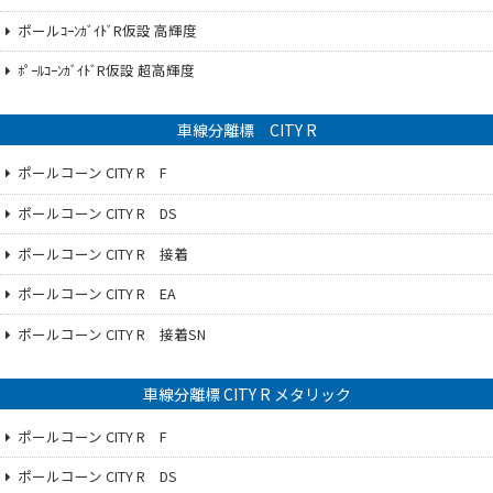
ポールｺｰﾝｶﾞｲﾄﾞR仮設 高輝度
ﾎﾟｰﾙｺｰﾝｶﾞｲﾄﾞR仮設 超高輝度
車線分離標 CITY R
ポールコーン CITY R F
ポールコーン CITY R DS
ポールコーン CITY R 接着
ポールコーン CITY R EA
ポールコーン CITY R 接着SN
車線分離標 CITY R メタリック
ポールコーン CITY R F
ポールコーン CITY R DS