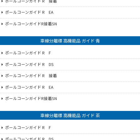
ポールコーンガイド R 接着
ポールコーンガイド R EA
ポールコーンガイドR接着SN
車線分離標 高機能品 ガイド 青
ポールコーンガイド R F
ポールコーンガイド R DS
ポールコーンガイド R 接着
ポールコーンガイド R EA
ポールコーンガイドR接着SN
車線分離標 高機能品 ガイド 茶
ポールコーンガイド R F
ポールコーンガイド R DS