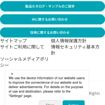
製品カタログ・サンプルのご請求
IRに関するお問い合わせ
採用に関するお問い合わせ
サイトマップ
個人情報保護方針
サイトご利用に関して
情報セキュリティ基本方
針
ソーシャルメディアポリ
シー
Copyright ©
2026
Sekisui Jushi Corporation All Rights
Reserved.