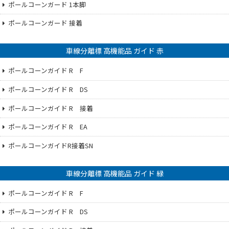
ポールコーンガード 1本脚
ポールコーンガード 接着
車線分離標 高機能品 ガイド 赤
ポールコーンガイド R F
ポールコーンガイド R DS
ポールコーンガイド R 接着
ポールコーンガイド R EA
ポールコーンガイドR接着SN
車線分離標 高機能品 ガイド 緑
ポールコーンガイド R F
ポールコーンガイド R DS