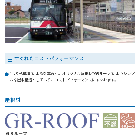
すぐれたコストパフォーマンス
“吊り式構造”による効率設計。オリジナル屋根材“GRルーフ”によりシンプ
ルな屋根構造としており、コストパフォーマンスにすぐれます。
屋根材