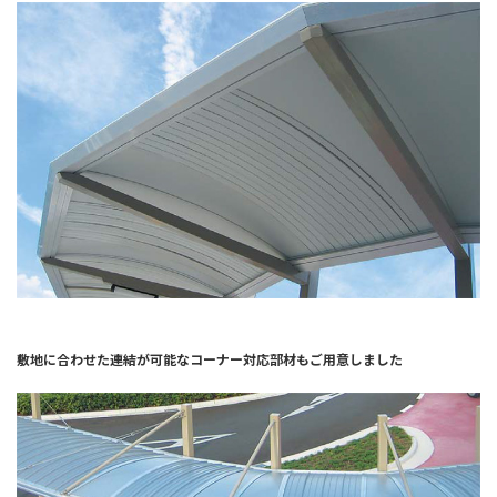
敷地に合わせた連結が可能なコーナー対応部材もご用意しました