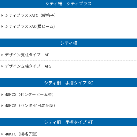
シティ柵 シティプラス
シティプラス XATC（縦格子）
シティプラス XAC(横ビーム)
シティ柵
デザイン支柱タイプ AF
デザイン支柱タイプ AF5
シティ柵 手摺タイプ KC
48KCX（センタービーム型）
48KCS（センタｰﾋﾞｰﾑ勾配型）
シティ柵 手摺タイプ KT
48KTC（縦格子型）