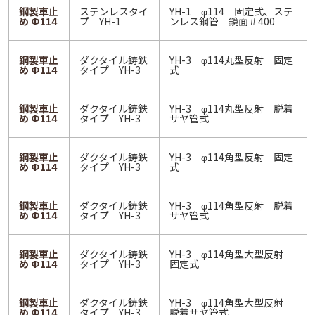
鋼製車止
ステンレスタイ
YH-1 φ114 固定式、ステ
め Ф114
プ YH-1
ンレス鋼管 鏡面＃400
鋼製車止
ダクタイル鋳鉄
YH-3 φ114丸型反射 固定
め Ф114
タイプ YH-3
式
鋼製車止
ダクタイル鋳鉄
YH-3 φ114丸型反射 脱着
め Ф114
タイプ YH-3
サヤ管式
鋼製車止
ダクタイル鋳鉄
YH-3 φ114角型反射 固定
め Ф114
タイプ YH-3
式
鋼製車止
ダクタイル鋳鉄
YH-3 φ114角型反射 脱着
め Ф114
タイプ YH-3
サヤ管式
鋼製車止
ダクタイル鋳鉄
YH-3 φ114角型大型反射
め Ф114
タイプ YH-3
固定式
鋼製車止
ダクタイル鋳鉄
YH-3 φ114角型大型反射
め Ф114
タイプ YH-3
脱着サヤ管式