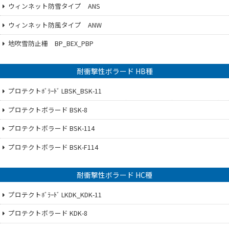
ウィンネット防雪タイプ ANS
ウィンネット防風タイプ ANW
地吹雪防止柵 BP_BEX_PBP
耐衝撃性ボラード HB種
プロテクトﾎﾞﾗｰﾄﾞ LBSK_BSK-11
プロテクトボラード BSK-8
プロテクトボラード BSK-114
プロテクトボラード BSK-F114
耐衝撃性ボラード HC種
プロテクトﾎﾞﾗｰﾄﾞ LKDK_KDK-11
プロテクトボラード KDK-8