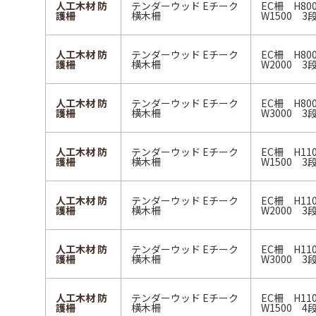
人工木材 防
テンダーウッド Eチーク
EC柵 H8
護柵
横木柵
W1500 3
人工木材 防
テンダーウッド Eチーク
EC柵 H8
護柵
横木柵
W2000 3
人工木材 防
テンダーウッド Eチーク
EC柵 H8
護柵
横木柵
W3000 3
人工木材 防
テンダーウッド Eチーク
EC柵 H1
護柵
横木柵
W1500 3
人工木材 防
テンダーウッド Eチーク
EC柵 H1
護柵
横木柵
W2000 3
人工木材 防
テンダーウッド Eチーク
EC柵 H1
護柵
横木柵
W3000 3
人工木材 防
テンダーウッド Eチーク
EC柵 H1
護柵
横木柵
W1500 4