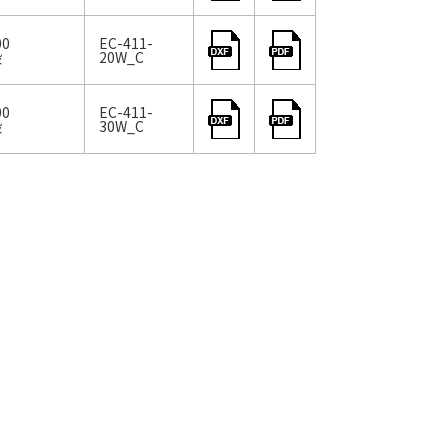
100
EC-411-
段
20W_C
100
EC-411-
段
30W_C