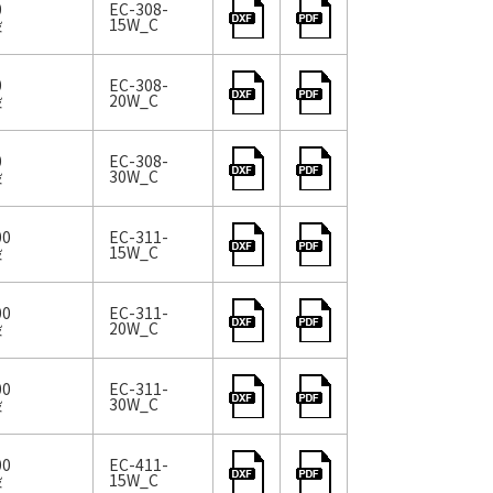
00
EC-308-
段
15W_C
00
EC-308-
段
20W_C
00
EC-308-
段
30W_C
100
EC-311-
段
15W_C
100
EC-311-
段
20W_C
100
EC-311-
段
30W_C
100
EC-411-
段
15W_C