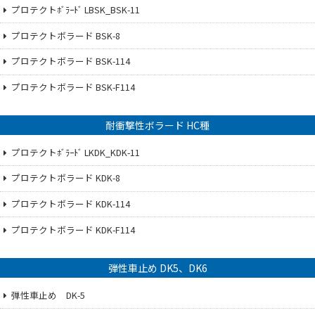
プロテクトﾎﾞﾗｰﾄﾞ LBSK_BSK-11
プロテクトボラード BSK-8
プロテクトボラード BSK-114
プロテクトボラード BSK-F114
耐衝撃性ボラード HC種
プロテクトﾎﾞﾗｰﾄﾞ LKDK_KDK-11
プロテクトボラード KDK-8
プロテクトボラード KDK-114
プロテクトボラード KDK-F114
弾性車止め DK5、DK6
弾性車止め DK-5