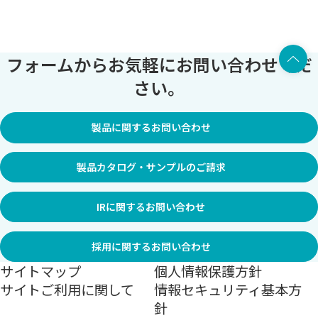
上部へ
フォームからお気軽にお問い合わせくだ
さい。
製品に関するお問い合わせ
製品カタログ・サンプルのご請求
IRに関するお問い合わせ
採用に関するお問い合わせ
サイトマップ
個人情報保護方針
サイトご利用に関して
情報セキュリティ基本方
針