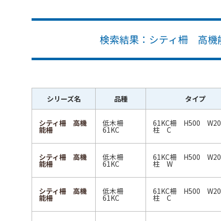
検索結果：シティ柵 高機能柵
シリーズ名
品種
タイプ
シティ柵 高機
低木柵
61KC柵 H500 W2
能柵
61KC
柱 C
シティ柵 高機
低木柵
61KC柵 H500 W2
能柵
61KC
柱 W
シティ柵 高機
低木柵
61KC柵 H500 W2
能柵
61KC
柱 C