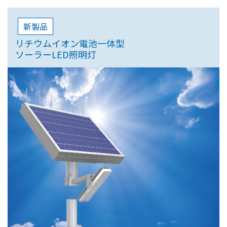
新製品
リチウムイオン電池一体型
ソーラーLED照明灯