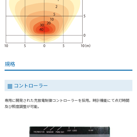
規格
コントローラー
専用に開発された充放電制御コントローラーを採用。時計機能にて点灯時間
及び照度調整が可能。