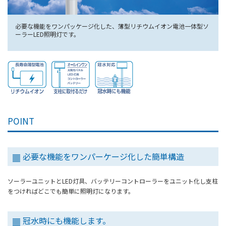
必要な機能をワンパッケージ化した、薄型リチウムイオン電池一体型ソ
ーラーLED照明灯です。
POINT
必要な機能をワンパーケージ化した簡単構造
ソーラーユニットとLED灯具、バッテリーコントローラーをユニット化し支柱
をつければどこでも簡単に照明灯になります。
冠水時にも機能します。