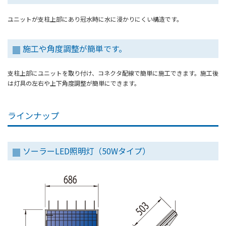
ユニットが支柱上部にあり冠水時に水に浸かりにくい構造です。
施工や角度調整が簡単です。
支柱上部にユニットを取り付け、コネクタ配線で簡単に施工できます。施工後
は灯具の左右や上下角度調整が簡単にできます。
ラインナップ
ソーラーLED照明灯（50Wタイプ）