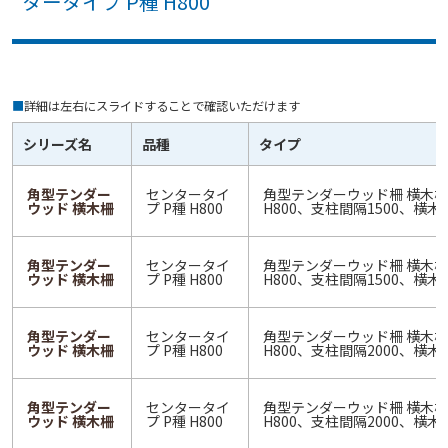
タータイプ P種 H800
■
詳細は左右にスライドすることで確認いただけます
シリーズ名
品種
タイプ
角型テンダー
センタータイ
角型テンダーウッド柵 横木柵
ウッド 横木柵
プ P種 H800
H800、支柱間隔1500、横木
角型テンダー
センタータイ
角型テンダーウッド柵 横木柵
ウッド 横木柵
プ P種 H800
H800、支柱間隔1500、横木
角型テンダー
センタータイ
角型テンダーウッド柵 横木柵
ウッド 横木柵
プ P種 H800
H800、支柱間隔2000、横木
角型テンダー
センタータイ
角型テンダーウッド柵 横木柵
ウッド 横木柵
プ P種 H800
H800、支柱間隔2000、横木