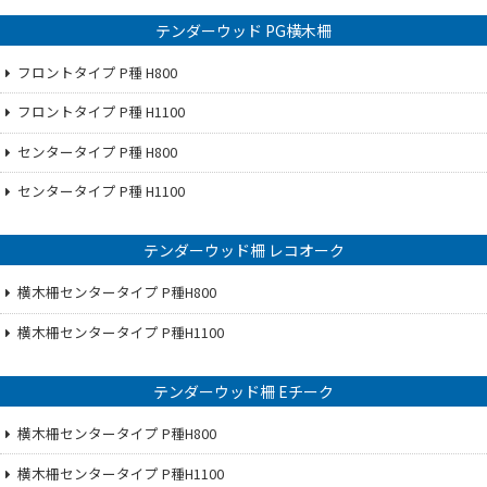
テンダーウッド PG横木柵
フロントタイプ P種 H800
フロントタイプ P種 H1100
センタータイプ P種 H800
センタータイプ P種 H1100
テンダーウッド柵 レコオーク
横木柵センタータイプ P種H800
横木柵センタータイプ P種H1100
テンダーウッド柵 Eチーク
横木柵センタータイプ P種H800
横木柵センタータイプ P種H1100