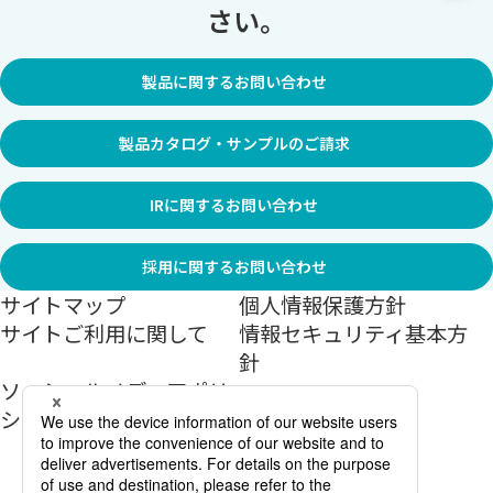
さい。
製品に関するお問い合わせ
製品カタログ・サンプルのご請求
IRに関するお問い合わせ
採用に関するお問い合わせ
サイトマップ
個人情報保護方針
サイトご利用に関して
情報セキュリティ基本方
針
ソーシャルメディアポリ
シー