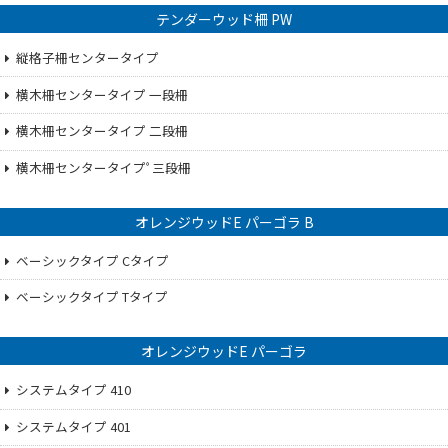
テンダーウッド柵 PW
縦格子柵センタータイプ
横木柵センタータイプ 一段柵
横木柵センタータイプ 二段柵
横木柵センタータイプﾟ三段柵
オレンジウッドE パーゴラ B
ベーシックタイプ Cタイプ
ベーシックタイプ Tタイプ
オレンジウッドE パーゴラ
システムタイプ 410
システムタイプ 401