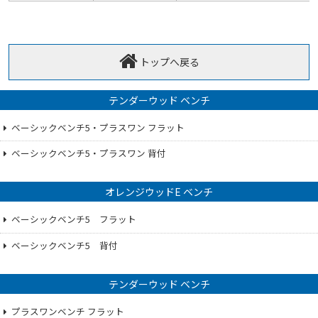
トップへ戻る
テンダーウッド ベンチ
ベーシックベンチ5・プラスワン フラット
ベーシックベンチ5・プラスワン 背付
オレンジウッドE ベンチ
ベーシックベンチ5 フラット
ベーシックベンチ5 背付
テンダーウッド ベンチ
プラスワンベンチ フラット