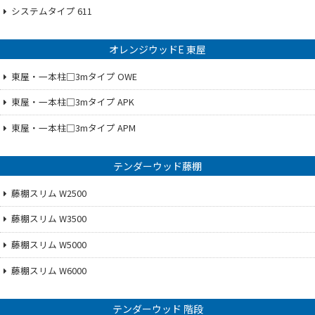
システムタイプ 611
オレンジウッドE 東屋
東屋・一本柱□3mタイプ OWE
東屋・一本柱□3mタイプ APK
東屋・一本柱□3mタイプ APM
テンダーウッド藤棚
藤棚スリム W2500
藤棚スリム W3500
藤棚スリム W5000
藤棚スリム W6000
テンダーウッド 階段