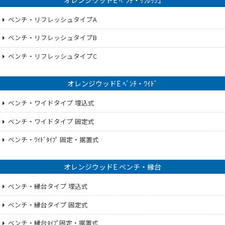
ベンチ・リフレッシュタイプA
ベンチ・リフレッシュタイプB
ベンチ・リフレッシュタイプC
オレンジウッドE ﾍﾞﾝﾁ・ﾜｲﾄﾞ
ベンチ・ワイドタイプ 埋込式
ベンチ・ワイドタイプ 固定式
ベンチ・ﾜｲﾄﾞﾀｲﾌﾟ 固定・据置式
オレンジウッドE ベンチ・縁台
ベンチ・縁台タイプ 埋込式
ベンチ・縁台タイプ 固定式
ベンチ・縁台ﾀｲﾌﾟ固定・据置式