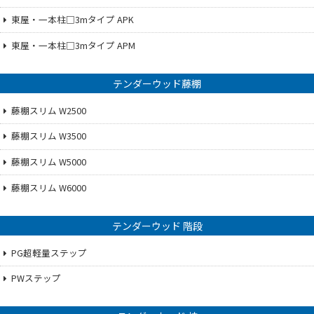
東屋・一本柱□3mタイプ APK
東屋・一本柱□3mタイプ APM
テンダーウッド藤棚
藤棚スリム W2500
藤棚スリム W3500
藤棚スリム W5000
藤棚スリム W6000
テンダーウッド 階段
PG超軽量ステップ
PWステップ