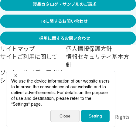
製品カタログ・サンプルのご請求
IRに関するお問い合わせ
採用に関するお問い合わせ
サイトマップ
個人情報保護方針
サイトご利用に関して
情報セキュリティ基本方
針
ソーシャルメディアポリ
シー
Copyright ©
2026
Sekisui Jushi Corporation All Rights
Reserved.