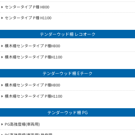
センタータイプ P種 H800
センタータイプ P種 H1100
テンダーウッド柵 レコオーク
横木柵センタータイプ P種H800
横木柵センタータイプ P種H1100
テンダーウッド柵 Eチーク
横木柵センタータイプ P種H800
横木柵センタータイプ P種H1100
テンダーウッド柵 PG
PG高強度柵(車両用)
PG高強度柵(車両用) 路側用