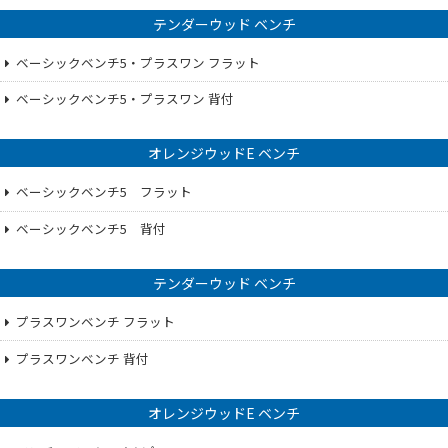
テンダーウッド ベンチ
ベーシックベンチ5・プラスワン フラット
ベーシックベンチ5・プラスワン 背付
オレンジウッドE ベンチ
ベーシックベンチ5 フラット
ベーシックベンチ5 背付
テンダーウッド ベンチ
プラスワンベンチ フラット
プラスワンベンチ 背付
オレンジウッドE ベンチ