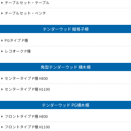
テーブルセット・テーブル
テーブルセット・ベンチ
テンダーウッド 縦格子柵
PGタイプ P種
レコオーク P種
角型テンダーウッド 横木柵
センタータイプ P種 H800
センタータイプ P種 H1100
テンダーウッド PG横木柵
フロントタイプ P種 H800
フロントタイプ P種 H1100