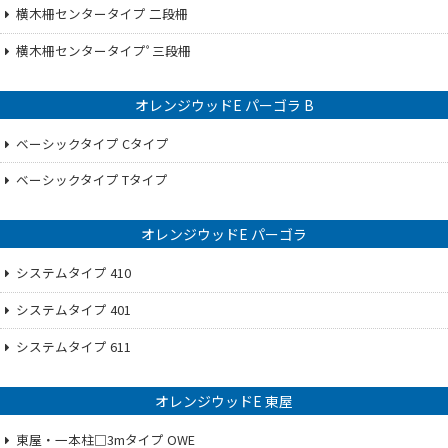
横木柵センタータイプ 二段柵
横木柵センタータイプﾟ三段柵
オレンジウッドE パーゴラ B
ベーシックタイプ Cタイプ
ベーシックタイプ Tタイプ
オレンジウッドE パーゴラ
システムタイプ 410
システムタイプ 401
システムタイプ 611
オレンジウッドE 東屋
東屋・一本柱□3mタイプ OWE