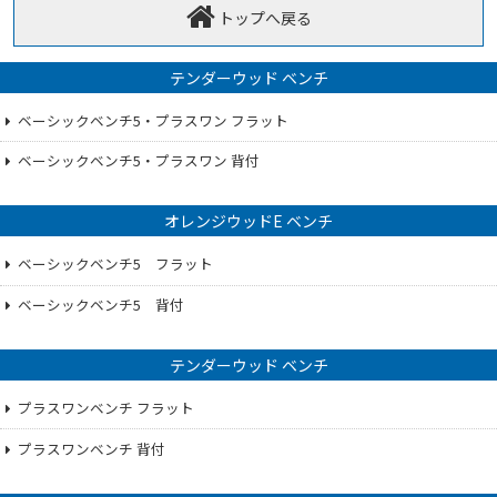
トップへ戻る
テンダーウッド ベンチ
ベーシックベンチ5・プラスワン フラット
ベーシックベンチ5・プラスワン 背付
オレンジウッドE ベンチ
ベーシックベンチ5 フラット
ベーシックベンチ5 背付
テンダーウッド ベンチ
プラスワンベンチ フラット
プラスワンベンチ 背付