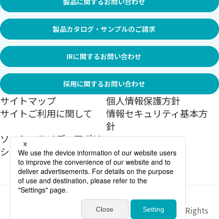
製品に関するお問い合わせ
製品カタログ・サンプルのご請求
IRに関するお問い合わせ
採用に関するお問い合わせ
サイトマップ
個人情報保護方針
サイトご利用に関して
情報セキュリティ基本方
針
ソーシャルメディアポリ
シー
Copyright ©
2026
Sekisui Jushi Corporation All Rights