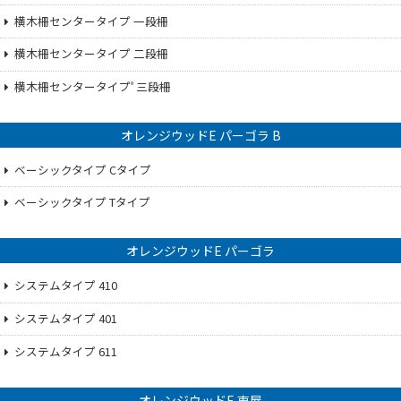
横木柵センタータイプ 一段柵
横木柵センタータイプ 二段柵
横木柵センタータイプﾟ三段柵
オレンジウッドE パーゴラ B
ベーシックタイプ Cタイプ
ベーシックタイプ Tタイプ
オレンジウッドE パーゴラ
システムタイプ 410
システムタイプ 401
システムタイプ 611
オレンジウッドE 東屋