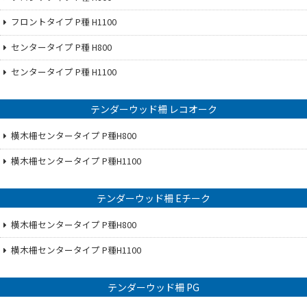
フロントタイプ P種 H1100
センタータイプ P種 H800
センタータイプ P種 H1100
テンダーウッド柵 レコオーク
横木柵センタータイプ P種H800
横木柵センタータイプ P種H1100
テンダーウッド柵 Eチーク
横木柵センタータイプ P種H800
横木柵センタータイプ P種H1100
テンダーウッド柵 PG