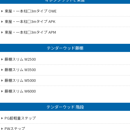
東屋・一本柱□3mタイプ OWE
東屋・一本柱□3mタイプ APK
東屋・一本柱□3mタイプ APM
テンダーウッド藤棚
藤棚スリム W2500
藤棚スリム W3500
藤棚スリム W5000
藤棚スリム W6000
テンダーウッド 階段
PG超軽量ステップ
PWステップ