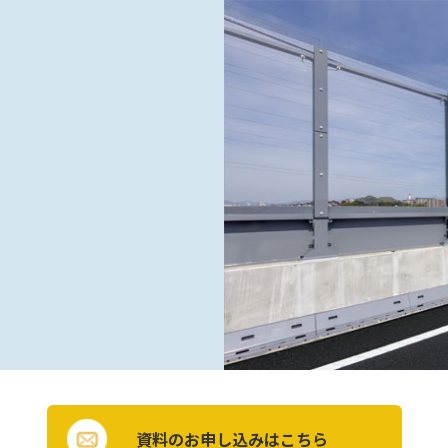
資料のお申し込みはこちら