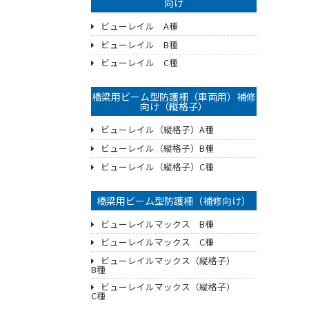
向け
ビューレイル A種
ビューレイル B種
ビューレイル C種
橋梁用ビーム型防護柵（車両用）補修
向け（縦格子）
ビューレイル（縦格子）A種
ビューレイル（縦格子）B種
ビューレイル（縦格子）C種
橋梁用ビーム型防護柵（補修向け）
ビューレイルマックス B種
ビューレイルマックス C種
ビューレイルマックス（縦格子）
B種
ビューレイルマックス（縦格子）
C種