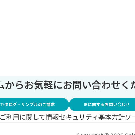
ムからお気軽にお問い合わせく
カタログ・サンプルのご請求
IRに関するお問い合わせ
ご利用に関して
情報セキュリティ基本方針
ソ