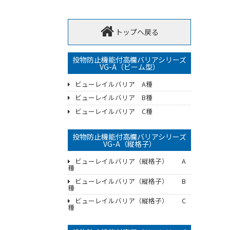
トップへ戻る
投物防止機能付高欄バリアシリーズ
VG-A（ビーム型）
ビューレイルバリア A種
ビューレイルバリア B種
ビューレイルバリア C種
投物防止機能付高欄バリアシリーズ
VG-A（縦格子）
ビューレイルバリア（縦格子） A
種
ビューレイルバリア（縦格子） B
種
ビューレイルバリア（縦格子） C
種