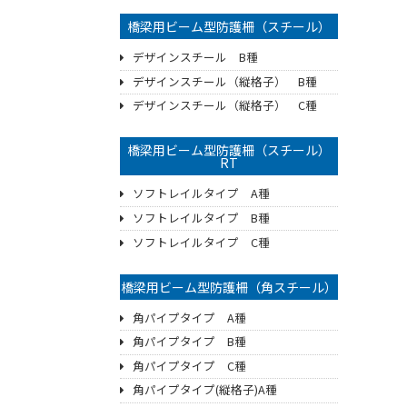
橋梁用ビーム型防護柵（スチール）
デザインスチール B種
デザインスチール（縦格子） B種
デザインスチール（縦格子） C種
橋梁用ビーム型防護柵（スチール）
RT
ソフトレイルタイプ A種
ソフトレイルタイプ B種
ソフトレイルタイプ C種
橋梁用ビーム型防護柵（角スチール）
角パイプタイプ A種
角パイプタイプ B種
角パイプタイプ C種
角パイプタイプ(縦格子)A種