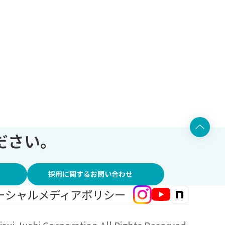
ださい。
採用に関するお問い合わせ
ーシャルメディアポリシー