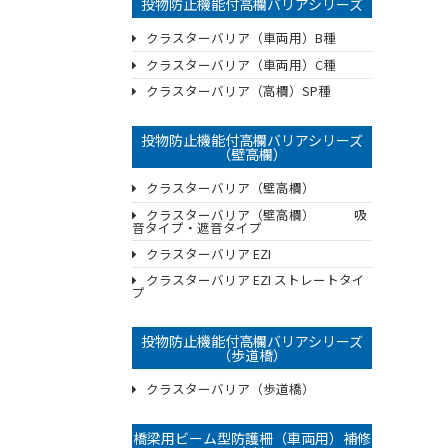
投物防止機能付高欄バリアシリーズ
クラスターバリア（車両用）B種
クラスターバリア（車両用）C種
クラスターバリア（高欄）SP種
投物防止機能付高欄バリアシリーズ
（壁高欄）
クラスターバリア（壁高欄）
クラスターバリア（壁高欄） 吸
音タイプ・遮音タイプ
クラスターバリア EZI
クラスターバリア EZI ストレートタイ
プ
投物防止機能付高欄バリアシリーズ
（歩道橋）
クラスターバリア（歩道橋）
橋梁用ビーム型防護柵（車両用）補修