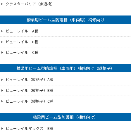
クラスターバリア（歩道橋）
橋梁用ビーム型防護柵（車両用）補修向け
ビューレイル A種
ビューレイル B種
ビューレイル C種
橋梁用ビーム型防護柵（車両用）補修向け（縦格子）
ビューレイル（縦格子）A種
ビューレイル（縦格子）B種
ビューレイル（縦格子）C種
橋梁用ビーム型防護柵（補修向け）
ビューレイルマックス B種