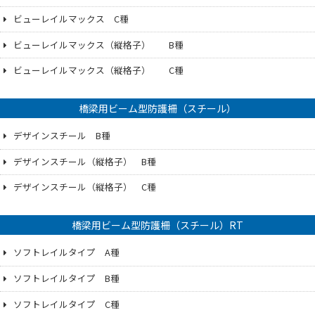
ビューレイルマックス C種
ビューレイルマックス（縦格子） B種
ビューレイルマックス（縦格子） C種
橋梁用ビーム型防護柵（スチール）
デザインスチール B種
デザインスチール（縦格子） B種
デザインスチール（縦格子） C種
橋梁用ビーム型防護柵（スチール）RT
ソフトレイルタイプ A種
ソフトレイルタイプ B種
ソフトレイルタイプ C種