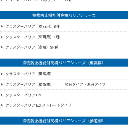
投物防止機能付高欄バリアシリーズ
クラスターバリア（車両用）B種
クラスターバリア（車両用）C種
クラスターバリア（高欄）SP種
投物防止機能付高欄バリアシリーズ（壁高欄）
クラスターバリア（壁高欄）
クラスターバリア（壁高欄） 吸音タイプ・遮音タイプ
クラスターバリア EZI
クラスターバリア EZI ストレートタイプ
投物防止機能付高欄バリアシリーズ（歩道橋）