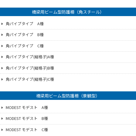
橋梁用ビーム型防護柵（角スチール）
角パイプタイプ A種
角パイプタイプ B種
角パイプタイプ C種
角パイプタイプ(縦格子)A種
角パイプタイプ(縦格子)B種
角パイプタイプ(縦格子)C種
橋梁用ビーム型防護柵（景観型）
MODEST モデスト A種
MODEST モデスト B種
MODEST モデスト C種