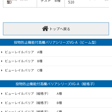
デスト B種
型）
510
トップへ戻る
投物防止機能付高欄バリアシリーズVG-A（ビーム型）
ビューレイルバリア A種
ビューレイルバリア B種
ビューレイルバリア C種
投物防止機能付高欄バリアシリーズVG-A（縦格子）
ビューレイルバリア（縦格子） A種
ビューレイルバリア（縦格子） B種
ビューレイルバリア（縦格子） C種