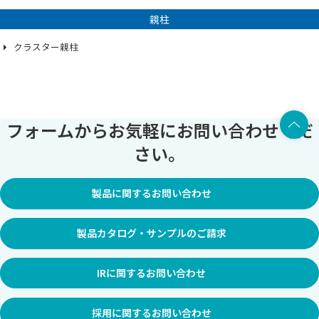
親柱
クラスター親柱
上部へ
フォームからお気軽にお問い合わせくだ
さい。
製品に関するお問い合わせ
製品カタログ・サンプルのご請求
IRに関するお問い合わせ
採用に関するお問い合わせ